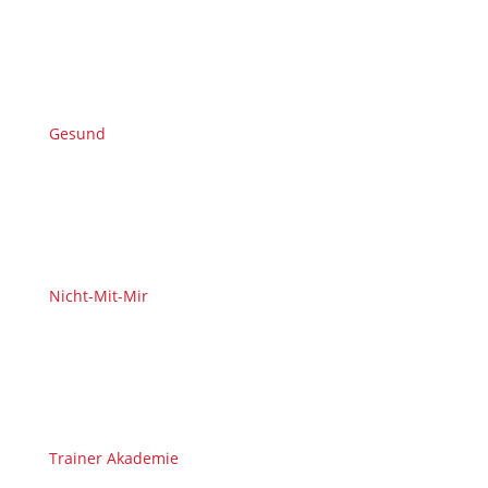
Gesund
Nicht-Mit-Mir
Trainer Akademie