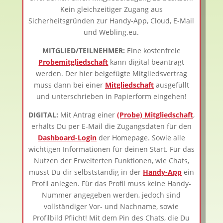
Kein gleichzeitiger Zugang aus
Sicherheitsgründen zur Handy-App, Cloud, E-Mail
und Webling.eu.
MITGLIED/TEILNEHMER:
Eine kostenfreie
Probemitgliedschaft
kann digital beantragt
werden. Der hier beigefügte Mitgliedsvertrag
muss dann bei einer
Mitgliedschaft
ausgefüllt
und unterschrieben in Papierform eingehen!
DIGITAL:
Mit Antrag einer
(Probe) Mitgliedschaft
,
erhälts Du per E-Mail die Zugangsdaten für den
Dashboard-Login
der Homepage. Sowie alle
wichtigen Informationen für deinen Start. Für das
Nutzen der Erweiterten Funktionen, wie Chats,
musst Du dir selbstständig in der
Handy-App
ein
Profil anlegen. Für das Profil muss keine Handy-
Nummer angegeben werden, jedoch sind
vollständiger Vor- und Nachname, sowie
Profilbild Pflicht! Mit dem Pin des Chats, die Du