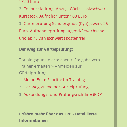
17,50 Euro
Erstausstattung: Anzug, Gürtel, Holzschwert,
Kurzstock, Aufnäher unter 100 Euro
Gürtelprüfung Schülergrade (Kyu) jeweils 25
Euro. Aufnahmeprüfung Jugend/Erwachsene
und ab 1. Dan (schwarz) kostenfrei
Der Weg zur Gürtelprüfung:
Trainingspunkte erreichen > Freigabe vom
Trainer erhalten > Anmelden zur
Gürtelprüfung
Meine Erste Schritte im Training
Der Weg zu meiner Gürtelprüfung
Ausbildungs- und Prüfungsrichtline (PDF)
Erfahre mehr über das TRB - Detaillierte
Informationen