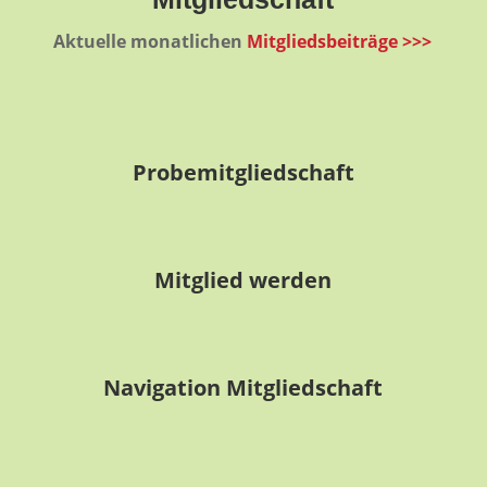
Aktuelle monatlichen
Mitgliedsbeiträge >>>
Probemitgliedschaft
Mitglied werden
Navigation Mitgliedschaft