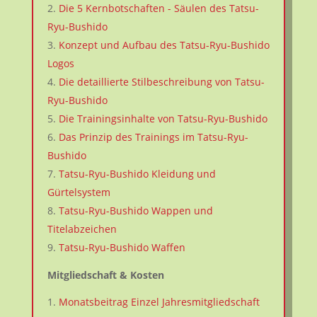
Die 5 Kernbotschaften - Säulen des Tatsu-
Ryu-Bushido
Konzept und Aufbau des Tatsu-Ryu-Bushido
Logos
Die detaillierte Stilbeschreibung von Tatsu-
Ryu-Bushido
Die Trainingsinhalte von Tatsu-Ryu-Bushido
Das Prinzip des Trainings im Tatsu-Ryu-
Bushido
Tatsu-Ryu-Bushido Kleidung und
Gürtelsystem
Tatsu-Ryu-Bushido Wappen und
Titelabzeichen
Tatsu-Ryu-Bushido Waffen
Mitgliedschaft & Kosten
Monatsbeitrag Einzel Jahresmitgliedschaft