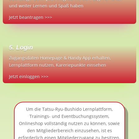
und weiter Lernen und Spaß haben
Jetzt beantragen >>>
5. Login
Zugangsdaten Homepage & Handy App erhalten,
Lernplattform nutzen, Kareriepunkte einsehen
Jetzt einloggen >>>
Um die Tatsu-Ryu-Bushido Lernplattform,
Trainings- und Eventbuchungssystem,
Onlineshop vollständig nutzen zu können, sowie
den Mitgliederbereich einzusehen, ist es
erforderlich einen Mitgliederzugang zu besitzen.