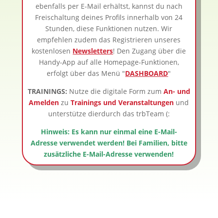
ebenfalls per E-Mail erhältst, kannst du nach
Freischaltung deines Profils innerhalb von 24
Stunden, diese Funktionen nutzen. Wir
empfehlen zudem das Registrieren unseres
kostenlosen
Newsletters
! Den Zugang über die
Handy-App auf alle Homepage-Funktionen,
erfolgt über das Menü "
DASHBOARD
"
TRAININGS:
Nutze die digitale Form zum
An- und
Amelden
zu
Trainings und Veranstaltungen
und
unterstütze dierdurch das trbTeam (:
Hinweis: Es kann nur einmal eine E-Mail-
Adresse verwendet werden! Bei Familien, bitte
zusätzliche E-Mail-Adresse verwenden!