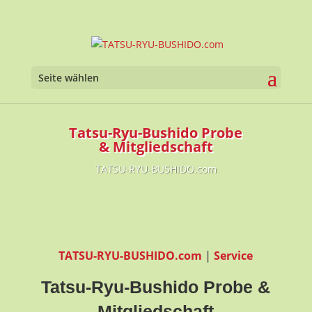
Seite wählen
Tatsu-Ryu-Bushido Probe
& Mitgliedschaft
TATSU-RYU-BUSHIDO.com
TATSU-RYU-BUSHIDO.com
|
Service
Tatsu-Ryu-Bushido
Probe &
Mitgliedschaft