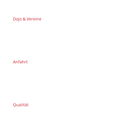
Dojo & Vereine
Anfahrt
Qualität