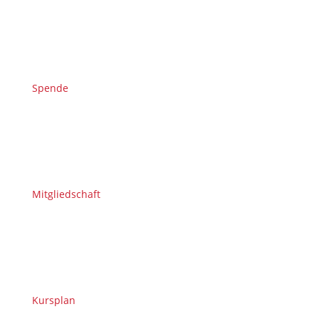
Spende
Mitgliedschaft
Kursplan