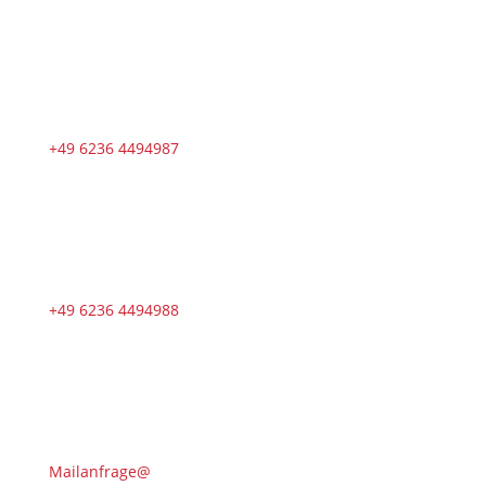
+49 6236 4494987
+49 6236 4494988
Mailanfrage@