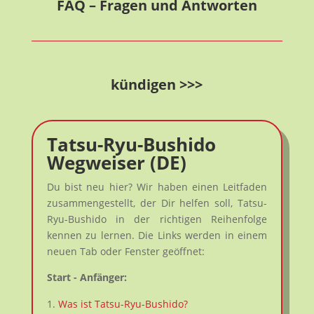
FAQ – Fragen und Antworten
kündigen >>>
Tatsu-Ryu-Bushido
Wegweiser (DE)
Du bist neu hier? Wir haben einen Leitfaden
zusammengestellt, der Dir helfen soll, Tatsu-
Ryu-Bushido in der richtigen Reihenfolge
kennen zu lernen. Die Links werden in einem
neuen Tab oder Fenster geöffnet:
Start - Anfänger:
Was ist Tatsu-Ryu-Bushido?