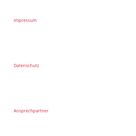
Impressum
Datenschutz
Ansprechpartner