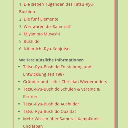
Die sieben Tugenden des Tatsu-Ryu-
Bushido
Die fünf Elemente
Wer waren die Samurai?
Miyamoto Musashi
Bushido
Niten-Ichi-Ryu-Kenjutsu
Weitere nützliche Informationen
Tatsu-Ryu-Bushido Entstehung und
Entwicklung seit 1987
Gründer und Leiter Christian Wiederanders
Tatsu-Ryu-Bushido Schulen & Vereine &
Partner
Tatsu-Ryu-Bushido Ausbilder
Tatsu-Ryu-Bushido Qualität
Mehr Wissen über Samurai, Kampfkunst
und Japan