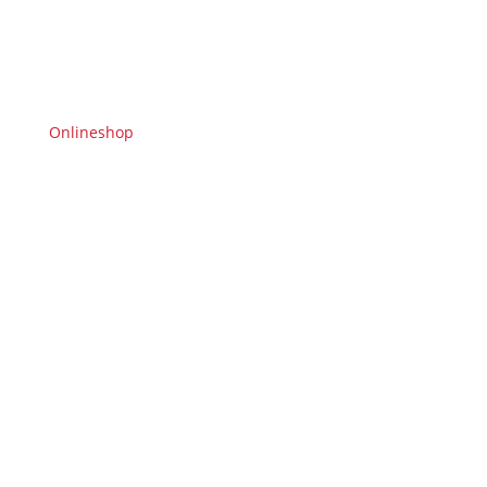
Onlineshop