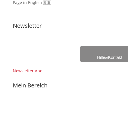
Page in English 🇬🇧
Newsletter
Hilfe&Kontakt
Newsletter Abo
Mein Bereich