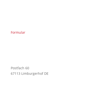
Formular
Postfach 60
67113 Limburgerhof DE