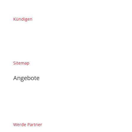
Kündigen
Sitemap
Angebote
Werde Partner