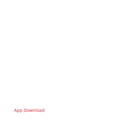
App Download