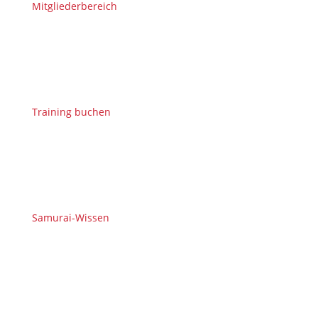
Mitgliederbereich
Training buchen
Samurai-Wissen