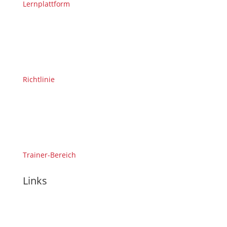
Lernplattform
Richtlinie
Trainer-Bereich
Links