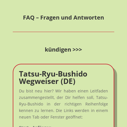
FAQ – Fragen und Antworten
kündigen >>>
Tatsu-Ryu-Bushido
Wegweiser (DE)
Du bist neu hier? Wir haben einen Leitfaden
zusammengestellt, der Dir helfen soll, Tatsu-
Ryu-Bushido in der richtigen Reihenfolge
kennen zu lernen. Die Links werden in einem
neuen Tab oder Fenster geöffnet: