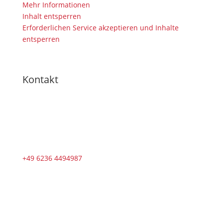
Mehr Informationen
Inhalt entsperren
Erforderlichen Service akzeptieren und Inhalte
entsperren
Kontakt
+49 6236 4494987