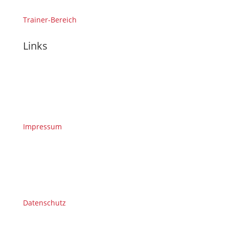
Trainer-Bereich
Links
Impressum
Datenschutz