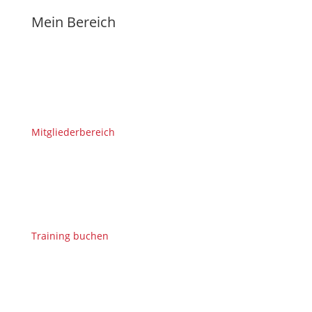
Mein Bereich
Mitgliederbereich
Training buchen