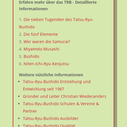
Erfahre mehr über das TRB - Detaillierte
Informationen
Die sieben Tugenden des Tatsu-Ryu-
Bushido
Die fünf Elemente
Wer waren die Samurai?
Miyamoto Musashi
Bushido
Niten-Ichi-Ryu-Kenjutsu
Weitere nützliche Informationen
Tatsu-Ryu-Bushido Entstehung und
Entwicklung seit 1987
Gründer und Leiter Christian Wiederanders
Tatsu-Ryu-Bushido Schulen & Vereine &
Partner
Tatsu-Ryu-Bushido Ausbilder
Tatsu-Ryu-Bushido Qualität