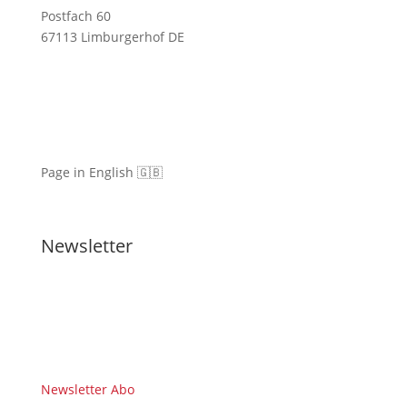
Postfach 60
67113 Limburgerhof DE
Page in English 🇬🇧
Newsletter
Newsletter Abo