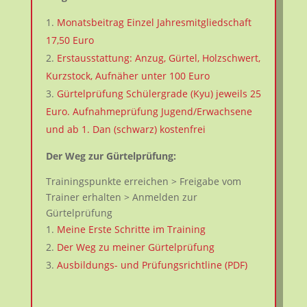
Monatsbeitrag Einzel Jahresmitgliedschaft
17,50 Euro
Erstausstattung: Anzug, Gürtel, Holzschwert,
Kurzstock, Aufnäher unter 100 Euro
Gürtelprüfung Schülergrade (Kyu) jeweils 25
Euro. Aufnahmeprüfung Jugend/Erwachsene
und ab 1. Dan (schwarz) kostenfrei
Der Weg zur Gürtelprüfung:
Trainingspunkte erreichen > Freigabe vom
Trainer erhalten > Anmelden zur
Gürtelprüfung
Meine Erste Schritte im Training
Der Weg zu meiner Gürtelprüfung
Ausbildungs- und Prüfungsrichtline (PDF)