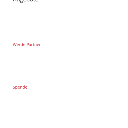
Werde Partner
Spende