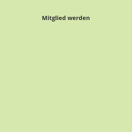
Mitglied werden