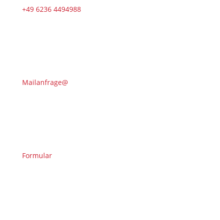
+49 6236 4494988
Mailanfrage@
Formular