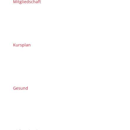
Mitgliedschaft
Kursplan
Gesund