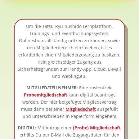
Um die Tatsu-Ryu-Bushido Lernplattform,
Trainings- und Eventbuchungssystem,
Onlineshop vollständig nutzen zu können, sowie
den Mitgliederbereich einzusehen, ist es
erforderlich einen Mitgliederzugang zu besitzen.
Kein gleichzeitiger Zugang aus
Sicherheitsgründen zur Handy-App, Cloud, E-Mail
und Webling.eu.
MITGLIED/TEILNEHMER:
Eine kostenfreie
Probemitgliedschaft
kann digital beantragt
werden. Der hier beigefügte Mitgliedsvertrag
muss dann bei einer
Mitgliedschaft
ausgefüllt
und unterschrieben in Papierform eingehen!
DIGITAL:
Mit Antrag einer
(Probe) Mitgliedschaft
,
erhälts Du per E-Mail die Zugangsdaten für den