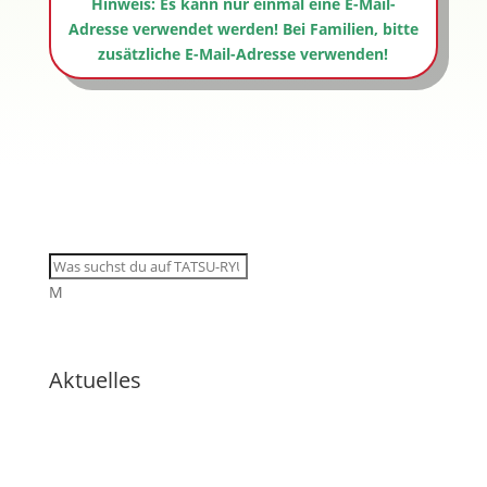
Hinweis: Es kann nur einmal eine E-Mail-
Adresse verwendet werden! Bei Familien, bitte
zusätzliche E-Mail-Adresse verwenden!
M
Aktuelles
🇩🇪 Drei Krieger, eine Wiese:
Wenn Eigeninitiative den Weg