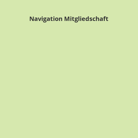
Navigation Mitgliedschaft