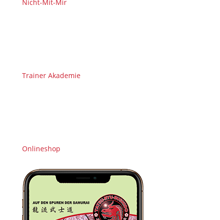
Nicht-Mit-Mir
Trainer Akademie
Onlineshop