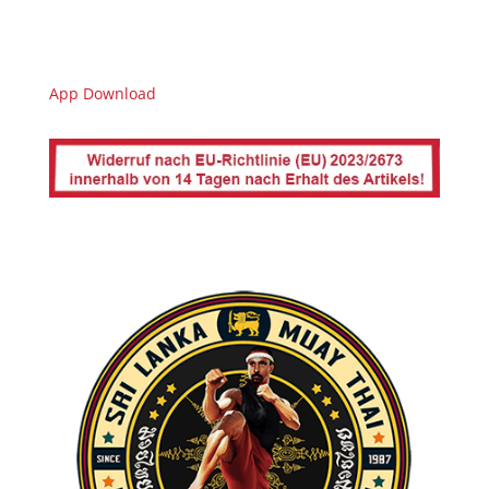
App Download