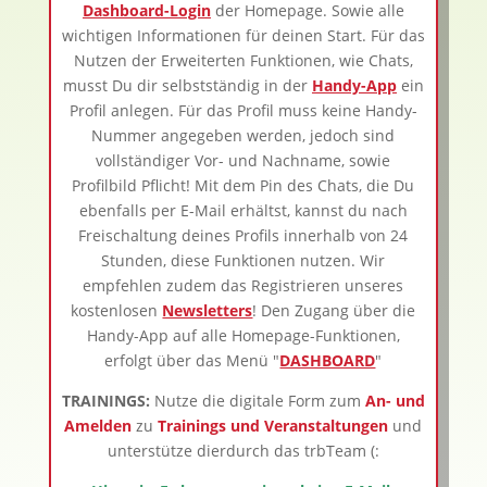
Dashboard-Login
der Homepage. Sowie alle
wichtigen Informationen für deinen Start. Für das
Nutzen der Erweiterten Funktionen, wie Chats,
musst Du dir selbstständig in der
Handy-App
ein
Profil anlegen. Für das Profil muss keine Handy-
Nummer angegeben werden, jedoch sind
vollständiger Vor- und Nachname, sowie
Profilbild Pflicht! Mit dem Pin des Chats, die Du
ebenfalls per E-Mail erhältst, kannst du nach
Freischaltung deines Profils innerhalb von 24
Stunden, diese Funktionen nutzen. Wir
empfehlen zudem das Registrieren unseres
kostenlosen
Newsletters
! Den Zugang über die
Handy-App auf alle Homepage-Funktionen,
erfolgt über das Menü "
DASHBOARD
"
TRAININGS:
Nutze die digitale Form zum
An- und
Amelden
zu
Trainings und Veranstaltungen
und
unterstütze dierdurch das trbTeam (: