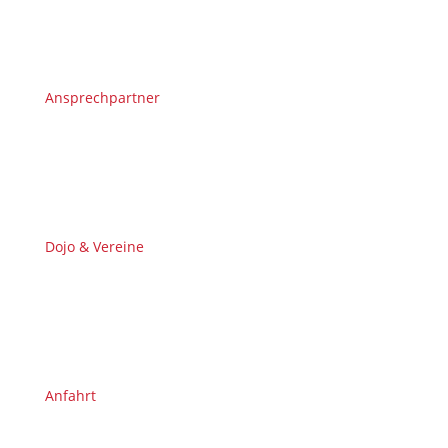
Ansprechpartner
Dojo & Vereine
Anfahrt