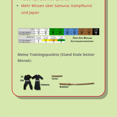
Mehr Wissen über Samurai, Kampfkunst
und Japan
Meine Trainingspunkte (Stand Ende letzter
Monat):