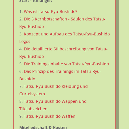
Start - Anfänger:
Was ist Tatsu-Ryu-Bushido?
Die 5 Kernbotschaften - Säulen des Tatsu-
Ryu-Bushido
Konzept und Aufbau des Tatsu-Ryu-Bushido
Logos
Die detaillierte Stilbeschreibung von Tatsu-
Ryu-Bushido
Die Trainingsinhalte von Tatsu-Ryu-Bushido
Das Prinzip des Trainings im Tatsu-Ryu-
Bushido
Tatsu-Ryu-Bushido Kleidung und
Gürtelsystem
Tatsu-Ryu-Bushido Wappen und
Titelabzeichen
Tatsu-Ryu-Bushido Waffen
Mitgliedschaft & Kosten