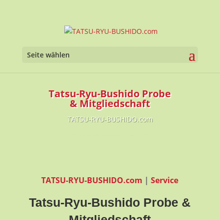
Seite wählen
Tatsu-Ryu-Bushido Probe
& Mitgliedschaft
TATSU-RYU-BUSHIDO.com
TATSU-RYU-BUSHIDO.com
|
Service
Tatsu-Ryu-Bushido
Probe &
Mitgliedschaft