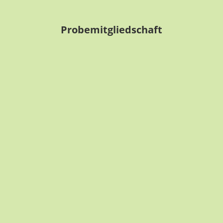
Probemitgliedschaft