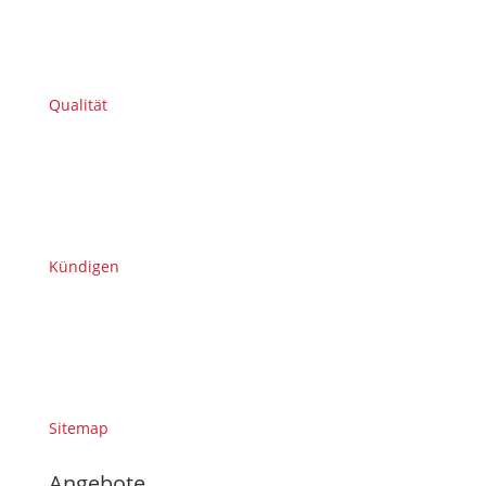
Qualität
Kündigen
Sitemap
Angebote