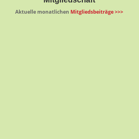
Aktuelle monatlichen
Mitgliedsbeiträge >>>