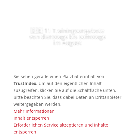
🇩🇪 11 Trainingsangebote
von dienstags bis samstags
im August
Sie sehen gerade einen Platzhalterinhalt von
TrustIndex
. Um auf den eigentlichen Inhalt
zuzugreifen, klicken Sie auf die Schaltfläche unten.
Bitte beachten Sie, dass dabei Daten an Drittanbieter
weitergegeben werden.
Mehr Informationen
Inhalt entsperren
Erforderlichen Service akzeptieren und Inhalte
entsperren