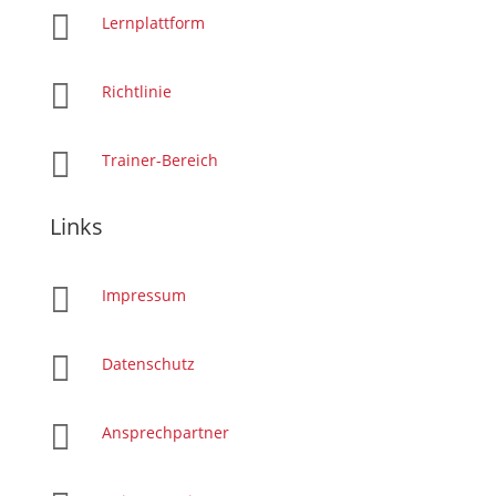

Lernplattform

Richtlinie

Trainer-Bereich
Links

Impressum

Datenschutz

Ansprechpartner