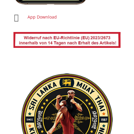

App Download