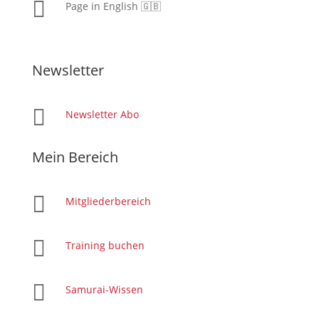

Page in English 🇬🇧
Newsletter

Newsletter Abo
Mein Bereich

Mitgliederbereich

Training buchen

Samurai-Wissen