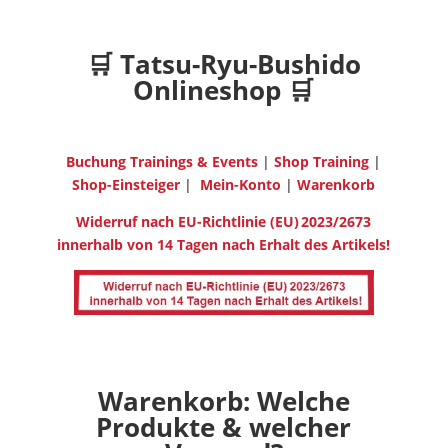
🛒
Tatsu-Ryu-Bushido
Onlineshop
🛒
Buchung Trainings & Events
|
Shop Training
|
Shop-Einsteiger
|
Mein-Konto
|
Warenkorb
Widerruf nach EU-Richtlinie (EU) 2023/2673
innerhalb von 14 Tagen nach Erhalt des Artikels!
Warenkorb: Welche
Produkte & welcher