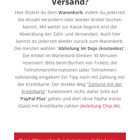
Versand?
Hier findest du Dein
Warenkorb
, indem du jederzeit
die Anzahl verändern oder wieder Artikel löschen
kannst. Mit weiter zur Kasse beginnt erst die
Abwicklung der Zahl- und Versandart. Auch hier
kannst du jederzeit wieder zurück zum Warenkorb.
Die meisten wählen “
Abholung im Dojo (kostenlos)
“.
Die Artikel im Warenkorb bleiben 30 Minuten
reserviert. Bitte beim Buchen von Tickets, die
Teilnehmerinformationen (aller Teilnehmer)
vollständig eingeben! Ein Tipp noch mit Zahlung mit
der Kreditkarte: Der direkte Weg “
Zahlung mit der
Kreditkarte
” funktioniert nicht, daher bitte auf
“
PayPal Plus
” gehen und dort ohne PayPal Konto
(Gast) mit Kreditkarte zahlen (
Anleitung Chip.de
).