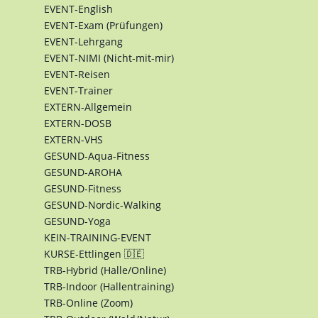
EVENT-English
EVENT-Exam (Prüfungen)
EVENT-Lehrgang
EVENT-NIMI (Nicht-mit-mir)
EVENT-Reisen
EVENT-Trainer
EXTERN-Allgemein
EXTERN-DOSB
EXTERN-VHS
GESUND-Aqua-Fitness
GESUND-AROHA
GESUND-Fitness
GESUND-Nordic-Walking
GESUND-Yoga
KEIN-TRAINING-EVENT
KURSE-Ettlingen 🇩🇪
TRB-Hybrid (Halle/Online)
TRB-Indoor (Hallentraining)
TRB-Online (Zoom)