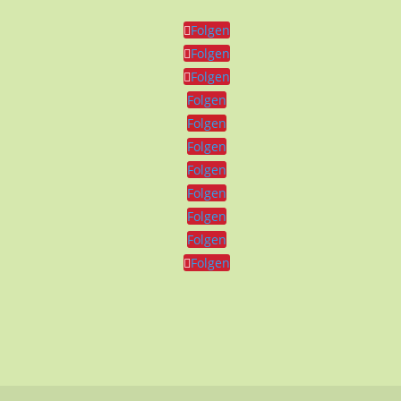
Folgen
Folgen
Folgen
Folgen
Folgen
Folgen
Folgen
Folgen
Folgen
Folgen
Folgen