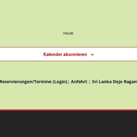
Heute
Kalender abonnieren
Reservierungen/Termine (Login)
|
Anfahrt
|
Sri Lanka Dojo Raga