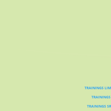
TRAININGS LI
TRAININGS
TRAININGS SR