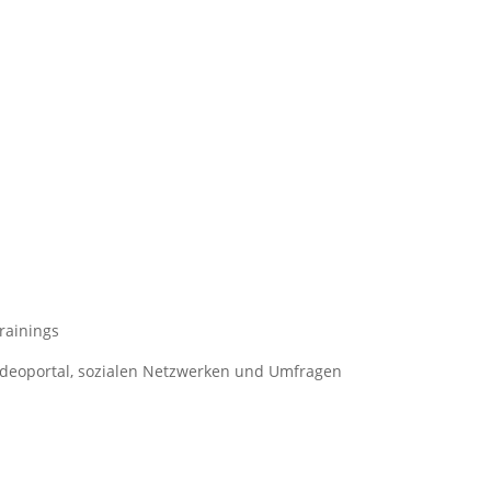
rainings
ideoportal, sozialen Netzwerken und Umfragen