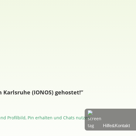
 Karlsruhe (IONOS) gehostet!”
nd Profilbild, Pin erhalten und Chats nutzen
Hilfe&Kontakt