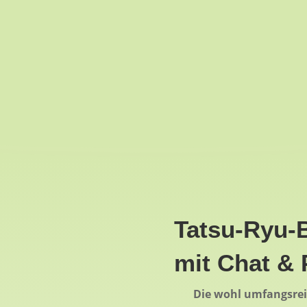
Tatsu-Ryu-
mit Chat & 
Die wohl umfangsrei