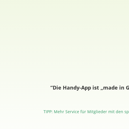
“Die Handy-App ist „made in 
TIPP: Mehr Service für Mitglieder mit den s