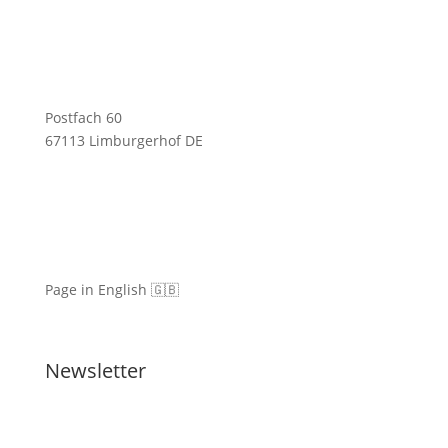
Postfach 60
67113 Limburgerhof DE
Page in English 🇬🇧
Newsletter