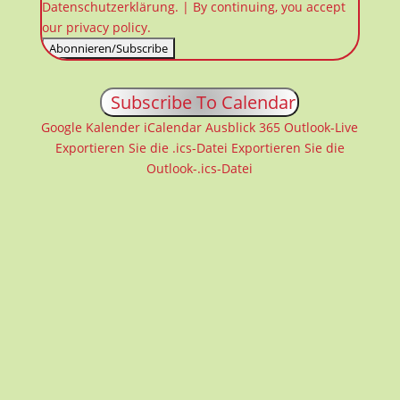
Datenschutzerklärung. | By continuing, you accept
our privacy policy.
Subscribe To Calendar
Google Kalender
iCalendar
Ausblick 365
Outlook-Live
Exportieren Sie die .ics-Datei
Exportieren Sie die
Outlook-.ics-Datei