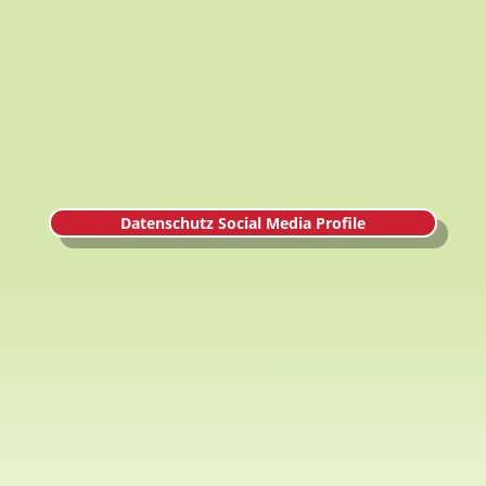
Datenschutz Social Media Profile