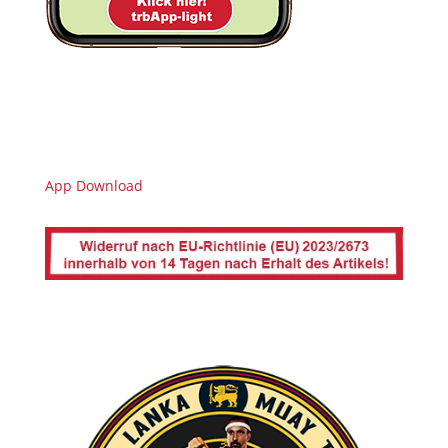
App Download