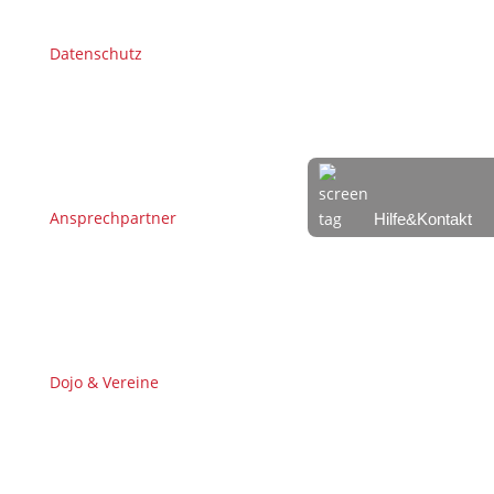
Datenschutz
Ansprechpartner
Hilfe&Kontakt
Dojo & Vereine