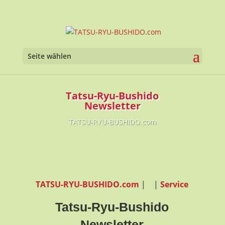
Seite wählen
Tatsu-Ryu-Bushido
Newsletter
TATSU-RYU-BUSHIDO.com
TATSU-RYU-BUSHIDO.com
|
|
Service
Tatsu-Ryu-Bushido
Newsletter