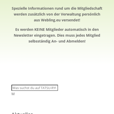
Spezielle Informationen rund um die Mitgliedschaft
werden zusätzlich von der Verwaltung persönlich
aus Webling.eu versendet!
Es werden KEINE Mitglieder automatisch in den
Newsletter eingetragen. Dies muss jedes Mitglied
selbsständig An- und Abmelden!
M