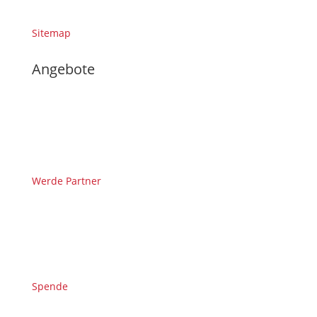
Sitemap
Angebote
Werde Partner
Spende