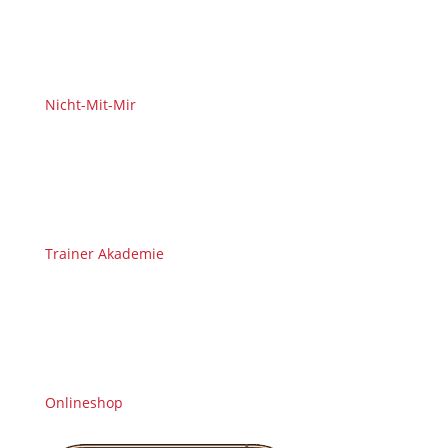
Nicht-Mit-Mir
Trainer Akademie
Onlineshop