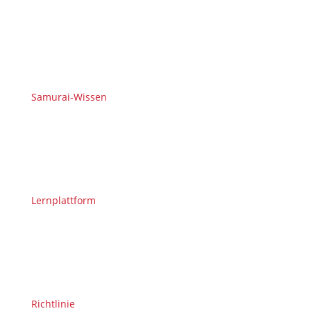
Samurai-Wissen
Lernplattform
Richtlinie