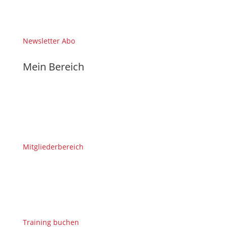
Newsletter Abo
Mein Bereich
Mitgliederbereich
Training buchen