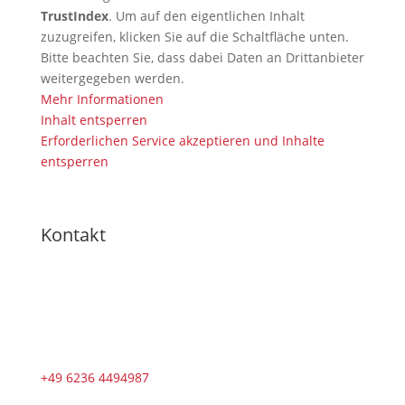
TrustIndex
. Um auf den eigentlichen Inhalt
zuzugreifen, klicken Sie auf die Schaltfläche unten.
Bitte beachten Sie, dass dabei Daten an Drittanbieter
weitergegeben werden.
Mehr Informationen
Inhalt entsperren
Erforderlichen Service akzeptieren und Inhalte
entsperren
Kontakt
+49 6236 4494987