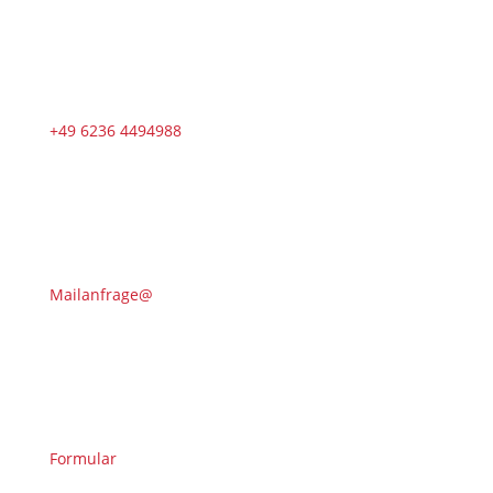
+49 6236 4494988
Mailanfrage@
Formular