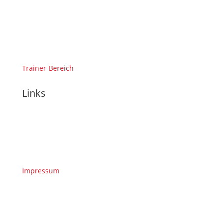
Trainer-Bereich
Links
Impressum