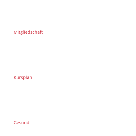
Mitgliedschaft
Kursplan
Gesund