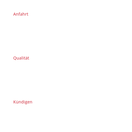
Anfahrt
Qualität
Kündigen