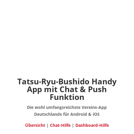
Tatsu-Ryu-Bushido Handy
App mit Chat & Push
Funktion
Die wohl umfangsreichste Vereins-App
Deutschlands für Android & iOS
Übersicht
|
Chat-Hilfe
|
Dashboard-Hilfe