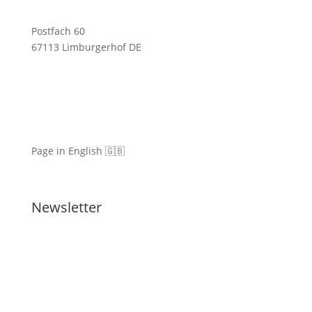
Postfach 60
67113 Limburgerhof DE
Page in English 🇬🇧
Newsletter