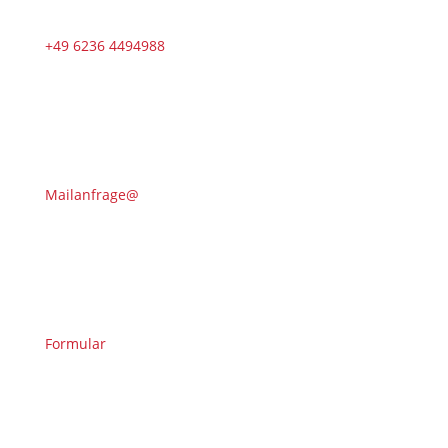
+49 6236 4494988
Mailanfrage@
Formular