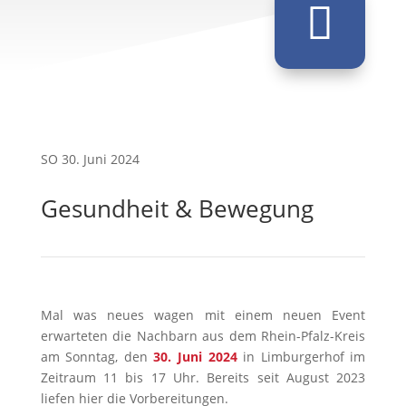
SO 30. Juni 2024
Gesundheit & Bewegung
Mal was neues wagen mit einem neuen Event
erwarteten die Nachbarn aus dem Rhein-Pfalz-Kreis
am Sonntag, den
30. Juni 2024
in Limburgerhof im
Zeitraum 11 bis 17 Uhr. Bereits seit August 2023
liefen hier die Vorbereitungen.