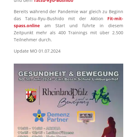
und dem
Tatsu-Ryu-Bushido
Bereits während der Pandemie war gleich zu Beginn
das Tatsu-Ryu-Bushido mit der Aktion
Fit-mit-
spass.online
am Start und führte in diesem
Zeitpunkt mehr als 400 Trainings mit über 2.500
Teilnehmer durch.
Update MO 01.07.2024