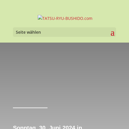
Seite wählen
Sonntag, 30. Juni 2024 in