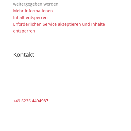
weitergegeben werden.
Mehr Informationen
Inhalt entsperren
Erforderlichen Service akzeptieren und Inhalte
entsperren
Kontakt
+49 6236 4494987