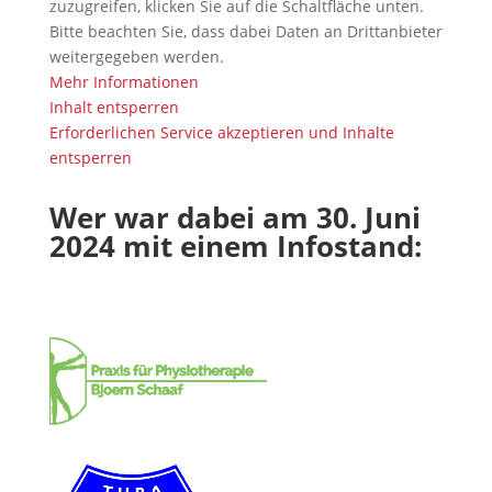
zuzugreifen, klicken Sie auf die Schaltfläche unten.
Bitte beachten Sie, dass dabei Daten an Drittanbieter
weitergegeben werden.
Mehr Informationen
Inhalt entsperren
Erforderlichen Service akzeptieren und Inhalte
entsperren
Wer war dabei am 30. Juni
2024 mit einem Infostand: