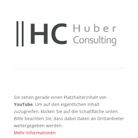
Sie sehen gerade einen Platzhalterinhalt von
YouTube
. Um auf den eigentlichen Inhalt
zuzugreifen, klicken Sie auf die Schaltfläche unten.
Bitte beachten Sie, dass dabei Daten an Drittanbieter
weitergegeben werden.
Mehr Informationen