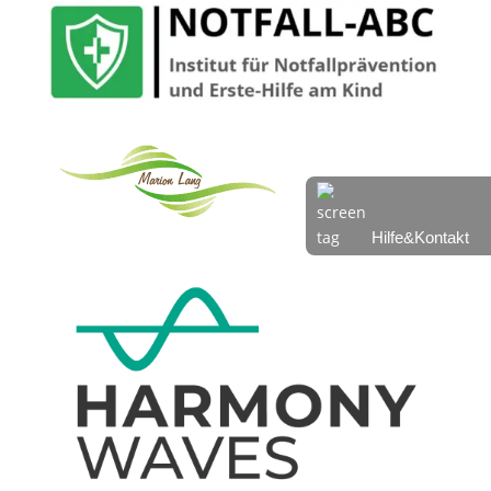
Hilfe&Kontakt