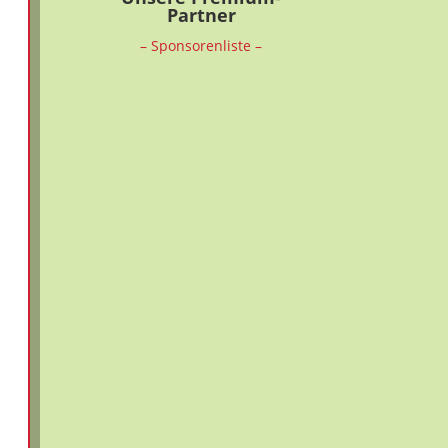
Partner
– Sponsorenliste –