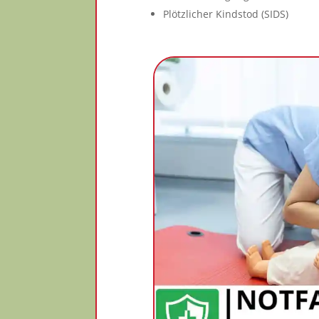
Plötzlicher Kindstod (SIDS)