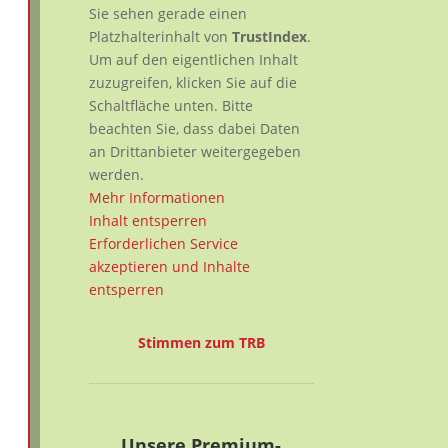
Sie sehen gerade einen
Platzhalterinhalt von
TrustIndex
.
Um auf den eigentlichen Inhalt
zuzugreifen, klicken Sie auf die
Schaltfläche unten. Bitte
beachten Sie, dass dabei Daten
an Drittanbieter weitergegeben
werden.
Mehr Informationen
Inhalt entsperren
Erforderlichen Service
akzeptieren und Inhalte
entsperren
Stimmen zum TRB
Unsere Premium-