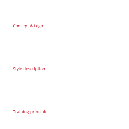
Concept & Logo
Style description
Training principle