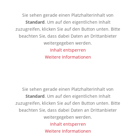
Sie sehen gerade einen Platzhalterinhalt von
Standard
. Um auf den eigentlichen Inhalt
zuzugreifen, klicken Sie auf den Button unten. Bitte
beachten Sie, dass dabei Daten an Drittanbieter
weitergegeben werden.
Inhalt entsperren
Weitere Informationen
🇰🇷 Seoul
Sie sehen gerade einen Platzhalterinhalt von
Standard
. Um auf den eigentlichen Inhalt
zuzugreifen, klicken Sie auf den Button unten. Bitte
beachten Sie, dass dabei Daten an Drittanbieter
weitergegeben werden.
Inhalt entsperren
Weitere Informationen