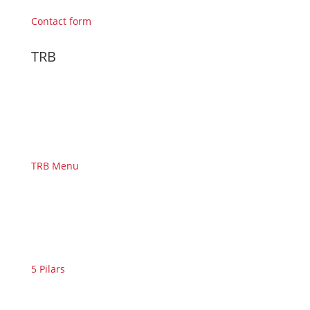
Contact form
TRB
TRB Menu
5 Pilars