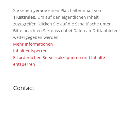
Sie sehen gerade einen Platzhalterinhalt von
TrustIndex
. Um auf den eigentlichen Inhalt
zuzugreifen, klicken Sie auf die Schaltfläche unten.
Bitte beachten Sie, dass dabei Daten an Drittanbieter
weitergegeben werden.
Mehr Informationen
Inhalt entsperren
Erforderlichen Service akzeptieren und Inhalte
entsperren
Contact