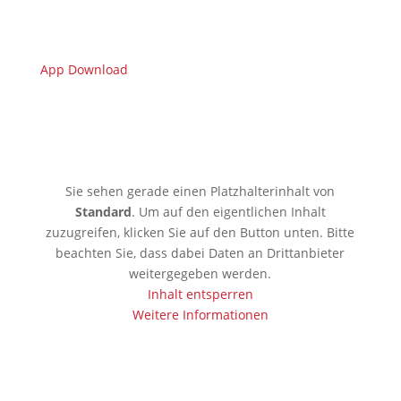
App Download
🇩🇪 Limburgerhof
Sie sehen gerade einen Platzhalterinhalt von
Standard
. Um auf den eigentlichen Inhalt
zuzugreifen, klicken Sie auf den Button unten. Bitte
beachten Sie, dass dabei Daten an Drittanbieter
weitergegeben werden.
Inhalt entsperren
Weitere Informationen
🇰🇪 Mobassa