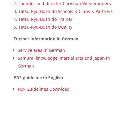
Founder and director Christian Wiederanders
Tatsu-Ryu-Bushido Schools & Clubs & Partners
Tatsu-Ryu-Bushido Trainer
Tatsu-Ryu-Bushido Quality
Further information in German
Service area in German
Samurai knowledge, martial arts and Japan in
German
PDF guideline in English
PDF Guidelines Download