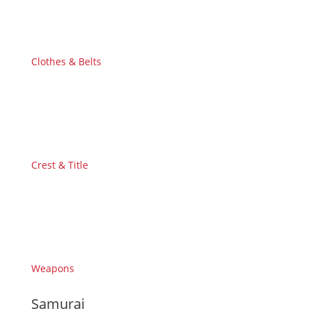
Clothes & Belts
Crest & Title
Weapons
Samurai