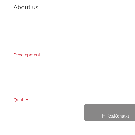
About us
Development
Quality
Hilfe&Kontakt