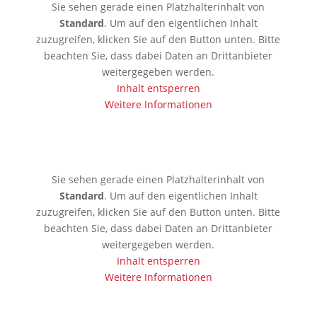
Sie sehen gerade einen Platzhalterinhalt von
Standard
. Um auf den eigentlichen Inhalt
zuzugreifen, klicken Sie auf den Button unten. Bitte
beachten Sie, dass dabei Daten an Drittanbieter
weitergegeben werden.
Inhalt entsperren
Weitere Informationen
🇦🇪 Dubai
Sie sehen gerade einen Platzhalterinhalt von
Standard
. Um auf den eigentlichen Inhalt
zuzugreifen, klicken Sie auf den Button unten. Bitte
beachten Sie, dass dabei Daten an Drittanbieter
weitergegeben werden.
Inhalt entsperren
Weitere Informationen
🇱🇰 Colombo