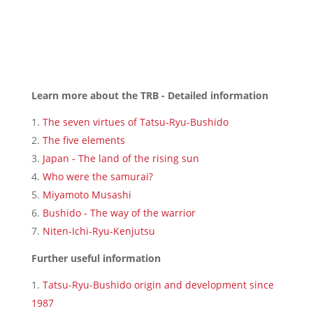
Learn more about the TRB - Detailed information
The seven virtues of Tatsu-Ryu-Bushido
The five elements
Japan - The land of the rising sun
Who were the samurai?
Miyamoto Musashi
Bushido - The way of the warrior
Niten-Ichi-Ryu-Kenjutsu
Further useful information
Tatsu-Ryu-Bushido origin and development since
1987