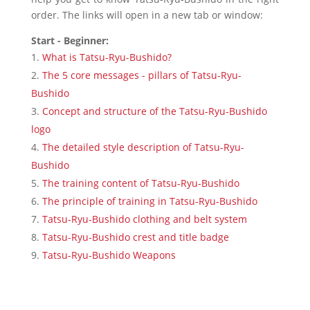
order. The links will open in a new tab or window:
Start - Beginner:
What is Tatsu-Ryu-Bushido?
The 5 core messages - pillars of Tatsu-Ryu-
Bushido
Concept and structure of the Tatsu-Ryu-Bushido
logo
The detailed style description of Tatsu-Ryu-
Bushido
The training content of Tatsu-Ryu-Bushido
The principle of training in Tatsu-Ryu-Bushido
Tatsu-Ryu-Bushido clothing and belt system
Tatsu-Ryu-Bushido crest and title badge
Tatsu-Ryu-Bushido Weapons