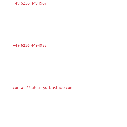
+49 6236 4494987
+49 6236 4494988
contact@tatsu-ryu-bushido.com