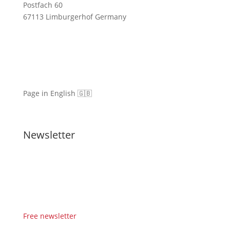
Postfach 60
67113 Limburgerhof Germany
Page in English 🇬🇧
Newsletter
Free newsletter