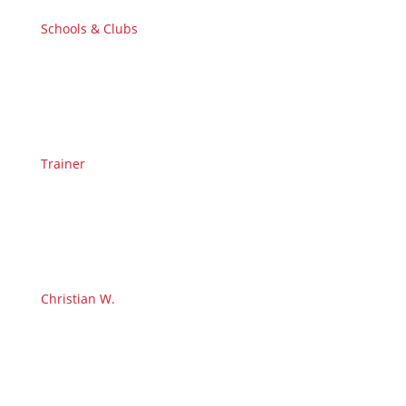
Schools & Clubs
Trainer
Christian W.