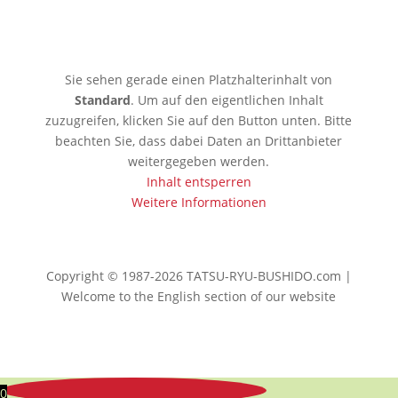
🇯🇵 Tokio
Sie sehen gerade einen Platzhalterinhalt von
Standard
. Um auf den eigentlichen Inhalt
zuzugreifen, klicken Sie auf den Button unten. Bitte
beachten Sie, dass dabei Daten an Drittanbieter
weitergegeben werden.
Inhalt entsperren
Weitere Informationen
Copyright © 1987-2026 TATSU-RYU-BUSHIDO.com |
Welcome to the English section of our website
0