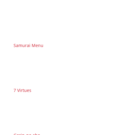
Samurai Menu
7 Virtues