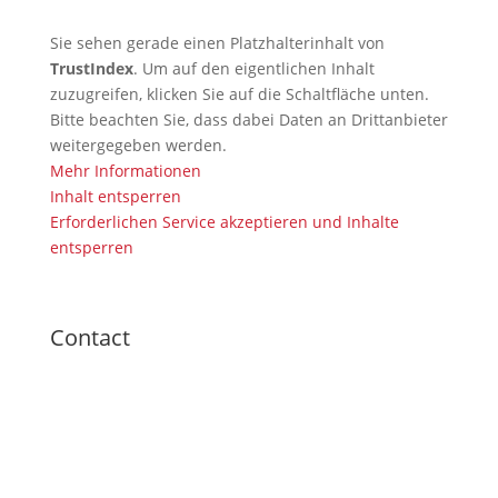
Sie sehen gerade einen Platzhalterinhalt von
TrustIndex
. Um auf den eigentlichen Inhalt
zuzugreifen, klicken Sie auf die Schaltfläche unten.
Bitte beachten Sie, dass dabei Daten an Drittanbieter
weitergegeben werden.
Mehr Informationen
Inhalt entsperren
Erforderlichen Service akzeptieren und Inhalte
entsperren
Contact