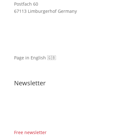
Postfach 60
67113 Limburgerhof Germany
Page in English 🇬🇧
Newsletter
Free newsletter