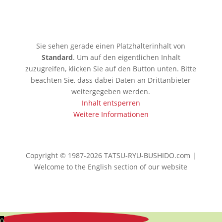
🇯🇵 Tokio
Sie sehen gerade einen Platzhalterinhalt von
Standard
. Um auf den eigentlichen Inhalt
zuzugreifen, klicken Sie auf den Button unten. Bitte
beachten Sie, dass dabei Daten an Drittanbieter
weitergegeben werden.
Inhalt entsperren
Weitere Informationen
Copyright © 1987-2026 TATSU-RYU-BUSHIDO.com |
Welcome to the English section of our website
0