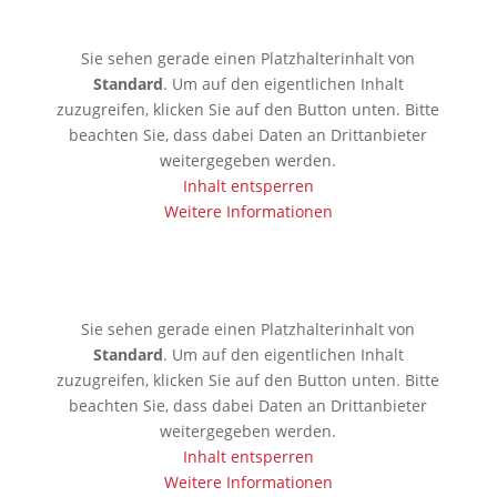
Sie sehen gerade einen Platzhalterinhalt von
Standard
. Um auf den eigentlichen Inhalt
zuzugreifen, klicken Sie auf den Button unten. Bitte
beachten Sie, dass dabei Daten an Drittanbieter
weitergegeben werden.
Inhalt entsperren
Weitere Informationen
🇰🇷 Seoul
Sie sehen gerade einen Platzhalterinhalt von
Standard
. Um auf den eigentlichen Inhalt
zuzugreifen, klicken Sie auf den Button unten. Bitte
beachten Sie, dass dabei Daten an Drittanbieter
weitergegeben werden.
Inhalt entsperren
Weitere Informationen