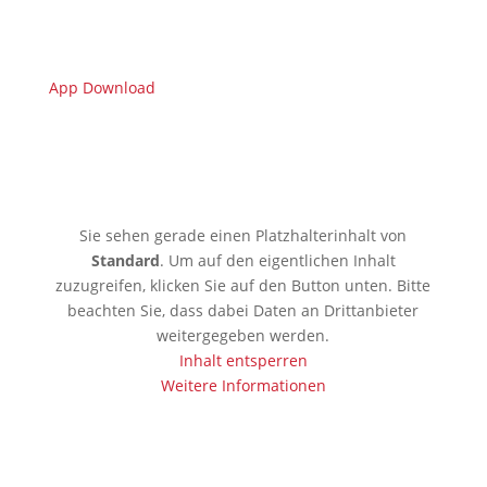
App Download
🇩🇪 Limburgerhof
Sie sehen gerade einen Platzhalterinhalt von
Standard
. Um auf den eigentlichen Inhalt
zuzugreifen, klicken Sie auf den Button unten. Bitte
beachten Sie, dass dabei Daten an Drittanbieter
weitergegeben werden.
Inhalt entsperren
Weitere Informationen
🇰🇪 Mobassa