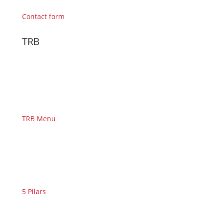
Contact form
TRB
TRB Menu
5 Pilars