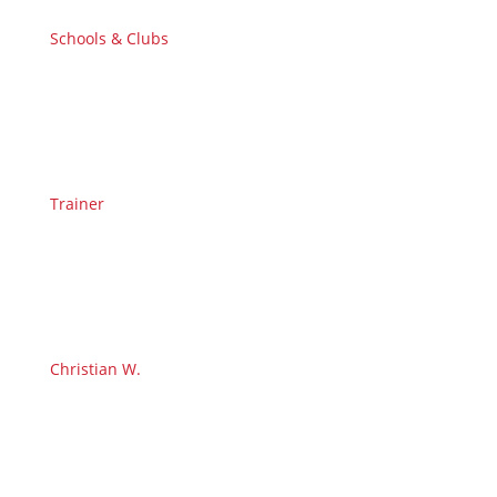
Schools & Clubs
Trainer
Christian W.