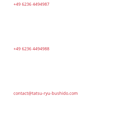
+49 6236 4494987
+49 6236 4494988
contact@tatsu-ryu-bushido.com