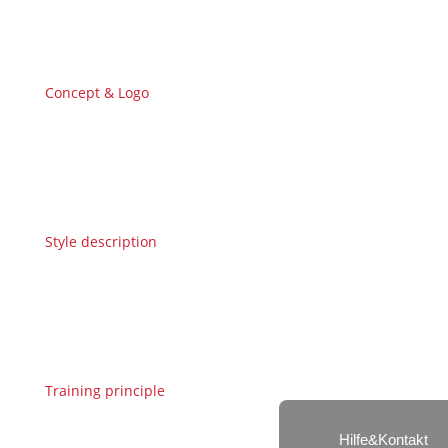
Concept & Logo
Style description
Training principle
Hilfe&Kontakt