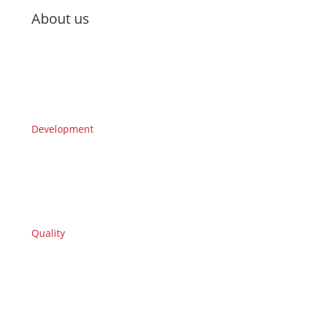
About us
Development
Quality