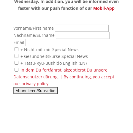
Wednesday.
In addition, you will be informed even
faster with our push function of our
Mobil-App
Vorname/First name
Nachname/Surname
Email
+ Nicht-mit-mir Spezial News
+ Gesundheitskurse Spezial News
+ Tatsu-Ryu-Bushido English (EN)
In dem Du fortfährst, akzeptierst Du unsere
Datenschutzerklärung. | By continuing, you accept
our privacy policy.