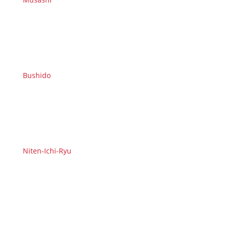
Bushido
Niten-Ichi-Ryu