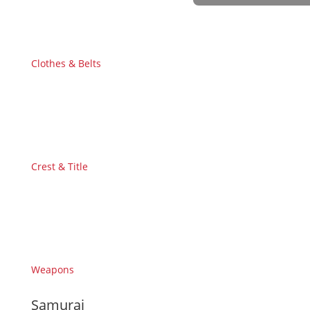
Clothes & Belts
Crest & Title
Weapons
Samurai