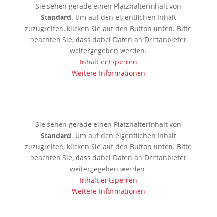
Sie sehen gerade einen Platzhalterinhalt von
Standard
. Um auf den eigentlichen Inhalt
zuzugreifen, klicken Sie auf den Button unten. Bitte
beachten Sie, dass dabei Daten an Drittanbieter
weitergegeben werden.
Inhalt entsperren
Weitere Informationen
🇦🇪 Dubai
Sie sehen gerade einen Platzhalterinhalt von
Standard
. Um auf den eigentlichen Inhalt
zuzugreifen, klicken Sie auf den Button unten. Bitte
beachten Sie, dass dabei Daten an Drittanbieter
weitergegeben werden.
Inhalt entsperren
Weitere Informationen
🇱🇰 Colombo