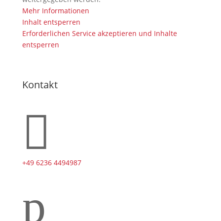
Mehr Informationen
Inhalt entsperren
Erforderlichen Service akzeptieren und Inhalte
entsperren
Kontakt

+49 6236 4494987
p