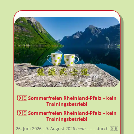
🇩🇪 Sommerfreien Rheinland-Pfalz – kein
Trainingsbetrieb!
🇩🇪 Sommerfreien Rheinland-Pfalz – kein
Trainingsbetrieb!
26. Juni 2026
- 9. August 2026
beim
– – –
durch 🇩🇪