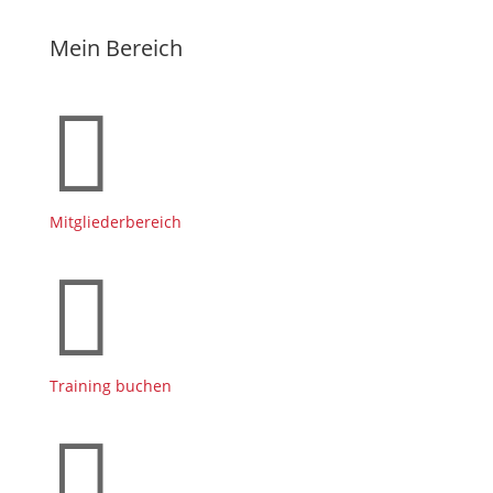
Mein Bereich

Mitgliederbereich

Training buchen
