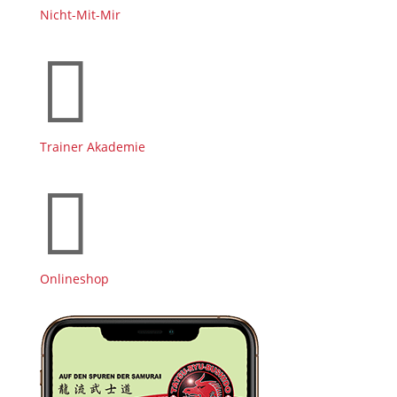
Nicht-Mit-Mir

Trainer Akademie

Onlineshop