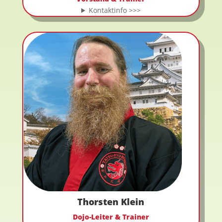
Kontaktinfo >>>
Thorsten Klein
Dojo-Leiter & Trainer