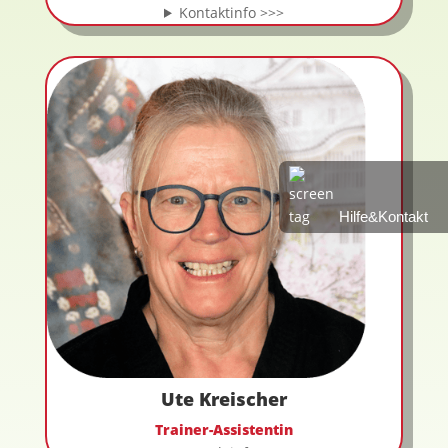
Kontaktinfo >>>
Hilfe&Kontakt
Ute Kreischer
Trainer-Assistentin