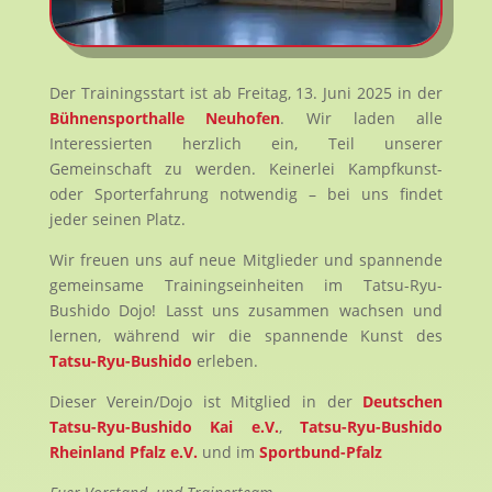
Der Trainingsstart ist ab Freitag, 13. Juni 2025 in der
Bühnensporthalle Neuhofen
. Wir laden alle
Interessierten herzlich ein, Teil unserer
Gemeinschaft zu werden. Keinerlei Kampfkunst-
oder Sporterfahrung notwendig – bei uns findet
jeder seinen Platz.
Wir freuen uns auf neue Mitglieder und spannende
gemeinsame Trainingseinheiten im Tatsu-Ryu-
Bushido Dojo! Lasst uns zusammen wachsen und
lernen, während wir die spannende Kunst des
Tatsu-Ryu-Bushido
erleben.
Dieser Verein/Dojo ist Mitglied in der
Deutschen
Tatsu-Ryu-Bushido Kai e.V.
,
Tatsu-Ryu-Bushido
Rheinland Pfalz e.V.
und im
Sportbund-Pfalz