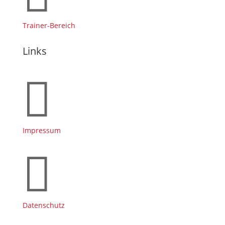
Trainer-Bereich
Links

Impressum

Datenschutz