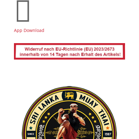

App Download