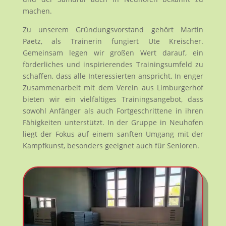
machen.
Zu unserem Gründungsvorstand gehört Martin
Paetz, als Trainerin fungiert Ute Kreischer.
Gemeinsam legen wir großen Wert darauf, ein
förderliches und inspirierendes Trainingsumfeld zu
schaffen, dass alle Interessierten anspricht. In enger
Zusammenarbeit mit dem Verein aus Limburgerhof
bieten wir ein vielfältiges Trainingsangebot, dass
sowohl Anfänger als auch Fortgeschrittene in ihren
Fähigkeiten unterstützt. In der Gruppe in Neuhofen
liegt der Fokus auf einem sanften Umgang mit der
Kampfkunst, besonders geeignet auch für Senioren.