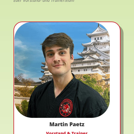
Euer Vorstand- und Trainerteam
Martin Paetz
Vorstand & Trainer