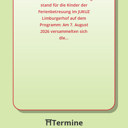
stand für die Kinder der
Ferienbetreuung im JUKUZ
Limburgerhof auf dem
Programm: Am 7. August
2026 versammelten sich
die...
⛩️
Termine