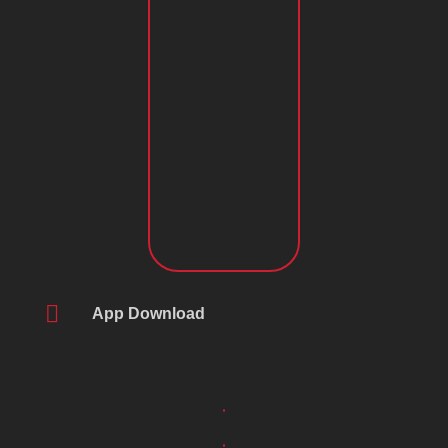

App Download