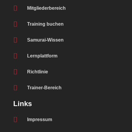

Mitgliederbereich

Training buchen

Samurai-Wissen

Lernplattform

Richtlinie

Trainer-Bereich
Links

Impressum