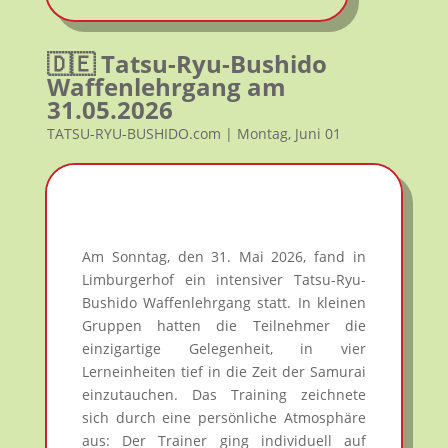
🇩🇪 Tatsu-Ryu-Bushido
Waffenlehrgang am
31.05.2026
TATSU-RYU-BUSHIDO.com | Montag, Juni 01
Am Sonntag, den 31. Mai 2026, fand in
Limburgerhof ein intensiver Tatsu-Ryu-
Bushido Waffenlehrgang statt. In kleinen
Gruppen hatten die Teilnehmer die
einzigartige Gelegenheit, in vier
Lerneinheiten tief in die Zeit der Samurai
einzutauchen. Das Training zeichnete
sich durch eine persönliche Atmosphäre
aus: Der Trainer ging individuell auf