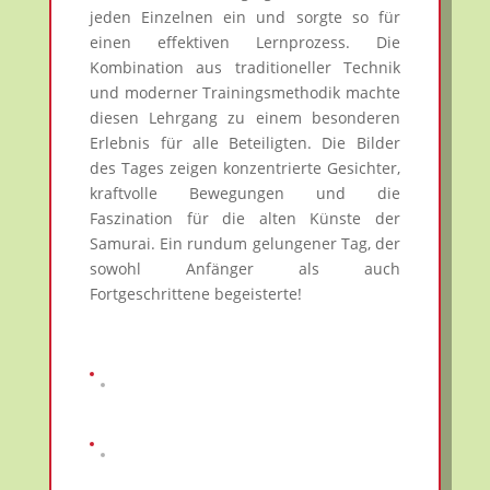
jeden Einzelnen ein und sorgte so für
einen effektiven Lernprozess. Die
Kombination aus traditioneller Technik
und moderner Trainingsmethodik machte
diesen Lehrgang zu einem besonderen
Erlebnis für alle Beteiligten. Die Bilder
des Tages zeigen konzentrierte Gesichter,
kraftvolle Bewegungen und die
Faszination für die alten Künste der
Samurai. Ein rundum gelungener Tag, der
sowohl Anfänger als auch
Fortgeschrittene begeisterte!