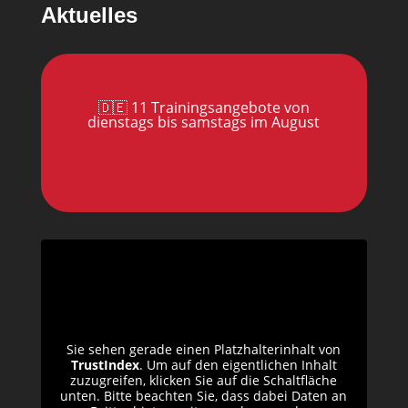
Aktuelles
🇩🇪 11 Trainingsangebote von
dienstags bis samstags im August
Sie sehen gerade einen Platzhalterinhalt von
TrustIndex
. Um auf den eigentlichen Inhalt
zuzugreifen, klicken Sie auf die Schaltfläche
unten. Bitte beachten Sie, dass dabei Daten an