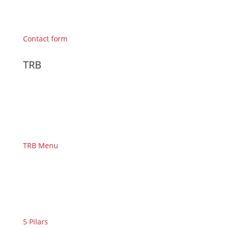
Contact form
TRB
TRB Menu
5 Pilars