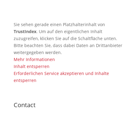
(green)
Sie sehen gerade einen Platzhalterinhalt von
TrustIndex
. Um auf den eigentlichen Inhalt
zuzugreifen, klicken Sie auf die Schaltfläche unten.
Bitte beachten Sie, dass dabei Daten an Drittanbieter
weitergegeben werden.
Mehr Informationen
Inhalt entsperren
Erforderlichen Service akzeptieren und Inhalte
entsperren
Contact