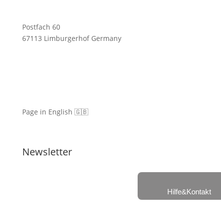
Postfach 60
67113 Limburgerhof Germany
Page in English 🇬🇧
Newsletter
Hilfe&Kontakt