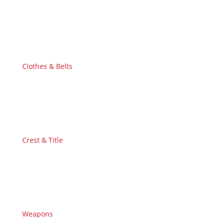
Clothes & Belts
Crest & Title
Weapons