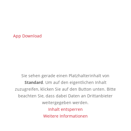
App Download
🇩🇪 Limburgerhof
Sie sehen gerade einen Platzhalterinhalt von
Standard
. Um auf den eigentlichen Inhalt
zuzugreifen, klicken Sie auf den Button unten. Bitte
beachten Sie, dass dabei Daten an Drittanbieter
weitergegeben werden.
Inhalt entsperren
Weitere Informationen