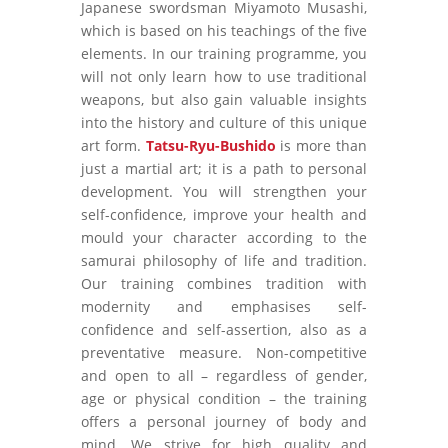
Japanese swordsman Miyamoto Musashi,
which is based on his teachings of the five
elements. In our training programme, you
will not only learn how to use traditional
weapons, but also gain valuable insights
into the history and culture of this unique
art form.
Tatsu-Ryu-Bushido
is more than
just a martial art; it is a path to personal
development. You will strengthen your
self-confidence, improve your health and
mould your character according to the
samurai philosophy of life and tradition.
Our training combines tradition with
modernity and emphasises self-
confidence and self-assertion, also as a
preventative measure. Non-competitive
and open to all – regardless of gender,
age or physical condition – the training
offers a personal journey of body and
mind. We strive for high quality and