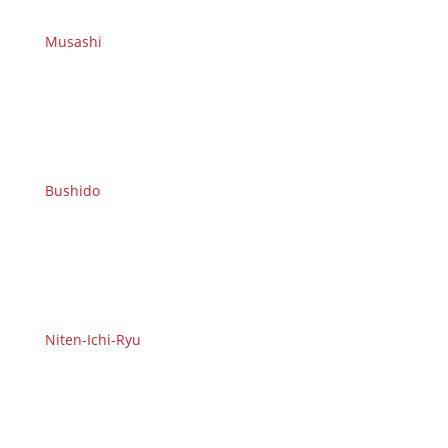
Musashi
Bushido
Niten-Ichi-Ryu