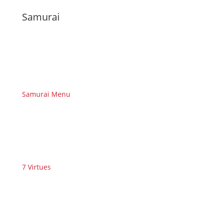
Samurai
Samurai Menu
7 Virtues