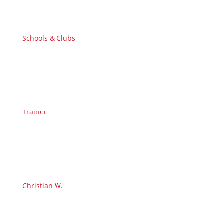
Schools & Clubs
Trainer
Christian W.