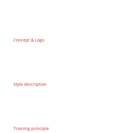
Concept & Logo
Style description
Training principle