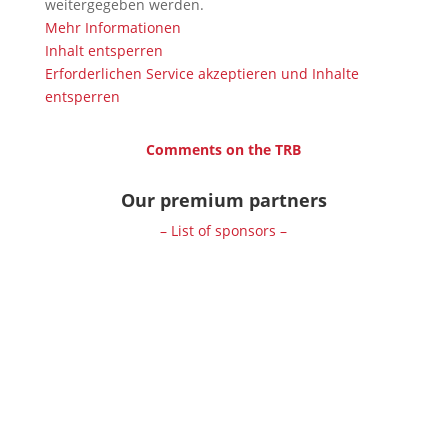
weitergegeben werden.
Mehr Informationen
Inhalt entsperren
Erforderlichen Service akzeptieren und Inhalte
entsperren
Comments on the TRB
Our premium partners
– List of sponsors –