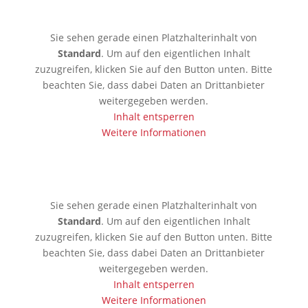
🇰🇪 Mobassa
Sie sehen gerade einen Platzhalterinhalt von
Standard
. Um auf den eigentlichen Inhalt
zuzugreifen, klicken Sie auf den Button unten. Bitte
beachten Sie, dass dabei Daten an Drittanbieter
weitergegeben werden.
Inhalt entsperren
Weitere Informationen
🇦🇪 Dubai
Sie sehen gerade einen Platzhalterinhalt von
Standard
. Um auf den eigentlichen Inhalt
zuzugreifen, klicken Sie auf den Button unten. Bitte
beachten Sie, dass dabei Daten an Drittanbieter
weitergegeben werden.
Inhalt entsperren
Weitere Informationen