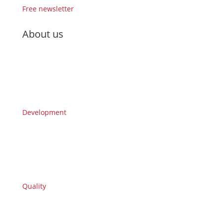
Free newsletter
About us
Development
Quality