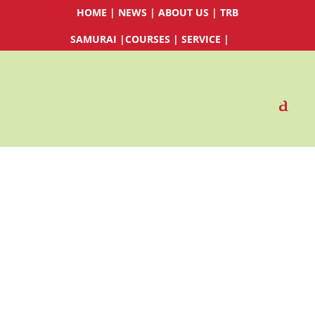
HOME
|
NEWS
|
ABOUT US
|
TRB
SAMURAI
|
COURSES
|
SERVICE
|