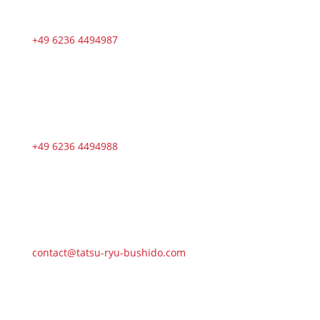
+49 6236 4494987
+49 6236 4494988
contact@tatsu-ryu-bushido.com