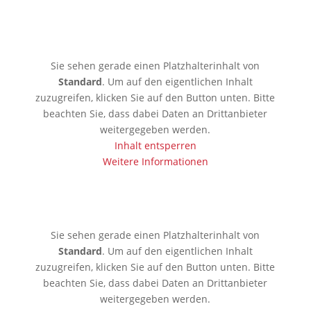
🇱🇰 Colombo
Sie sehen gerade einen Platzhalterinhalt von
Standard
. Um auf den eigentlichen Inhalt
zuzugreifen, klicken Sie auf den Button unten. Bitte
beachten Sie, dass dabei Daten an Drittanbieter
weitergegeben werden.
Inhalt entsperren
Weitere Informationen
🇰🇷 Seoul
Sie sehen gerade einen Platzhalterinhalt von
Standard
. Um auf den eigentlichen Inhalt
zuzugreifen, klicken Sie auf den Button unten. Bitte
beachten Sie, dass dabei Daten an Drittanbieter
weitergegeben werden.