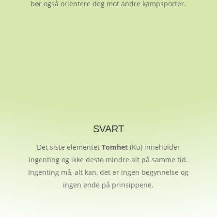
bør også orientere deg mot andre kampsporter.
SVART
Det siste elementet
Tomhet
(Ku) inneholder
ingenting og ikke desto mindre alt på samme tid.
Ingenting må, alt kan, det er ingen begynnelse og
ingen ende på prinsippene.