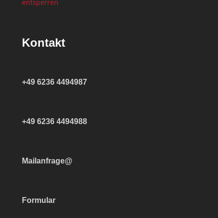
entsperren
Kontakt
+49 6236 4494987
+49 6236 4494988
Mailanfrage@
Formular