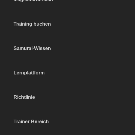
Training buchen
Samurai-Wissen
Lernplattform
Richtlinie
Trainer-Bereich