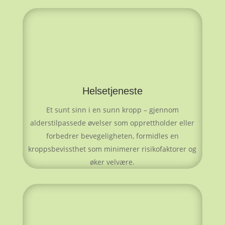
Helsetjeneste
Et sunt sinn i en sunn kropp – gjennom
alderstilpassede øvelser som opprettholder eller
forbedrer bevegeligheten, formidles en
kroppsbevissthet som minimerer risikofaktorer og
øker velvære.