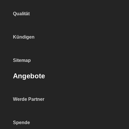
Qualität
Kündigen
Sitemap
Angebote
Werde Partner
Spende