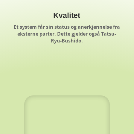
Kvalitet
Et system får sin status og anerkjennelse fra
eksterne parter. Dette gjelder også Tatsu-
Ryu-Bushido.