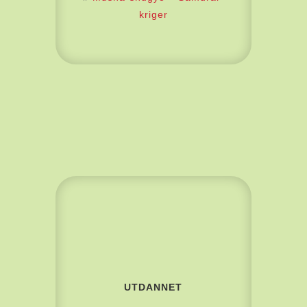
kriger
UTDANNET