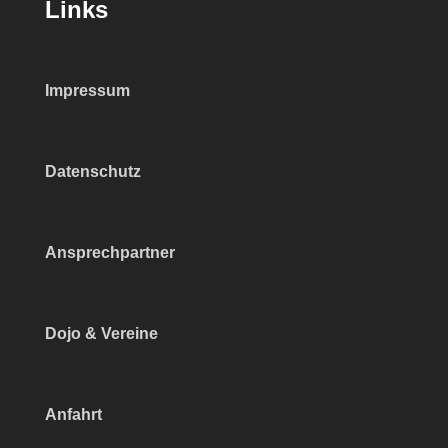
Links
Impressum
Datenschutz
Ansprechpartner
Dojo & Vereine
Anfahrt