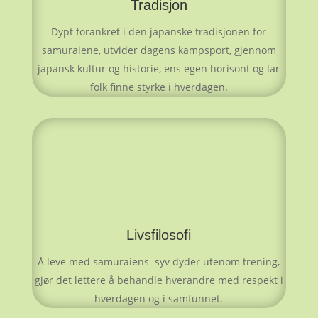
Tradisjon
Dypt forankret i den japanske tradisjonen for
samuraiene, utvider dagens kampsport, gjennom
japansk kultur og historie, ens egen horisont og lar
folk finne styrke i hverdagen.
Livsfilosofi
Å leve med samuraiens syv dyder utenom trening,
gjør det lettere å behandle hverandre med respekt i
hverdagen og i samfunnet.