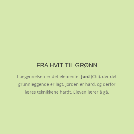
FRA HVIT TIL GRØNN
I begynnelsen er det elementet
Jord
(Chi), der det
grunnleggende er lagt. Jorden er hard, og derfor
læres teknikkene hardt. Eleven lærer å gå.