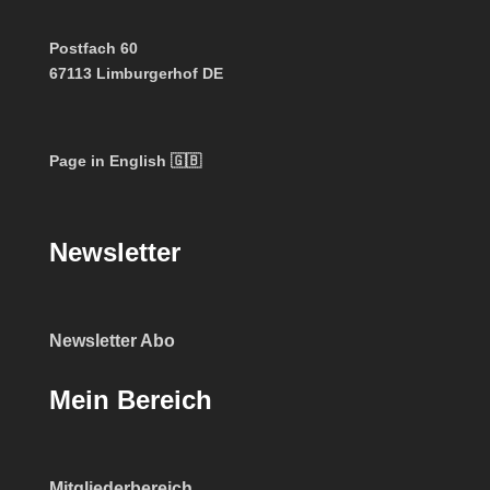
Postfach 60
67113 Limburgerhof DE
Page in English 🇬🇧
Newsletter
Newsletter Abo
Mein Bereich
Mitgliederbereich