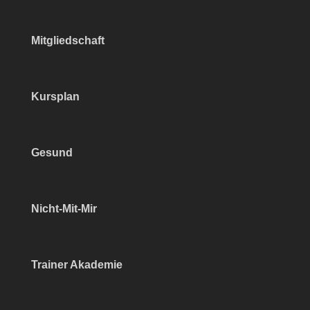
Mitgliedschaft
Kursplan
Gesund
Nicht-Mit-Mir
Trainer Akademie