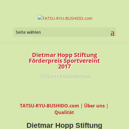
Seite wählen
Dietmar Hopp Stiftung
Förderpreis Sportvereint
2017
TATSU-RYU-BUSHIDO.com
TATSU-RYU-BUSHIDO.com
|
Über uns
|
Qualität
Dietmar Hopp Stiftung