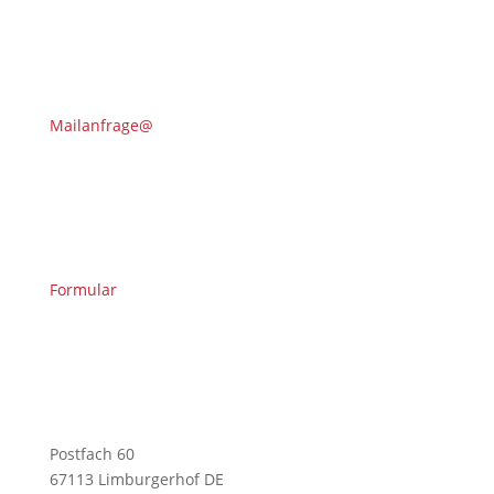
Mailanfrage@
Formular
Postfach 60
67113 Limburgerhof DE