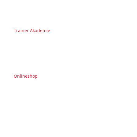
Trainer Akademie
Onlineshop