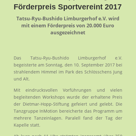
Förderpreis Sportvereint 2017
Tatsu-Ryu-Bushido Limburgerhof e.V. wird
mit einem Förderpreis von 20.000 Euro
ausgezeichnet
Das Tatsu-Ryu-Bushido Limburgerhof e.V.
begeisterte am Sonntag, den 10. September 2017 bei
strahlendem Himmel im Park des Schlösschens Jung
und Alt.
Mit eindrucksvollen Vorführungen und vielen
begleitenden Workshops wurde der erhaltene Preis
der Dietmar-Hopp-Stiftung gefeiert und gelebt. Die
Tanzgruppe InMotion bereicherte das Programm um
mehrere Tanzeinlagen. Paralell fand der Tag der
Kapelle statt.