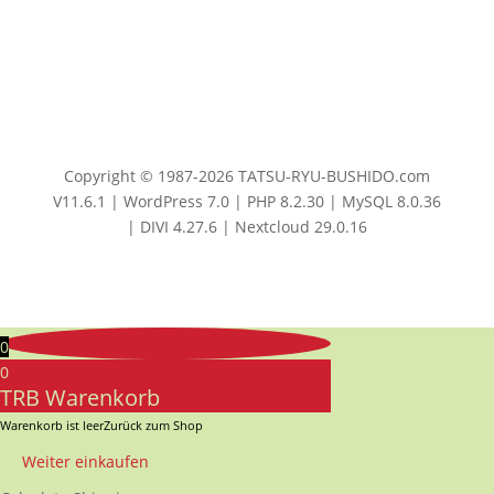
Copyright © 1987-2026 TATSU-RYU-BUSHIDO.com
V11.6.1 | WordPress 7.0 | PHP 8.2.30 | MySQL 8.0.36
| DIVI 4.27.6 | Nextcloud 29.0.16
0
0
TRB Warenkorb
Warenkorb ist leer
Zurück zum Shop
Weiter einkaufen