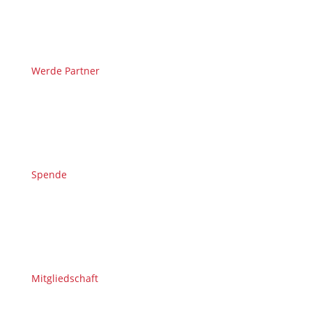
Werde Partner
Spende
Mitgliedschaft