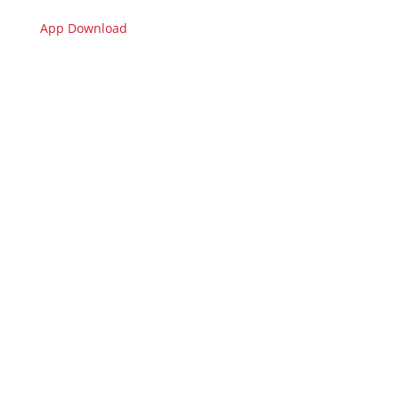
App Download