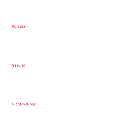
Kursplan
Gesund
Nicht-Mit-Mir