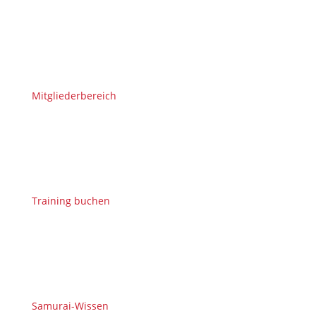
Mitgliederbereich
Training buchen
Samurai-Wissen