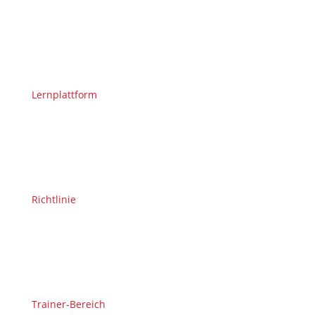
Lernplattform
Richtlinie
Trainer-Bereich