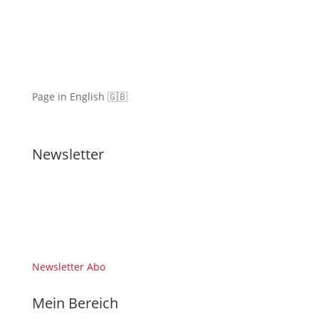
Page in English 🇬🇧
Newsletter
Newsletter Abo
Mein Bereich