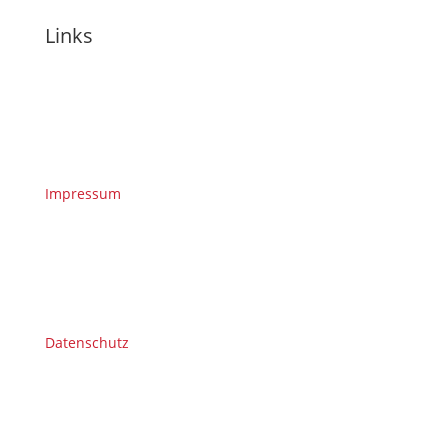
Links
Impressum
Datenschutz