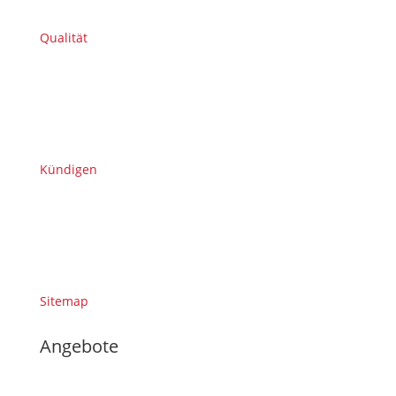
Qualität
Kündigen
Sitemap
Angebote