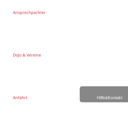
Ansprechpartner
Dojo & Vereine
Anfahrt
Hilfe&Kontakt