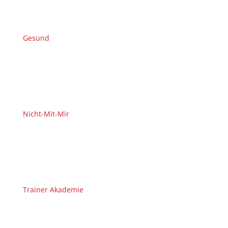
Gesund
Nicht-Mit-Mir
Trainer Akademie