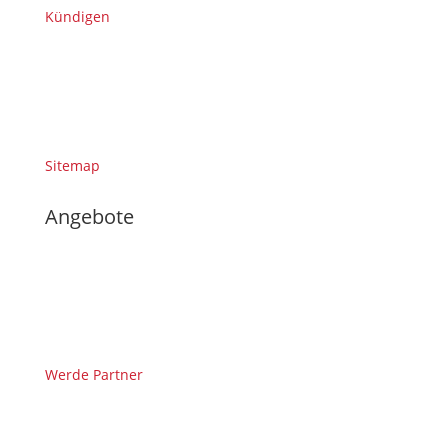
Kündigen
Sitemap
Angebote
Werde Partner