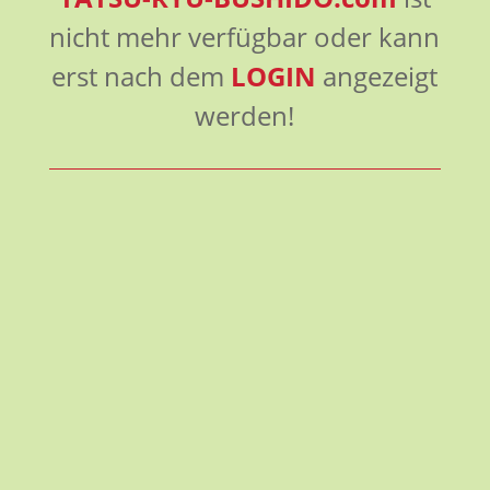
nicht mehr verfügbar oder kann
erst nach dem
LOGIN
angezeigt
werden!