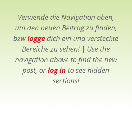
Verwende die Navigation oben,
um den neuen Beitrag zu finden,
bzw
logge
dich ein und versteckte
Bereiche zu sehen! |
Use the
navigation above to find the new
post, or
log in
to see hidden
sections!