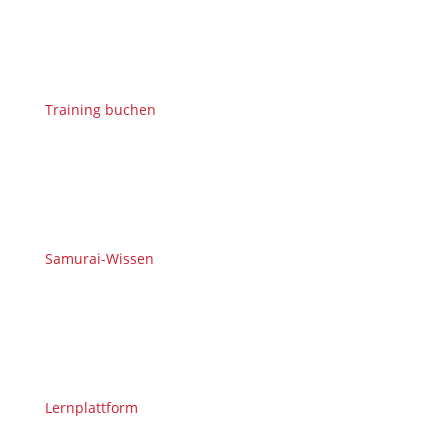
Training buchen
Samurai-Wissen
Lernplattform