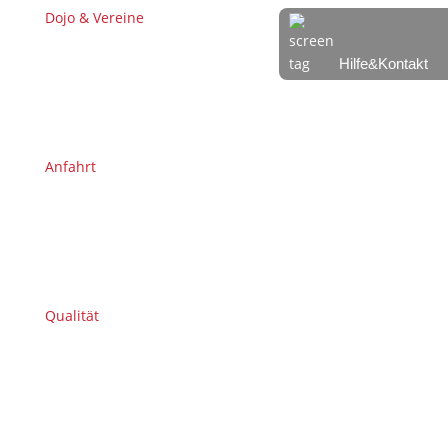
Dojo & Vereine
Hilfe&Kontakt
Anfahrt
Qualität