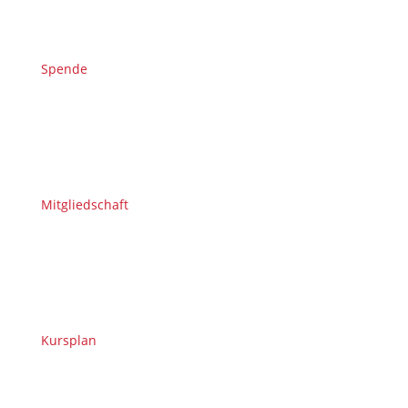
Spende
Mitgliedschaft
Kursplan