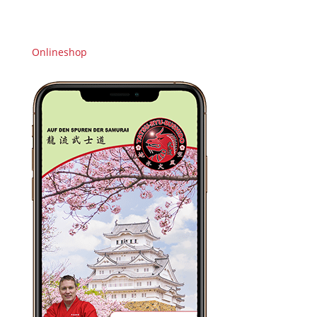
Onlineshop