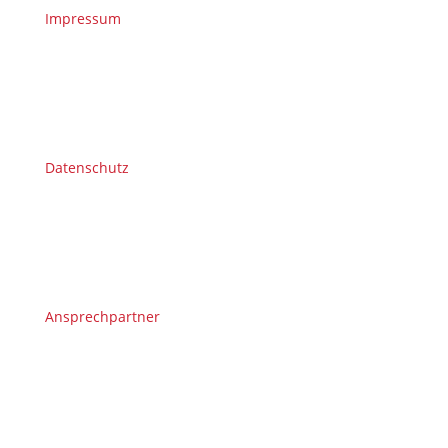
Impressum
Datenschutz
Ansprechpartner