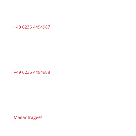
+49 6236 4494987
+49 6236 4494988
Mailanfrage@