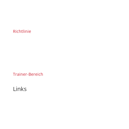
Richtlinie
Trainer-Bereich
Links