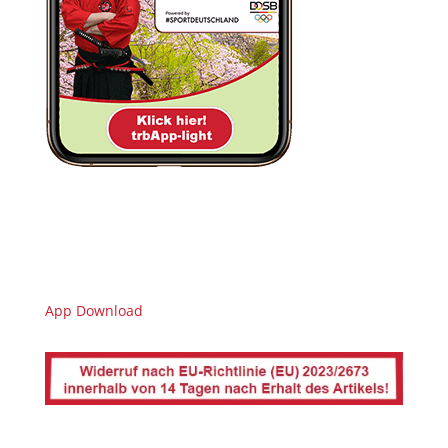
App Download