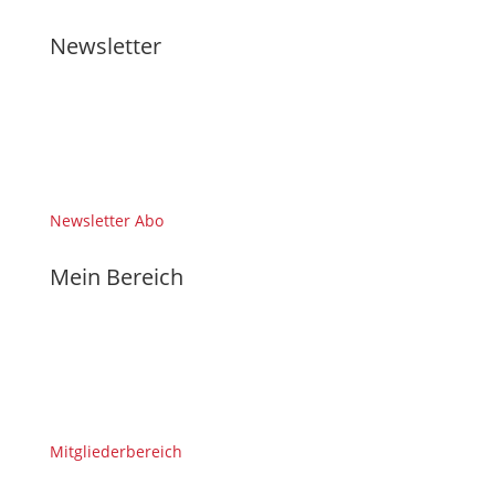
Newsletter
Newsletter Abo
Mein Bereich
Mitgliederbereich