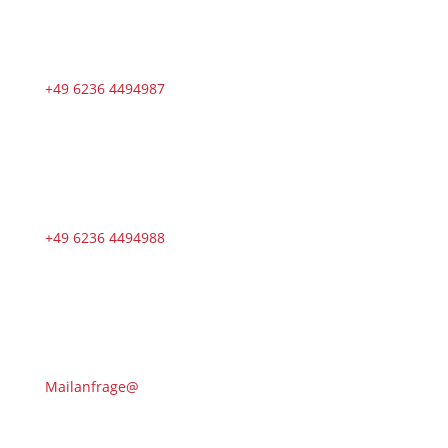
+49 6236 4494987
+49 6236 4494988
Mailanfrage@