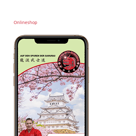
Onlineshop