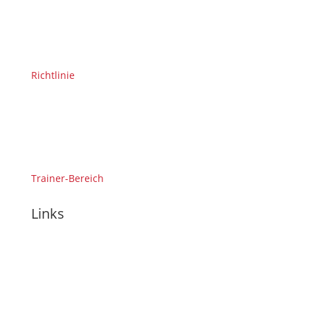
Richtlinie
Trainer-Bereich
Links