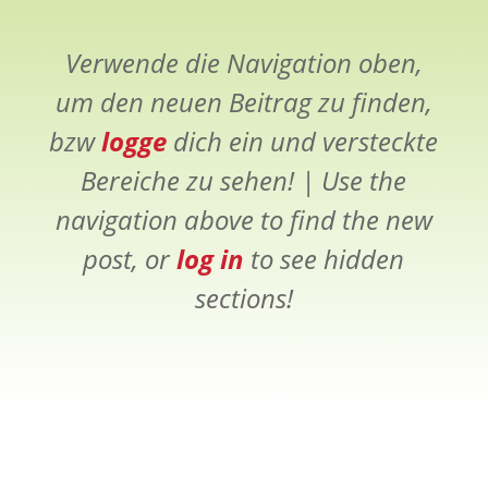
Verwende die Navigation oben,
um den neuen Beitrag zu finden,
bzw
logge
dich ein und versteckte
Bereiche zu sehen! |
Use the
navigation above to find the new
post, or
log in
to see hidden
sections!