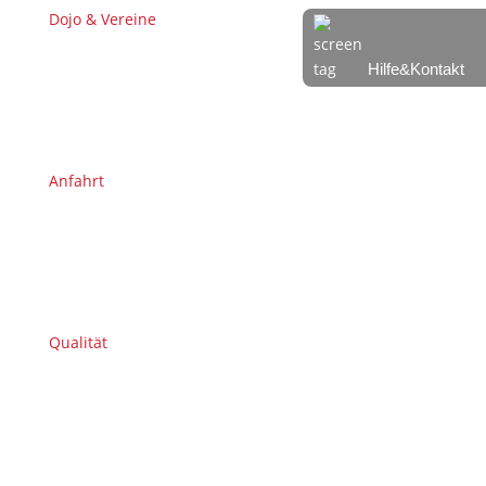
Dojo & Vereine
Hilfe&Kontakt
Anfahrt
Qualität