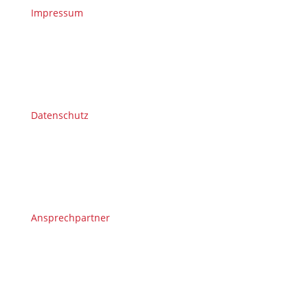
Impressum
Datenschutz
Ansprechpartner