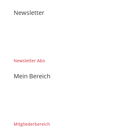
Newsletter
Newsletter Abo
Mein Bereich
Mitgliederbereich