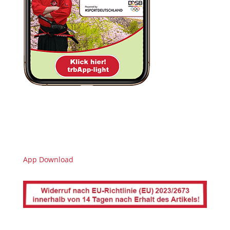
App Download