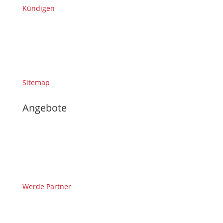
Kündigen
Sitemap
Angebote
Werde Partner