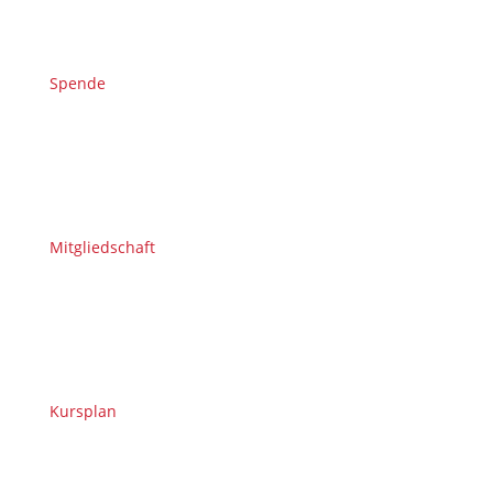
Spende
Mitgliedschaft
Kursplan