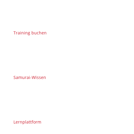
Training buchen
Samurai-Wissen
Lernplattform