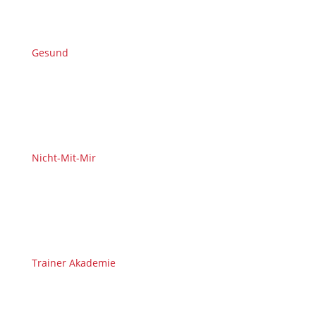
Gesund
Nicht-Mit-Mir
Trainer Akademie