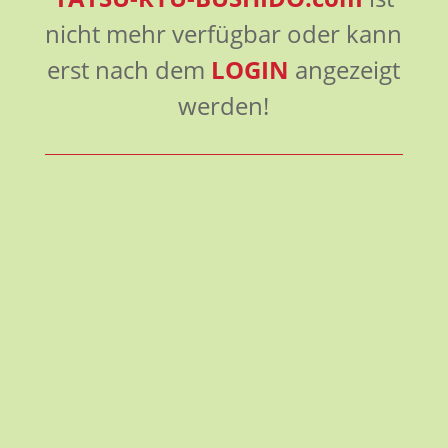
nicht mehr verfügbar oder kann
erst nach dem
LOGIN
angezeigt
werden!