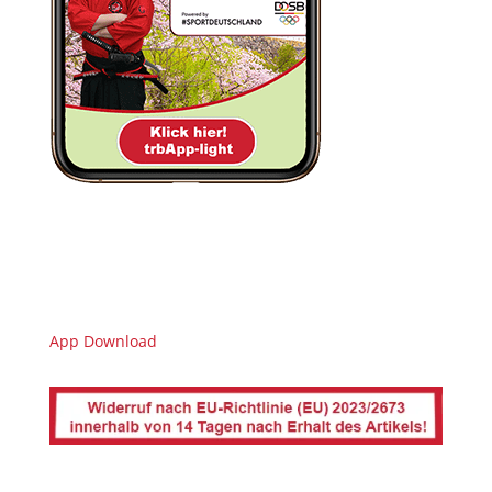
App Download