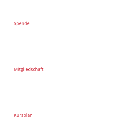
Spende
Mitgliedschaft
Kursplan