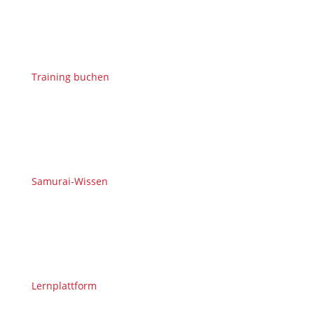
Training buchen
Samurai-Wissen
Lernplattform