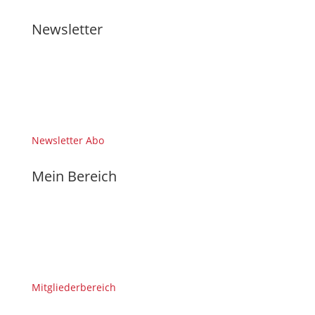
Newsletter
Newsletter Abo
Mein Bereich
Mitgliederbereich