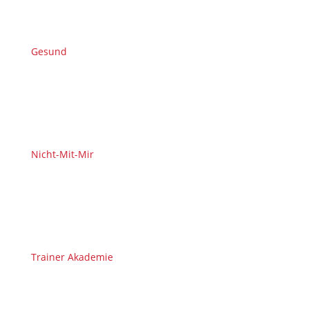
Gesund
Nicht-Mit-Mir
Trainer Akademie