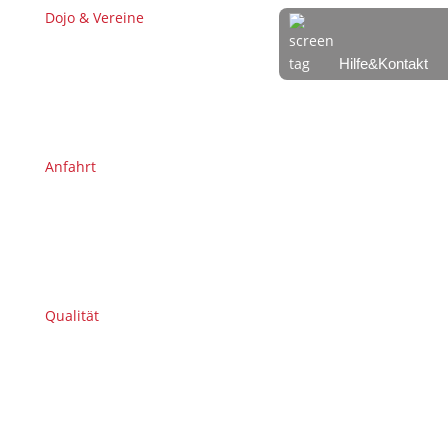
Dojo & Vereine
Hilfe&Kontakt
Anfahrt
Qualität