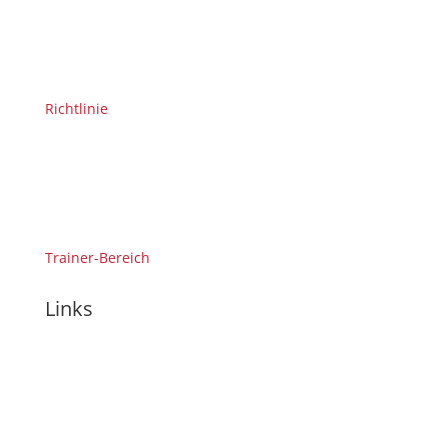
Richtlinie
Trainer-Bereich
Links