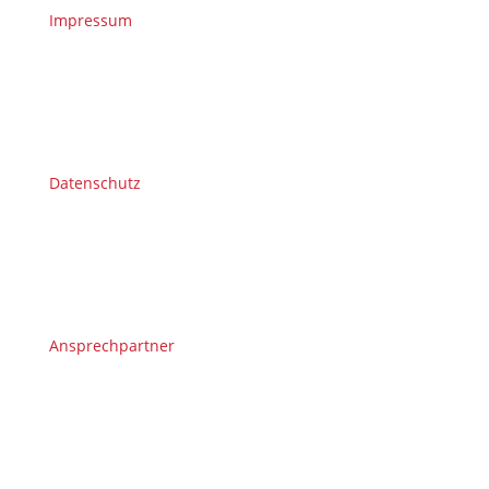
Impressum
Datenschutz
Ansprechpartner