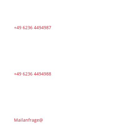
+49 6236 4494987
+49 6236 4494988
Mailanfrage@