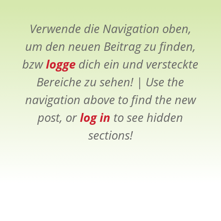
Verwende die Navigation oben,
um den neuen Beitrag zu finden,
bzw
logge
dich ein und versteckte
Bereiche zu sehen! |
Use the
navigation above to find the new
post, or
log in
to see hidden
sections!