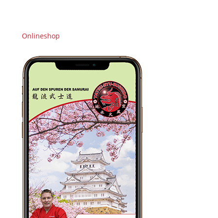
Onlineshop