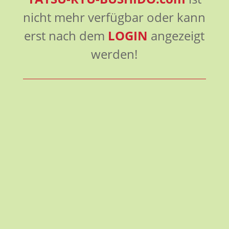
nicht mehr verfügbar oder kann
erst nach dem
LOGIN
angezeigt
werden!