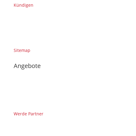
Kündigen
Sitemap
Angebote
Werde Partner