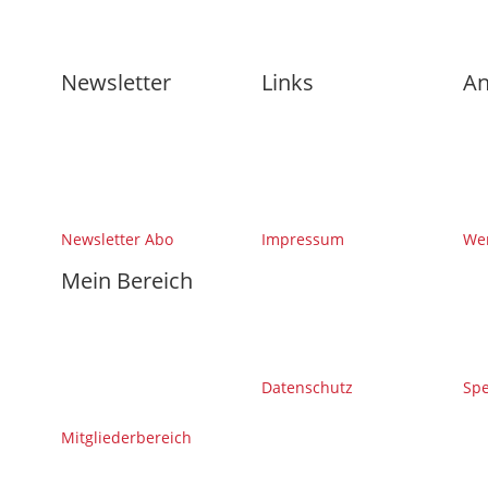
Newsletter
Links
An
Newsletter Abo
Impressum
Wer
Mein Bereich
Datenschutz
Sp
Mitgliederbereich