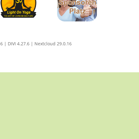
| DIVI 4.27.6 | Nextcloud 29.0.16