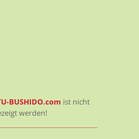
YU-BUSHIDO.com
ist nicht
zeigt werden!