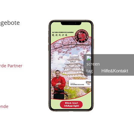
gebote
de Partner
Hilfe&Kontakt
ende