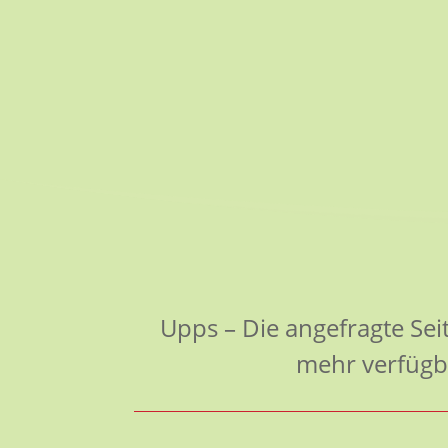
Upps – Die angefragte Se
mehr verfügb