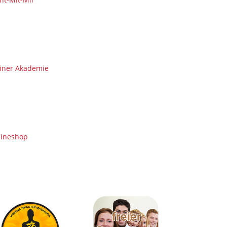
iner Akademie
lineshop