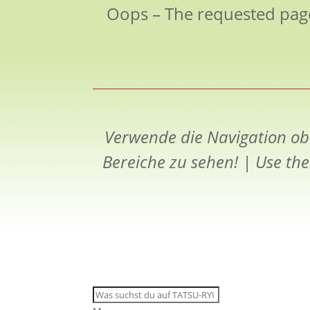
Oops – The requested pag
Verwende die Navigation ob
Bereiche zu sehen! |
Use the