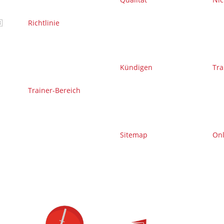

Richtlinie
Kündigen
Tra
Trainer-Bereich
Sitemap
On