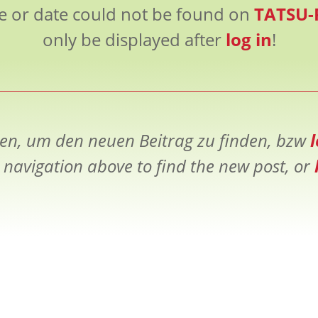
e or date could not be found on
TATSU-
only be displayed after
log in
!
en, um den neuen Beitrag zu finden, bzw
 navigation above to find the new post, or