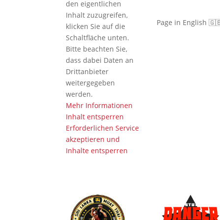
den eigentlichen
Inhalt zuzugreifen,
Page in English 🇬
klicken Sie auf die
Schaltfläche unten.
Bitte beachten Sie,
dass dabei Daten an
Drittanbieter
weitergegeben
werden.
Mehr Informationen
Inhalt entsperren
Erforderlichen Service
akzeptieren und
Inhalte entsperren