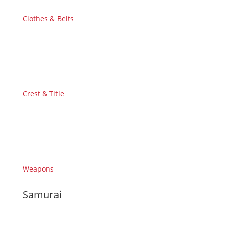
Clothes & Belts
Crest & Title
Weapons
Samurai