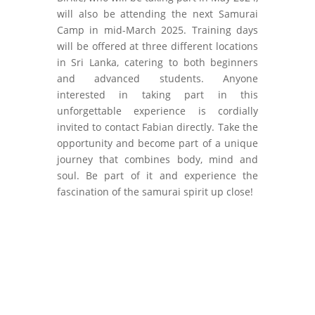
will also be attending the next Samurai
Camp in mid-March 2025. Training days
will be offered at three different locations
in Sri Lanka, catering to both beginners
and advanced students. Anyone
interested in taking part in this
unforgettable experience is cordially
invited to contact Fabian directly. Take the
opportunity and become part of a unique
journey that combines body, mind and
soul. Be part of it and experience the
fascination of the samurai spirit up close!