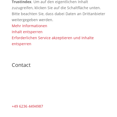
TrustIndex
. Um auf den eigentlichen Inhalt
zuzugreifen, klicken Sie auf die Schaltfläche unten.
Bitte beachten Sie, dass dabei Daten an Drittanbieter
weitergegeben werden.
Mehr Informationen
Inhalt entsperren
Erforderlichen Service akzeptieren und Inhalte
entsperren
Contact
+49 6236 4494987