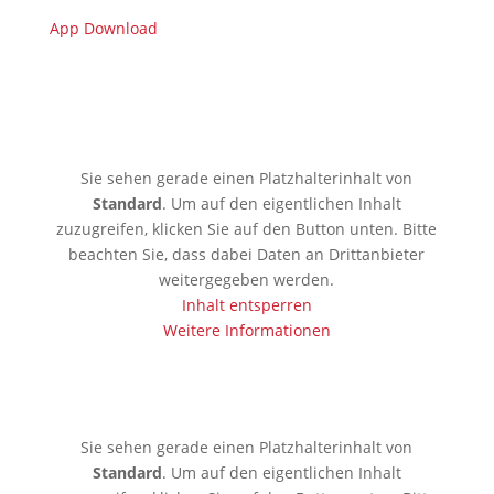
App Download
🇩🇪 Limburgerhof
Sie sehen gerade einen Platzhalterinhalt von
Standard
. Um auf den eigentlichen Inhalt
zuzugreifen, klicken Sie auf den Button unten. Bitte
beachten Sie, dass dabei Daten an Drittanbieter
weitergegeben werden.
Inhalt entsperren
Weitere Informationen
🇰🇪 Mobassa
Sie sehen gerade einen Platzhalterinhalt von
Standard
. Um auf den eigentlichen Inhalt