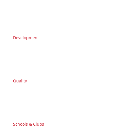
Development
Quality
Schools & Clubs