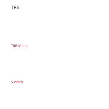
TRB
TRB Menu
5 Pilars