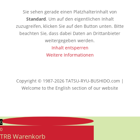
Sie sehen gerade einen Platzhalterinhalt von
Standard
. Um auf den eigentlichen Inhalt
zuzugreifen, klicken Sie auf den Button unten. Bitte
beachten Sie, dass dabei Daten an Drittanbieter
weitergegeben werden.
Inhalt entsperren
Weitere Informationen
Copyright © 1987-2026 TATSU-RYU-BUSHIDO.com |
Welcome to the English section of our website
0
0
TRB Warenkorb