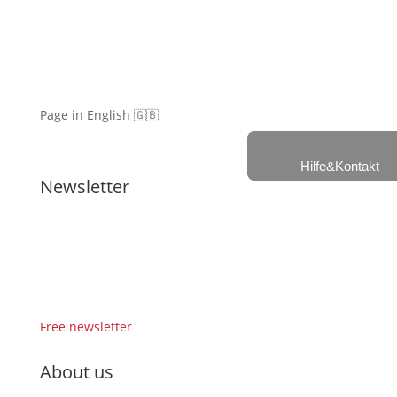
Page in English 🇬🇧
Hilfe&Kontakt
Newsletter
Free newsletter
About us