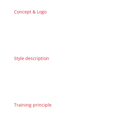
Concept & Logo
Style description
Training principle