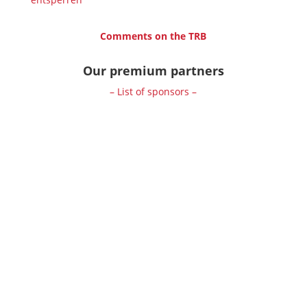
Comments on the TRB
Our premium partners
– List of sponsors –