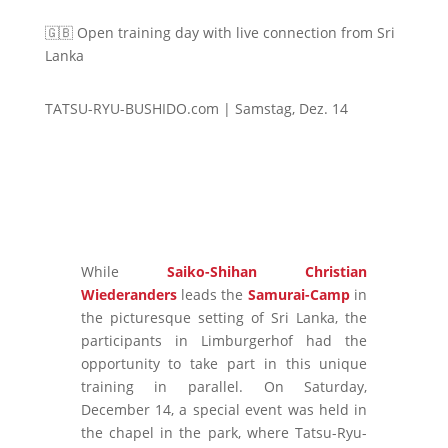
🇬🇧 Open training day with live connection from Sri
Lanka
TATSU-RYU-BUSHIDO.com | Samstag, Dez. 14
While
Saiko-Shihan Christian
Wiederanders
leads the
Samurai-Camp
in
the picturesque setting of Sri Lanka, the
participants in Limburgerhof had the
opportunity to take part in this unique
training in parallel. On Saturday,
December 14, a special event was held in
the chapel in the park, where Tatsu-Ryu-