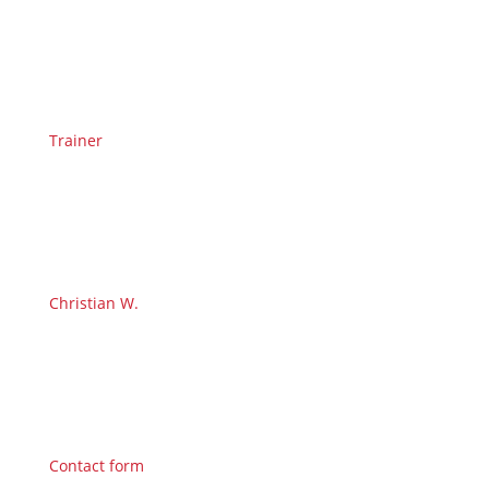
Trainer
Christian W.
Contact form