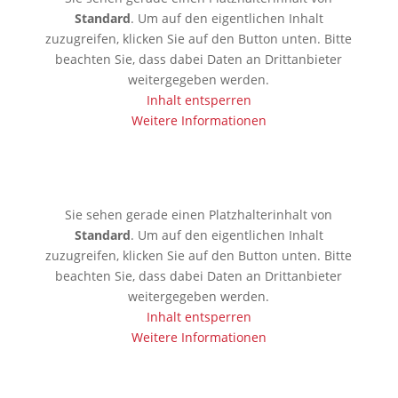
Standard
. Um auf den eigentlichen Inhalt
zuzugreifen, klicken Sie auf den Button unten. Bitte
beachten Sie, dass dabei Daten an Drittanbieter
weitergegeben werden.
Inhalt entsperren
Weitere Informationen
🇰🇷 Seoul
Sie sehen gerade einen Platzhalterinhalt von
Standard
. Um auf den eigentlichen Inhalt
zuzugreifen, klicken Sie auf den Button unten. Bitte
beachten Sie, dass dabei Daten an Drittanbieter
weitergegeben werden.
Inhalt entsperren
Weitere Informationen
🇯🇵 Tokio