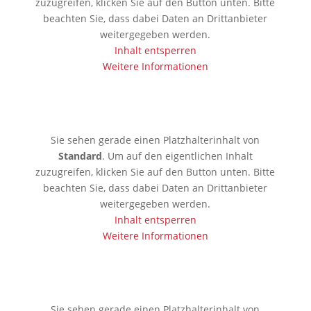
zuzugreifen, klicken Sie auf den Button unten. Bitte
beachten Sie, dass dabei Daten an Drittanbieter
weitergegeben werden.
Inhalt entsperren
Weitere Informationen
🇦🇪 Dubai
Sie sehen gerade einen Platzhalterinhalt von
Standard
. Um auf den eigentlichen Inhalt
zuzugreifen, klicken Sie auf den Button unten. Bitte
beachten Sie, dass dabei Daten an Drittanbieter
weitergegeben werden.
Inhalt entsperren
Weitere Informationen
🇱🇰 Colombo
Sie sehen gerade einen Platzhalterinhalt von