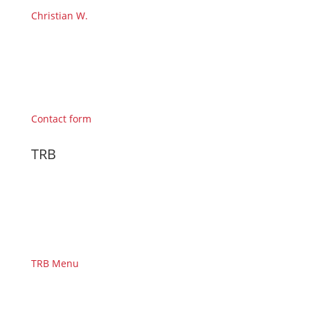
Christian W.
Contact form
TRB
TRB Menu