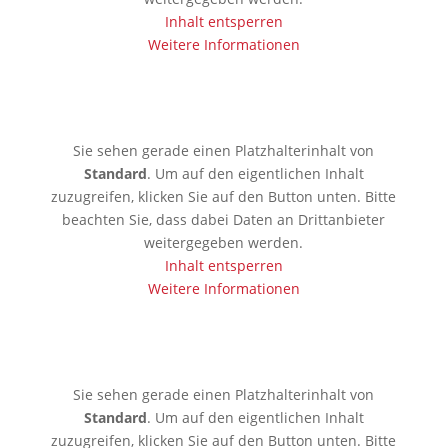
Inhalt entsperren
Weitere Informationen
🇰🇪 Mobassa
Sie sehen gerade einen Platzhalterinhalt von
Standard
. Um auf den eigentlichen Inhalt
zuzugreifen, klicken Sie auf den Button unten. Bitte
beachten Sie, dass dabei Daten an Drittanbieter
weitergegeben werden.
Inhalt entsperren
Weitere Informationen
🇦🇪 Dubai
Sie sehen gerade einen Platzhalterinhalt von
Standard
. Um auf den eigentlichen Inhalt
zuzugreifen, klicken Sie auf den Button unten. Bitte