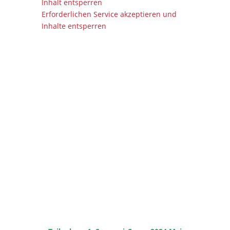
Inhalt entsperren
Erforderlichen Service akzeptieren und
Inhalte entsperren