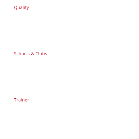
Quality
Schools & Clubs
Trainer