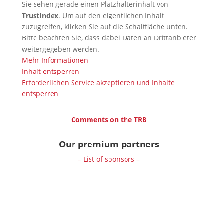
Sie sehen gerade einen Platzhalterinhalt von
TrustIndex
. Um auf den eigentlichen Inhalt
zuzugreifen, klicken Sie auf die Schaltfläche unten.
Bitte beachten Sie, dass dabei Daten an Drittanbieter
weitergegeben werden.
Mehr Informationen
Inhalt entsperren
Erforderlichen Service akzeptieren und Inhalte
entsperren
Comments on the TRB
Our premium partners
– List of sponsors –