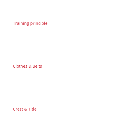
Training principle
Clothes & Belts
Crest & Title