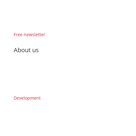
Free newsletter
About us
Development