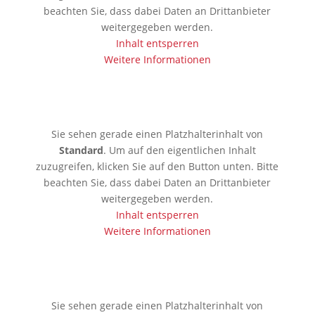
beachten Sie, dass dabei Daten an Drittanbieter
weitergegeben werden.
Inhalt entsperren
Weitere Informationen
🇱🇰 Colombo
Sie sehen gerade einen Platzhalterinhalt von
Standard
. Um auf den eigentlichen Inhalt
zuzugreifen, klicken Sie auf den Button unten. Bitte
beachten Sie, dass dabei Daten an Drittanbieter
weitergegeben werden.
Inhalt entsperren
Weitere Informationen
🇰🇷 Seoul
Sie sehen gerade einen Platzhalterinhalt von