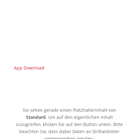
App Download
🇩🇪 Limburgerhof
Sie sehen gerade einen Platzhalterinhalt von
Standard
. Um auf den eigentlichen Inhalt
zuzugreifen, klicken Sie auf den Button unten. Bitte
beachten Sie, dass dabei Daten an Drittanbieter
weitergegeben werden.