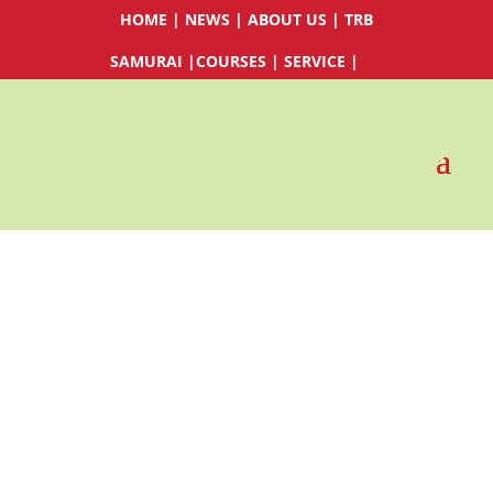
HOME
|
NEWS
|
ABOUT US
|
TRB
SAMURAI
|
COURSES
|
SERVICE
|