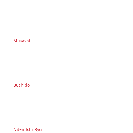
Musashi
Bushido
Niten-Ichi-Ryu