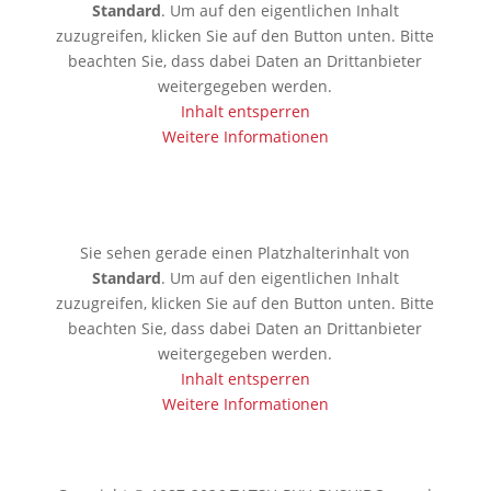
Standard
. Um auf den eigentlichen Inhalt
zuzugreifen, klicken Sie auf den Button unten. Bitte
beachten Sie, dass dabei Daten an Drittanbieter
weitergegeben werden.
Inhalt entsperren
Weitere Informationen
🇯🇵 Tokio
Sie sehen gerade einen Platzhalterinhalt von
Standard
. Um auf den eigentlichen Inhalt
zuzugreifen, klicken Sie auf den Button unten. Bitte
beachten Sie, dass dabei Daten an Drittanbieter
weitergegeben werden.
Inhalt entsperren
Weitere Informationen