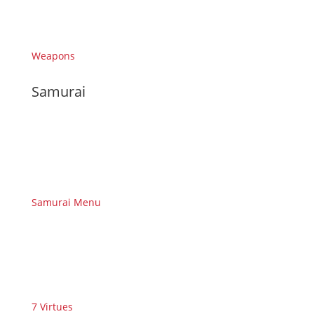
Weapons
Samurai
Samurai Menu
7 Virtues