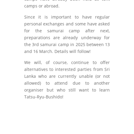
camps or abroad.
Since it is important to have regular
personal exchanges and some have asked
for the samurai camp after next,
preparations are already underway for
the 3rd samurai camp in 2025 between 13
and 16 March. Details will follow!
We will, of course, continue to offer
alternatives to interested parties from Sri
Lanka who are currently unable (or not
allowed) to attend due to another
organiser but who still want to learn
Tatsu-Ryu-Bushido!