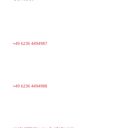
+49 6236 4494987
+49 6236 4494988