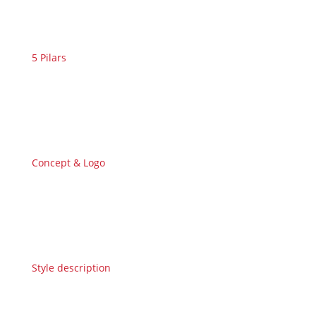
5 Pilars
Concept & Logo
Style description