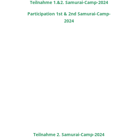
Teilnahme 1.&2. Samurai-Camp-2024
Participation 1st & 2nd Samurai-Camp-
2024
Teilnahme 2. Samurai-Camp-2024