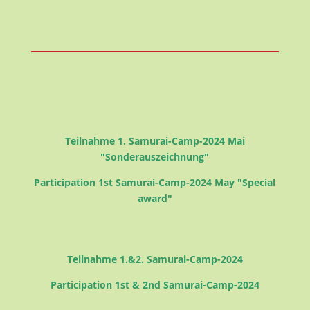
Teilnahme 1. Samurai-Camp-2024 Mai
"Sonderauszeichnung"
Participation 1st Samurai-Camp-2024 May "Special
award"
Teilnahme 1.&2. Samurai-Camp-2024
Participation 1st & 2nd Samurai-Camp-2024