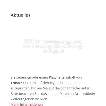
Aktuelles
🇩🇪 11 Trainingsangebote
von dienstags bis samstags
im August
Sie sehen gerade einen Platzhalterinhalt von
TrustIndex
. Um auf den eigentlichen Inhalt
zuzugreifen, klicken Sie auf die Schaltfläche unten.
Bitte beachten Sie, dass dabei Daten an Drittanbieter
weitergegeben werden.
Mehr Informationen