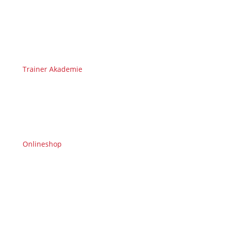
Trainer Akademie
Onlineshop