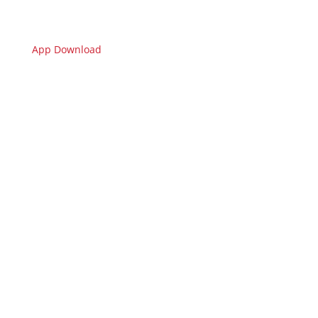
App Download