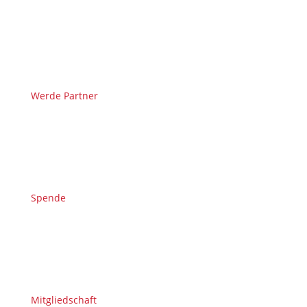
Werde Partner
Spende
Mitgliedschaft