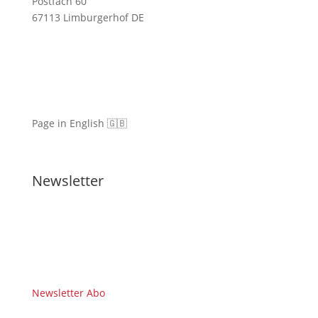
Postfach 60
67113 Limburgerhof DE
Page in English 🇬🇧
Newsletter
Newsletter Abo