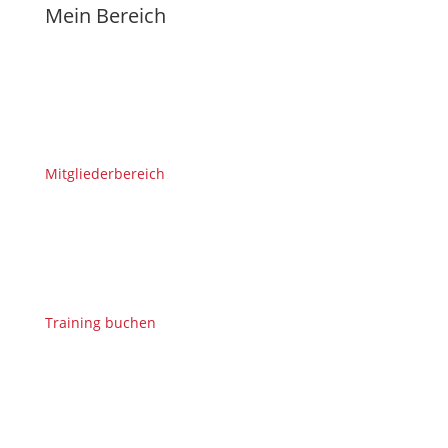
Mein Bereich
Mitgliederbereich
Training buchen