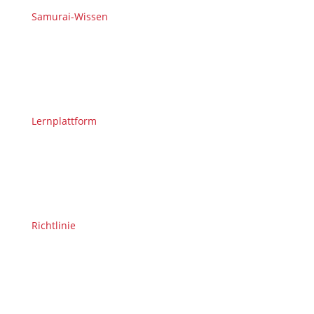
Samurai-Wissen
Lernplattform
Richtlinie