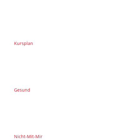
Kursplan
Gesund
Nicht-Mit-Mir