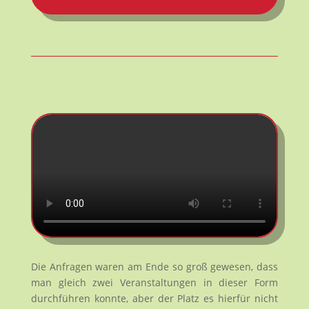
Die Anfragen waren am Ende so groß gewesen, dass
man gleich zwei Veranstaltungen in dieser Form
durchführen konnte, aber der Platz es hierfür nicht