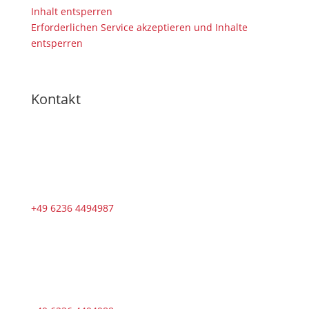
Inhalt entsperren
Erforderlichen Service akzeptieren und Inhalte
entsperren
Kontakt
+49 6236 4494987