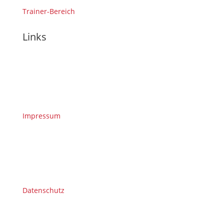
Trainer-Bereich
Links
Impressum
Datenschutz