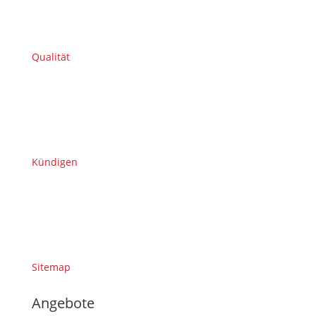
Qualität
Kündigen
Sitemap
Angebote