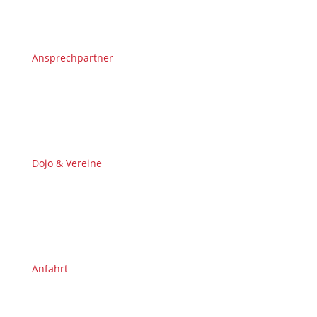
Ansprechpartner
Dojo & Vereine
Anfahrt