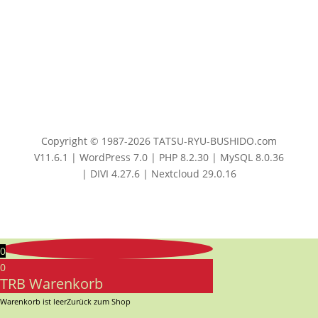
Copyright © 1987-2026 TATSU-RYU-BUSHIDO.com
V11.6.1 | WordPress 7.0 | PHP 8.2.30 | MySQL 8.0.36
| DIVI 4.27.6 | Nextcloud 29.0.16
0
0
TRB Warenkorb
Warenkorb ist leer
Zurück zum Shop