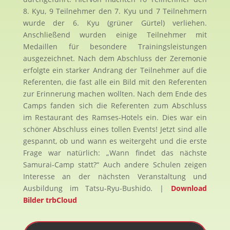
8. Kyu, 9 Teilnehmer den 7. Kyu und 7 Teilnehmern
wurde der 6. Kyu (grüner Gürtel) verliehen.
Anschließend wurden einige Teilnehmer mit
Medaillen für besondere Trainingsleistungen
ausgezeichnet. Nach dem Abschluss der Zeremonie
erfolgte ein starker Andrang der Teilnehmer auf die
Referenten, die fast alle ein Bild mit den Referenten
zur Erinnerung machen wollten. Nach dem Ende des
Camps fanden sich die Referenten zum Abschluss
im Restaurant des Ramses-Hotels ein. Dies war ein
schöner Abschluss eines tollen Events! Jetzt sind alle
gespannt, ob und wann es weitergeht und die erste
Frage war natürlich: „Wann findet das nächste
Samurai-Camp statt?“ Auch andere Schulen zeigen
Interesse an der nächsten Veranstaltung und
Ausbildung im Tatsu-Ryu-Bushido. |
Download
Bilder trbCloud