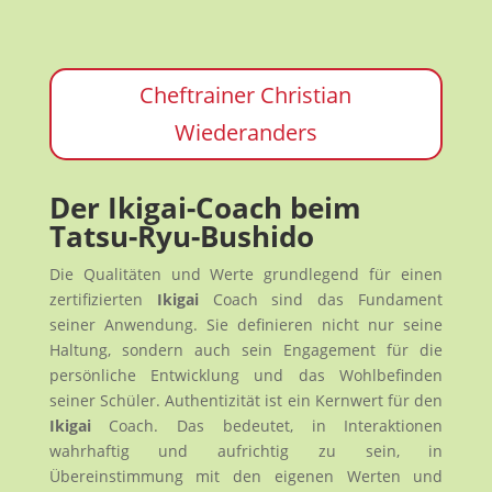
Cheftrainer Christian
Wiederanders
Der Ikigai-Coach beim
Tatsu-Ryu-Bushido
Die Qualitäten und Werte grundlegend für einen
zertifizierten
Ikigai
Coach sind das Fundament
seiner Anwendung. Sie definieren nicht nur seine
Haltung, sondern auch sein Engagement für die
persönliche Entwicklung und das Wohlbefinden
seiner Schüler. Authentizität ist ein Kernwert für den
Ikigai
Coach. Das bedeutet, in Interaktionen
wahrhaftig und aufrichtig zu sein, in
Übereinstimmung mit den eigenen Werten und