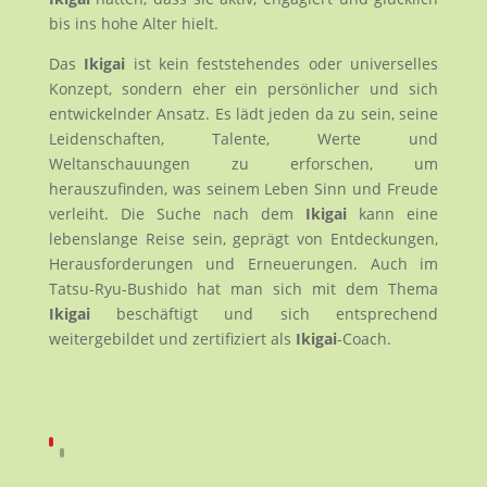
bis ins hohe Alter hielt.
Das
Ikigai
ist kein feststehendes oder universelles
Konzept, sondern eher ein persönlicher und sich
entwickelnder Ansatz. Es lädt jeden da zu sein, seine
Leidenschaften, Talente, Werte und
Weltanschauungen zu erforschen, um
herauszufinden, was seinem Leben Sinn und Freude
verleiht. Die Suche nach dem
Ikigai
kann eine
lebenslange Reise sein, geprägt von Entdeckungen,
Herausforderungen und Erneuerungen. Auch im
Tatsu-Ryu-Bushido hat man sich mit dem Thema
Ikigai
beschäftigt und sich entsprechend
weitergebildet und zertifiziert als
Ikigai
-Coach.