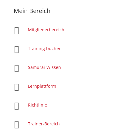
Mein Bereich

Mitgliederbereich

Training buchen

Samurai-Wissen

Lernplattform

Richtlinie

Trainer-Bereich