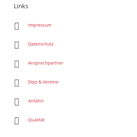
Links

Impressum

Datenschutz

Ansprechpartner

Dojo & Vereine

Anfahrt

Qualität