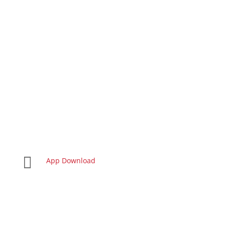

App Download