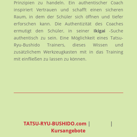
Prinzipien zu handeln. Ein authentischer Coach
inspiriert Vertrauen und schafft einen sicheren
Raum, in dem der Schüler sich öffnen und tiefer
erforschen kann. Die Authentizität des Coaches
ermutigt den Schüler, in seiner
Ikigai
-Suche
authentisch zu sein. Eine Möglichkeit eines Tatsu-
Ryu-Bushido Trainers, dieses Wissen und
zusätzlichem Werkzeugkasten mit in das Training
mit einfließen zu lassen zu können.
TATSU-RYU-BUSHIDO.com
|
|
Kursangebote