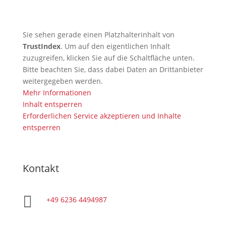
Sie sehen gerade einen Platzhalterinhalt von
TrustIndex
. Um auf den eigentlichen Inhalt
zuzugreifen, klicken Sie auf die Schaltfläche unten.
Bitte beachten Sie, dass dabei Daten an Drittanbieter
weitergegeben werden.
Mehr Informationen
Inhalt entsperren
Erforderlichen Service akzeptieren und Inhalte
entsperren
Kontakt

+49 6236 4494987