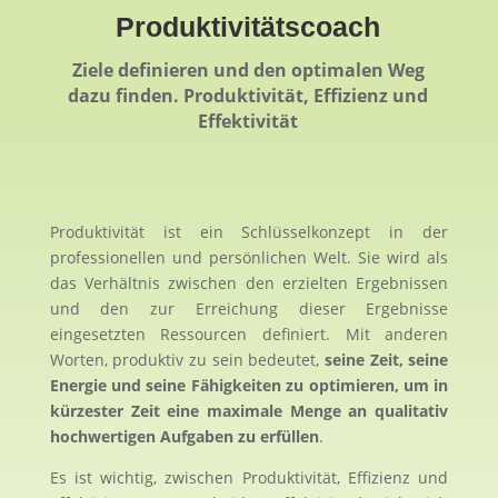
Produktivitätscoach
Ziele definieren und den optimalen Weg
dazu finden. Produktivität, Effizienz und
Effektivität
Produktivität ist ein Schlüsselkonzept in der
professionellen und persönlichen Welt. Sie wird als
das Verhältnis zwischen den erzielten Ergebnissen
und den zur Erreichung dieser Ergebnisse
eingesetzten Ressourcen definiert. Mit anderen
Worten, produktiv zu sein bedeutet,
seine Zeit, seine
Energie und seine Fähigkeiten zu optimieren, um in
kürzester Zeit eine maximale Menge an qualitativ
hochwertigen Aufgaben zu erfüllen
.
Es ist wichtig, zwischen Produktivität, Effizienz und