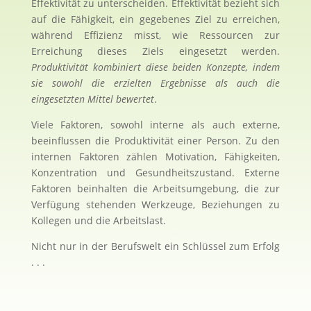
Effektivität zu unterscheiden. Effektivität bezieht sich
auf die Fähigkeit, ein gegebenes Ziel zu erreichen,
während Effizienz misst, wie Ressourcen zur
Erreichung dieses Ziels eingesetzt werden.
Produktivität kombiniert diese beiden Konzepte, indem
sie sowohl die erzielten Ergebnisse als auch die
eingesetzten Mittel bewertet
.
Viele Faktoren, sowohl interne als auch externe,
beeinflussen die Produktivität einer Person. Zu den
internen Faktoren zählen Motivation, Fähigkeiten,
Konzentration und Gesundheitszustand. Externe
Faktoren beinhalten die Arbeitsumgebung, die zur
Verfügung stehenden Werkzeuge, Beziehungen zu
Kollegen und die Arbeitslast.
Nicht nur in der Berufswelt ein Schlüssel zum Erfolg
. . .