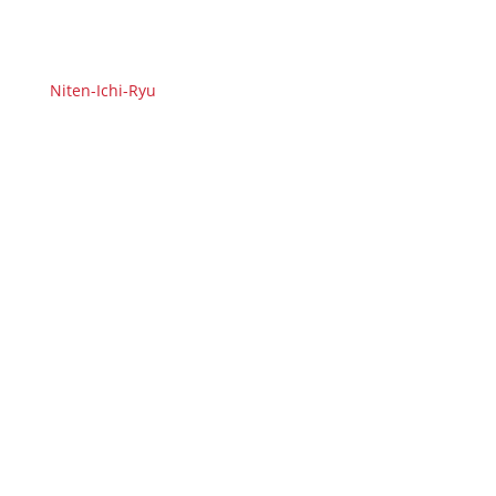
Niten-Ichi-Ryu