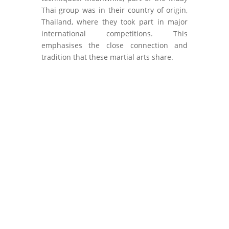
Thai group was in their country of origin,
Thailand, where they took part in major
international competitions. This
emphasises the close connection and
tradition that these martial arts share.