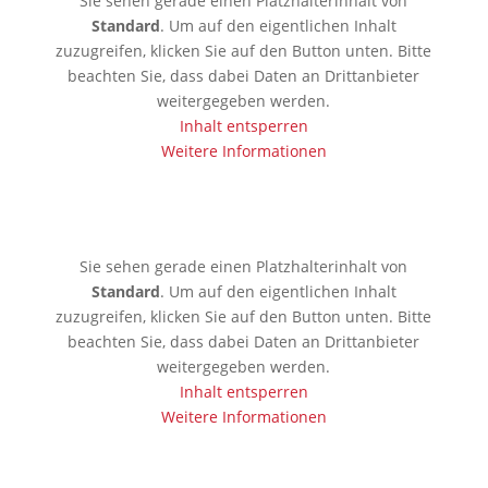
Sie sehen gerade einen Platzhalterinhalt von
Standard
. Um auf den eigentlichen Inhalt
zuzugreifen, klicken Sie auf den Button unten. Bitte
beachten Sie, dass dabei Daten an Drittanbieter
weitergegeben werden.
Inhalt entsperren
Weitere Informationen
🇰🇪 Mobassa
Sie sehen gerade einen Platzhalterinhalt von
Standard
. Um auf den eigentlichen Inhalt
zuzugreifen, klicken Sie auf den Button unten. Bitte
beachten Sie, dass dabei Daten an Drittanbieter
weitergegeben werden.
Inhalt entsperren
Weitere Informationen
🇦🇪 Dubai