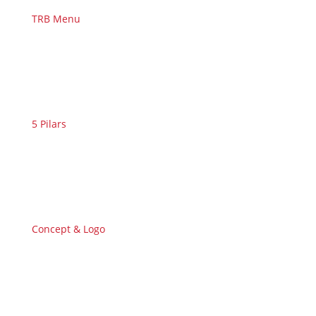
TRB Menu
5 Pilars
Concept & Logo