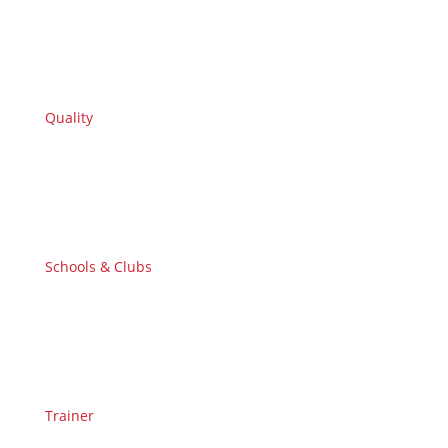
Quality
Schools & Clubs
Trainer