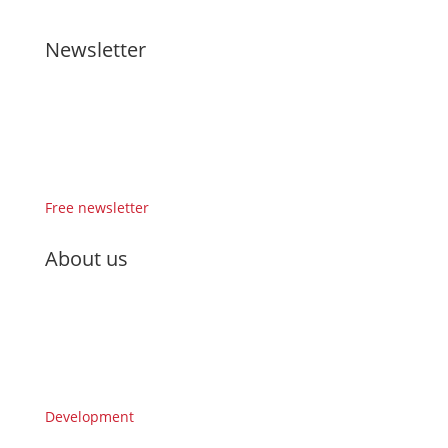
Newsletter
Free newsletter
About us
Development