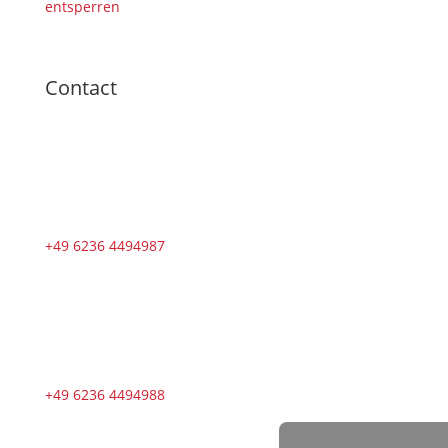
entsperren
Contact
+49 6236 4494987
+49 6236 4494988