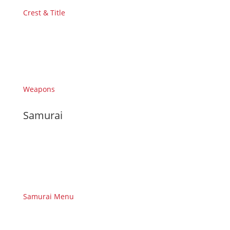
Crest & Title
Weapons
Samurai
Samurai Menu