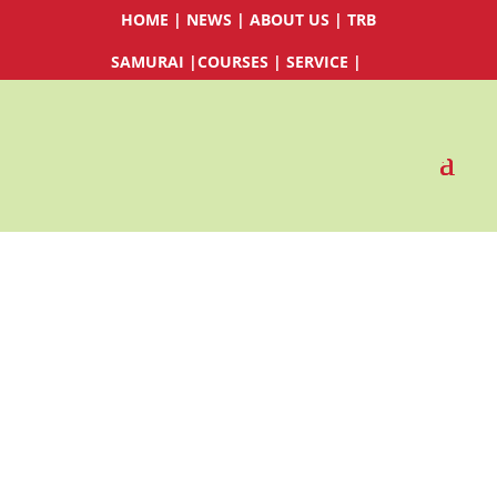
HOME
|
NEWS
|
ABOUT US
|
TRB
SAMURAI
|
COURSES
|
SERVICE
|