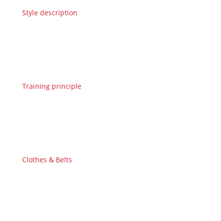
Style description
Training principle
Clothes & Belts