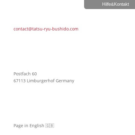
Hilfe&Kontakt
contact@tatsu-ryu-bushido.com
Postfach 60
67113 Limburgerhof Germany
Page in English 🇬🇧