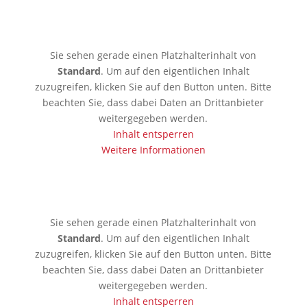
🇰🇷 Seoul
Sie sehen gerade einen Platzhalterinhalt von
Standard
. Um auf den eigentlichen Inhalt
zuzugreifen, klicken Sie auf den Button unten. Bitte
beachten Sie, dass dabei Daten an Drittanbieter
weitergegeben werden.
Inhalt entsperren
Weitere Informationen
🇯🇵 Tokio
Sie sehen gerade einen Platzhalterinhalt von
Standard
. Um auf den eigentlichen Inhalt
zuzugreifen, klicken Sie auf den Button unten. Bitte
beachten Sie, dass dabei Daten an Drittanbieter
weitergegeben werden.
Inhalt entsperren