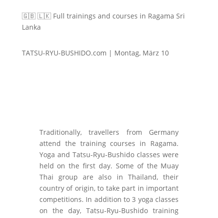
🇬🇧 🇱🇰 Full trainings and courses in Ragama Sri
Lanka
TATSU-RYU-BUSHIDO.com | Montag, März 10
Traditionally, travellers from Germany
attend the training courses in Ragama.
Yoga and Tatsu-Ryu-Bushido classes were
held on the first day. Some of the Muay
Thai group are also in Thailand, their
country of origin, to take part in important
competitions. In addition to 3 yoga classes
on the day, Tatsu-Ryu-Bushido training