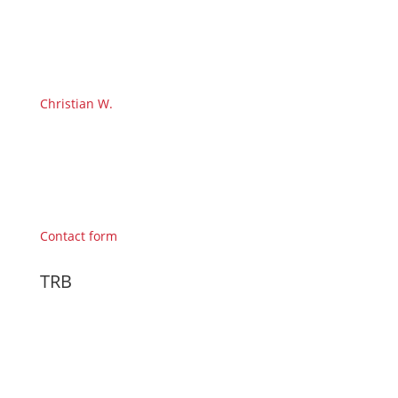
Christian W.
Contact form
TRB