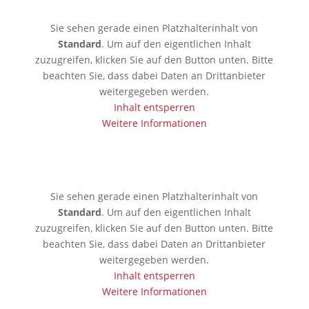
Sie sehen gerade einen Platzhalterinhalt von
Standard
. Um auf den eigentlichen Inhalt
zuzugreifen, klicken Sie auf den Button unten. Bitte
beachten Sie, dass dabei Daten an Drittanbieter
weitergegeben werden.
Inhalt entsperren
Weitere Informationen
🇱🇰 Colombo
Sie sehen gerade einen Platzhalterinhalt von
Standard
. Um auf den eigentlichen Inhalt
zuzugreifen, klicken Sie auf den Button unten. Bitte
beachten Sie, dass dabei Daten an Drittanbieter
weitergegeben werden.
Inhalt entsperren
Weitere Informationen