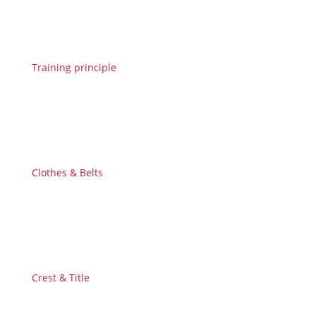
Training principle
Clothes & Belts
Crest & Title