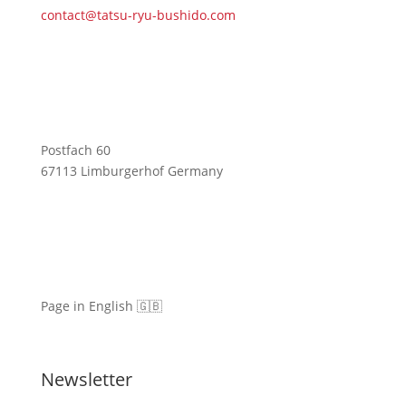
contact@tatsu-ryu-bushido.com
Postfach 60
67113 Limburgerhof Germany
Page in English 🇬🇧
Newsletter