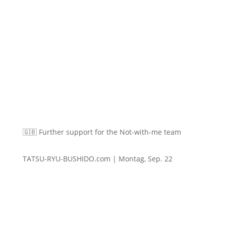
🇬🇧 Further support for the Not-with-me team
TATSU-RYU-BUSHIDO.com | Montag, Sep. 22