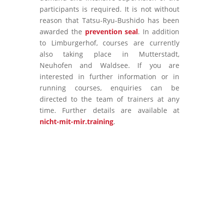
participants is required. It is not without
reason that Tatsu-Ryu-Bushido has been
awarded the
prevention seal
. In addition
to Limburgerhof, courses are currently
also taking place in Mutterstadt,
Neuhofen and Waldsee. If you are
interested in further information or in
running courses, enquiries can be
directed to the team of trainers at any
time. Further details are available at
nicht-mit-mir.training
.