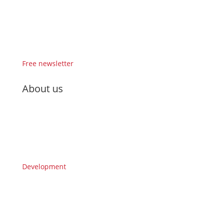
Free newsletter
About us
Development