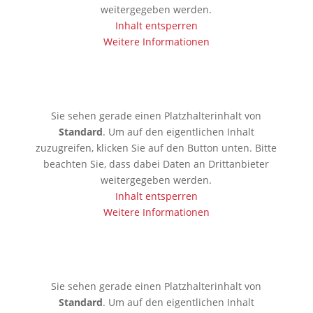
weitergegeben werden.
Inhalt entsperren
Weitere Informationen
🇰🇪 Mobassa
Sie sehen gerade einen Platzhalterinhalt von
Standard
. Um auf den eigentlichen Inhalt
zuzugreifen, klicken Sie auf den Button unten. Bitte
beachten Sie, dass dabei Daten an Drittanbieter
weitergegeben werden.
Inhalt entsperren
Weitere Informationen
🇦🇪 Dubai
Sie sehen gerade einen Platzhalterinhalt von
Standard
. Um auf den eigentlichen Inhalt