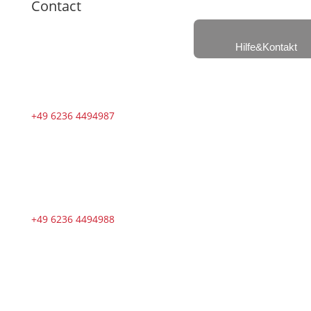
Contact
Hilfe&Kontakt
+49 6236 4494987
+49 6236 4494988