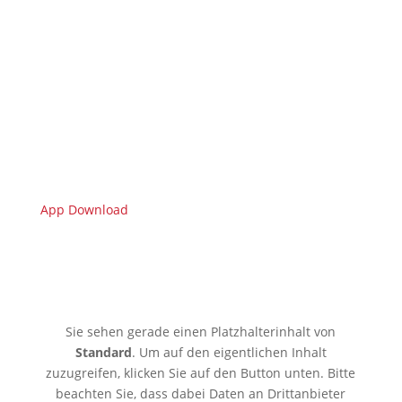
App Download
🇩🇪 Limburgerhof
Sie sehen gerade einen Platzhalterinhalt von
Standard
. Um auf den eigentlichen Inhalt
zuzugreifen, klicken Sie auf den Button unten. Bitte
beachten Sie, dass dabei Daten an Drittanbieter