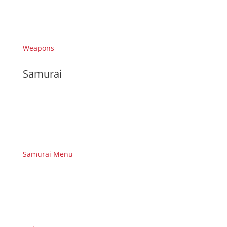
Weapons
Samurai
Samurai Menu