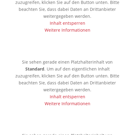
zuzugreifen, klicken Sie auf den Button unten. Bitte
beachten Sie, dass dabei Daten an Drittanbieter
weitergegeben werden.
Inhalt entsperren
Weitere Informationen
🇱🇰 Colombo
Sie sehen gerade einen Platzhalterinhalt von
Standard
. Um auf den eigentlichen Inhalt
zuzugreifen, klicken Sie auf den Button unten. Bitte
beachten Sie, dass dabei Daten an Drittanbieter
weitergegeben werden.
Inhalt entsperren
Weitere Informationen
🇰🇷 Seoul