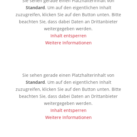
Sie sehen gerade einen Platzhalterinhalt von
Standard
. Um auf den eigentlichen Inhalt
zuzugreifen, klicken Sie auf den Button unten. Bitte
beachten Sie, dass dabei Daten an Drittanbieter
weitergegeben werden.
Inhalt entsperren
Weitere Informationen
🇯🇵 Tokio
Sie sehen gerade einen Platzhalterinhalt von
Standard
. Um auf den eigentlichen Inhalt
zuzugreifen, klicken Sie auf den Button unten. Bitte
beachten Sie, dass dabei Daten an Drittanbieter
weitergegeben werden.
Inhalt entsperren
Weitere Informationen