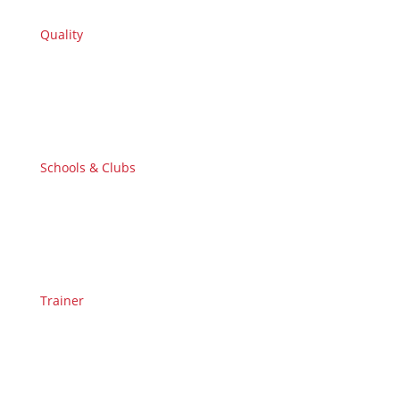
Quality
Schools & Clubs
Trainer