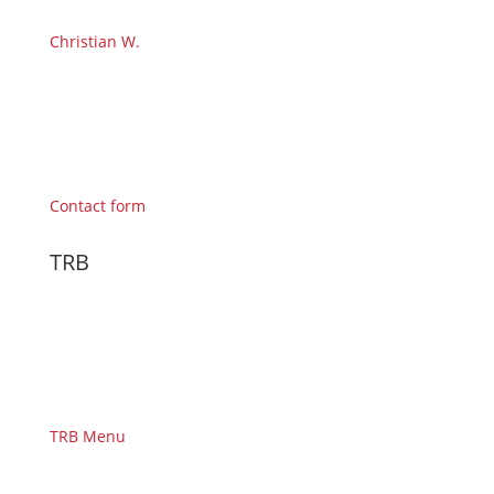
Christian W.
Contact form
TRB
TRB Menu