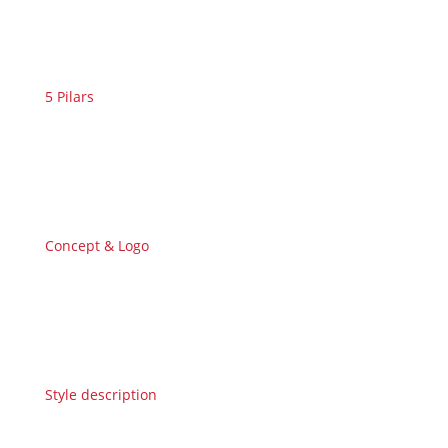
5 Pilars
Concept & Logo
Style description