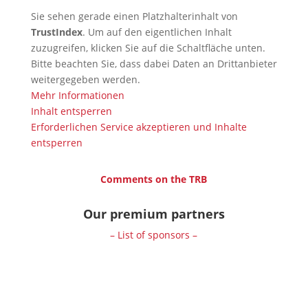
Sie sehen gerade einen Platzhalterinhalt von
TrustIndex
. Um auf den eigentlichen Inhalt
zuzugreifen, klicken Sie auf die Schaltfläche unten.
Bitte beachten Sie, dass dabei Daten an Drittanbieter
weitergegeben werden.
Mehr Informationen
Inhalt entsperren
Erforderlichen Service akzeptieren und Inhalte
entsperren
Comments on the TRB
Our premium partners
– List of sponsors –