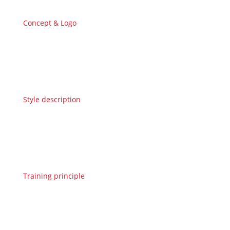
Concept & Logo
Style description
Training principle