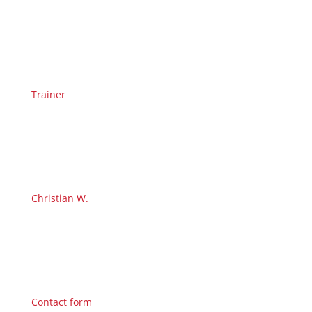
Trainer
Christian W.
Contact form