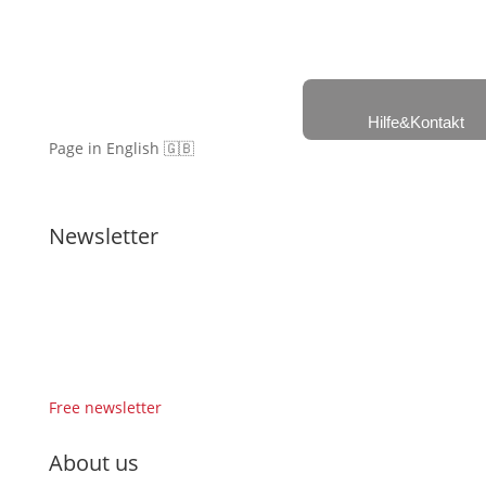
Hilfe&Kontakt
Page in English 🇬🇧
Newsletter
Free newsletter
About us