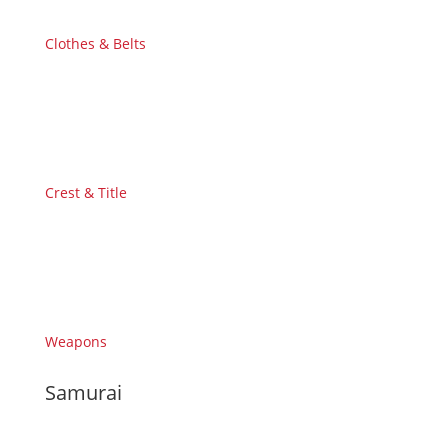
Clothes & Belts
Crest & Title
Weapons
Samurai