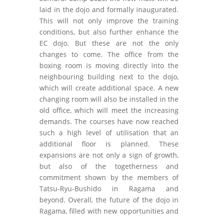
laid in the dojo and formally inaugurated.
This will not only improve the training
conditions, but also further enhance the
EC dojo. But these are not the only
changes to come. The office from the
boxing room is moving directly into the
neighbouring building next to the dojo,
which will create additional space. A new
changing room will also be installed in the
old office, which will meet the increasing
demands. The courses have now reached
such a high level of utilisation that an
additional floor is planned. These
expansions are not only a sign of growth,
but also of the togetherness and
commitment shown by the members of
Tatsu-Ryu-Bushido in Ragama and
beyond. Overall, the future of the dojo in
Ragama, filled with new opportunities and