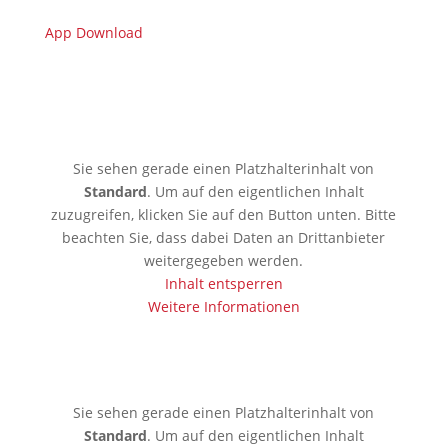
App Download
🇩🇪 Limburgerhof
Sie sehen gerade einen Platzhalterinhalt von
Standard
. Um auf den eigentlichen Inhalt
zuzugreifen, klicken Sie auf den Button unten. Bitte
beachten Sie, dass dabei Daten an Drittanbieter
weitergegeben werden.
Inhalt entsperren
Weitere Informationen
🇰🇪 Mobassa
Sie sehen gerade einen Platzhalterinhalt von
Standard
. Um auf den eigentlichen Inhalt