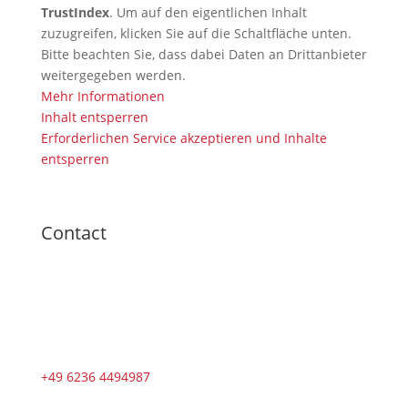
TrustIndex
. Um auf den eigentlichen Inhalt
zuzugreifen, klicken Sie auf die Schaltfläche unten.
Bitte beachten Sie, dass dabei Daten an Drittanbieter
weitergegeben werden.
Mehr Informationen
Inhalt entsperren
Erforderlichen Service akzeptieren und Inhalte
entsperren
Contact
+49 6236 4494987