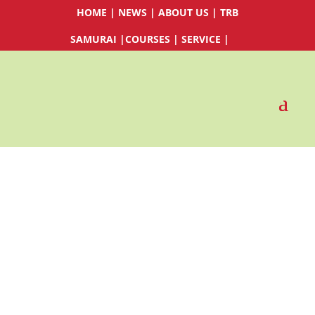
HOME
|
NEWS
|
ABOUT US
|
TRB
SAMURAI
|
COURSES
|
SERVICE
|