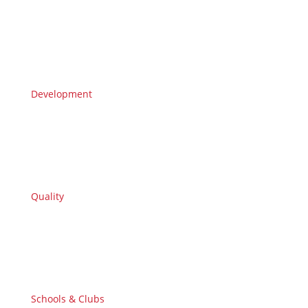
Development
Quality
Schools & Clubs