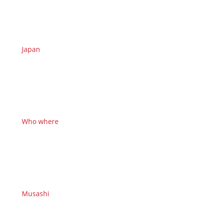
Japan
Who where
Musashi