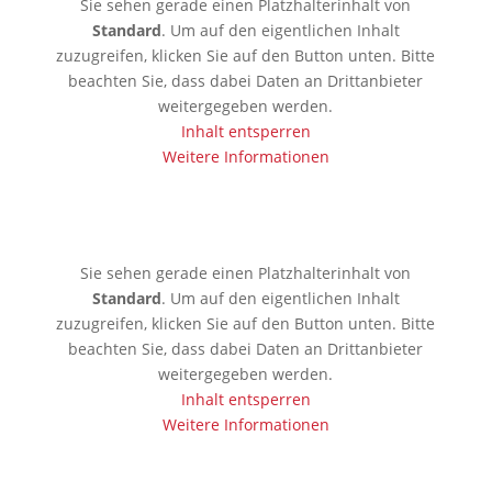
Sie sehen gerade einen Platzhalterinhalt von
Standard
. Um auf den eigentlichen Inhalt
zuzugreifen, klicken Sie auf den Button unten. Bitte
beachten Sie, dass dabei Daten an Drittanbieter
weitergegeben werden.
Inhalt entsperren
Weitere Informationen
🇰🇷 Seoul
Sie sehen gerade einen Platzhalterinhalt von
Standard
. Um auf den eigentlichen Inhalt
zuzugreifen, klicken Sie auf den Button unten. Bitte
beachten Sie, dass dabei Daten an Drittanbieter
weitergegeben werden.
Inhalt entsperren
Weitere Informationen
🇯🇵 Tokio