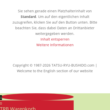
Sie sehen gerade einen Platzhalterinhalt von
Standard
. Um auf den eigentlichen Inhalt
zuzugreifen, klicken Sie auf den Button unten. Bitte
beachten Sie, dass dabei Daten an Drittanbieter
weitergegeben werden.
Inhalt entsperren
Weitere Informationen
Copyright © 1987-2026 TATSU-RYU-BUSHIDO.com |
Welcome to the English section of our website
0
0
TRB Warenkorb