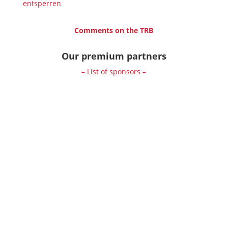
entsperren
Comments on the TRB
Our premium partners
– List of sponsors –