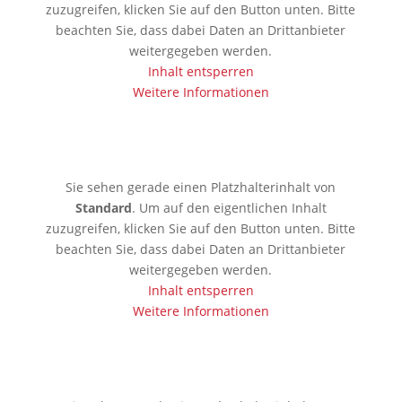
zuzugreifen, klicken Sie auf den Button unten. Bitte
beachten Sie, dass dabei Daten an Drittanbieter
weitergegeben werden.
Inhalt entsperren
Weitere Informationen
🇦🇪 Dubai
Sie sehen gerade einen Platzhalterinhalt von
Standard
. Um auf den eigentlichen Inhalt
zuzugreifen, klicken Sie auf den Button unten. Bitte
beachten Sie, dass dabei Daten an Drittanbieter
weitergegeben werden.
Inhalt entsperren
Weitere Informationen
🇱🇰 Colombo