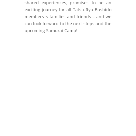
shared experiences, promises to be an
exciting journey for all Tatsu-Ryu-Bushido
members < families and friends – and we
can look forward to the next steps and the
upcoming Samurai Camp!