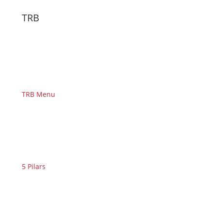
TRB
TRB Menu
5 Pilars