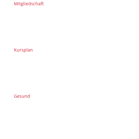
Mitgliedschaft
Kursplan
Gesund