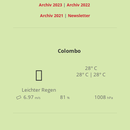
Archiv 2023
|
Archiv 2022
Archiv 2021
|
Newsletter
Colombo
28° C
28° C | 28° C
Leichter Regen
6.97
81
1008
m/s
%
hPa