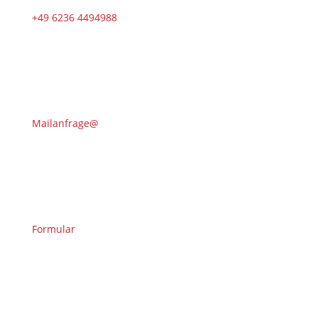
+49 6236 4494988
Mailanfrage@
Formular