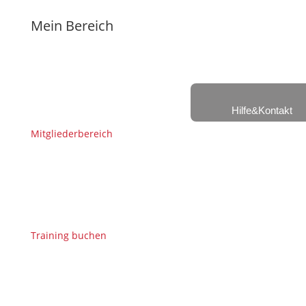
Mein Bereich
Hilfe&Kontakt
Mitgliederbereich
Training buchen