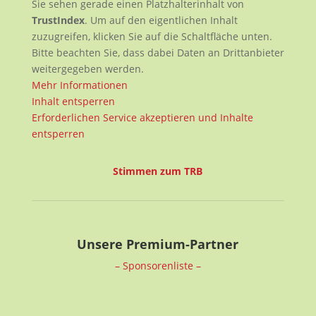
Sie sehen gerade einen Platzhalterinhalt von
TrustIndex
. Um auf den eigentlichen Inhalt
zuzugreifen, klicken Sie auf die Schaltfläche unten.
Bitte beachten Sie, dass dabei Daten an Drittanbieter
weitergegeben werden.
Mehr Informationen
Inhalt entsperren
Erforderlichen Service akzeptieren und Inhalte
entsperren
Stimmen zum TRB
Unsere Premium-Partner
– Sponsorenliste –