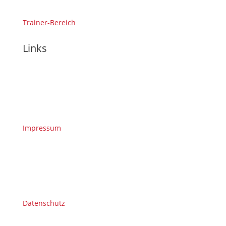
Trainer-Bereich
Links
Impressum
Datenschutz