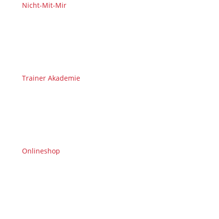
Nicht-Mit-Mir
Trainer Akademie
Onlineshop