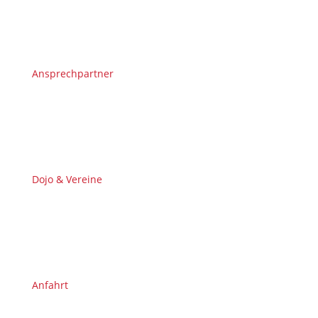
Ansprechpartner
Dojo & Vereine
Anfahrt