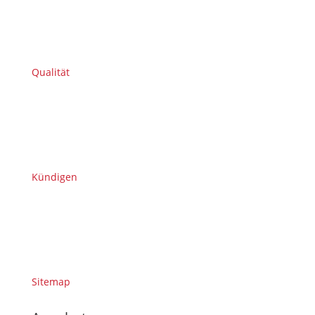
Qualität
Kündigen
Sitemap