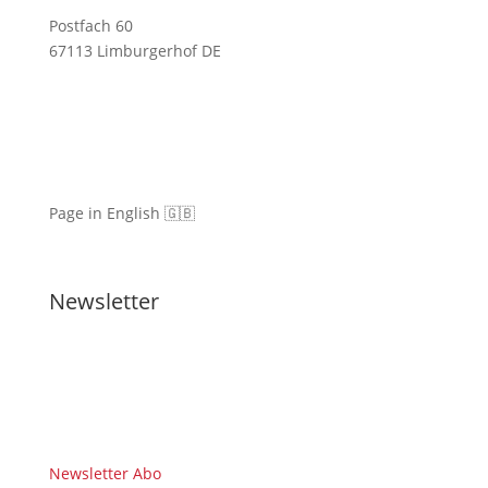
Postfach 60
67113 Limburgerhof DE
Page in English 🇬🇧
Newsletter
Newsletter Abo