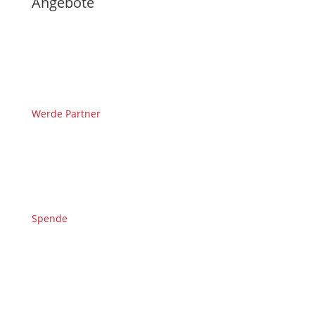
Angebote
Werde Partner
Spende