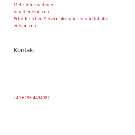
Mehr Informationen
Inhalt entsperren
Erforderlichen Service akzeptieren und Inhalte
entsperren
Kontakt
+49 6236 4494987