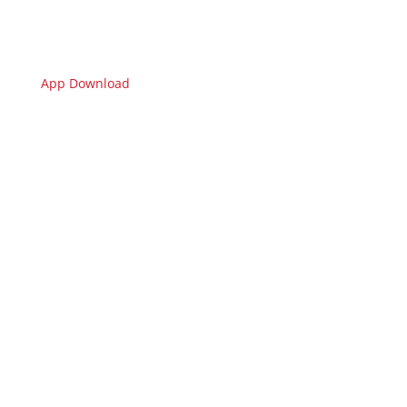
App Download