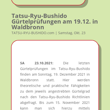
Tatsu-Ryu-Bushido
Gürtelprüfungen am 19.12. in
Waldbronn
TATSU-RYU-BUSHIDO.com | Samstag, Okt. 23
SA 23.10.2021:
Die letzten
Gürtelprüfungen im Tatsu-Ryu-Bushido
finden am Sonntag, 19. Dezember 2021 in
Waldbronn statt. Hier werden
theoretische und praktische Fähigkeiten
zu dem jeweils angestrebten Gürtelgrad
nach den Tatsu-Ryu-Bushido Richtlinien
abgefragt. Bis zum 15. November 2021
kann man sich hierzu mittels