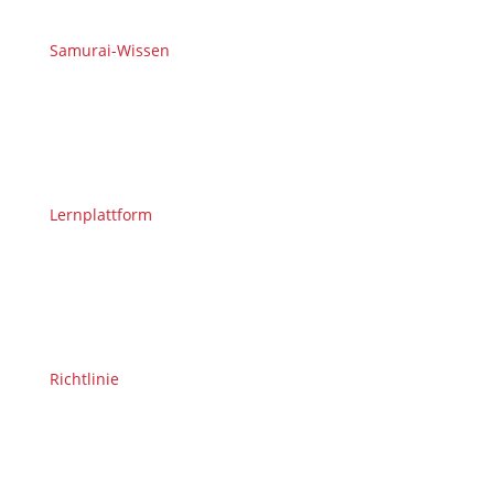
Samurai-Wissen
Lernplattform
Richtlinie