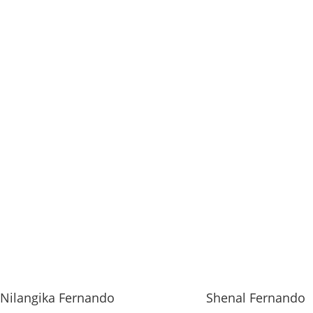
Nilangika Fernando
Shenal Fernando