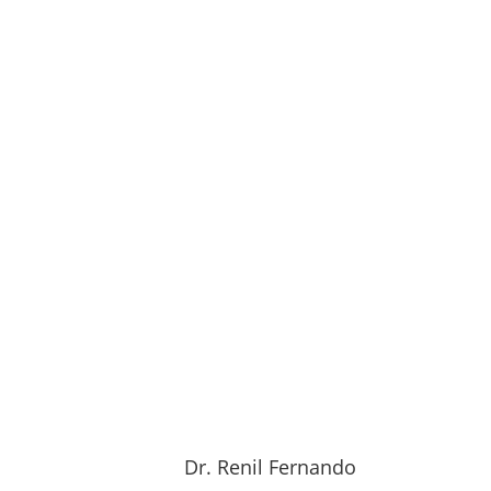
Dr. Renil Fernando