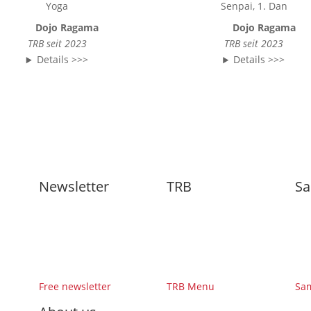
Yoga
Senpai, 1. Dan
Dojo Ragama
Dojo Ragama
TRB seit 2023
TRB seit 2023
Details >>>
Details >>>
Newsletter
TRB
Sa
Free newsletter
TRB Menu
Sa