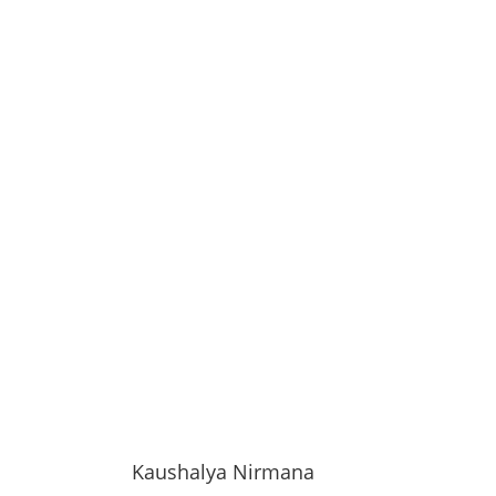
Kaushalya Nirmana