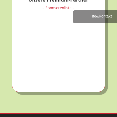
– Sponsorenliste –
Hilfe&Kontakt