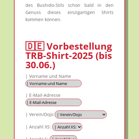
des Bushido-Stils schon bald in den
Genuss dieses einzigartigen Shirts
kommen können.
🇩🇪 Vorbestellung
TRB-Shirt-2025 (bis
30.06.)
| Vorname und Name
| E-Mail-Adresse
| Verein/Dojo
| Anzahl XS: