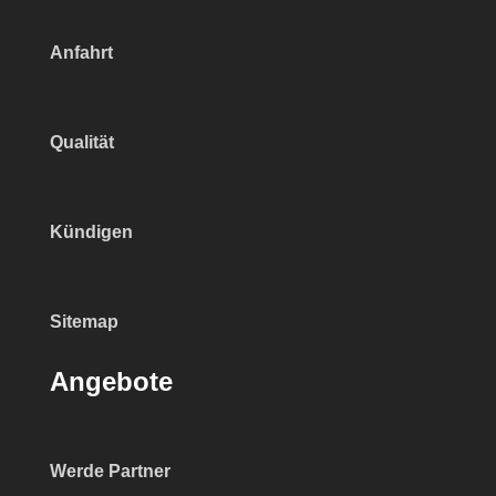
Anfahrt
Qualität
Kündigen
Sitemap
Angebote
Werde Partner