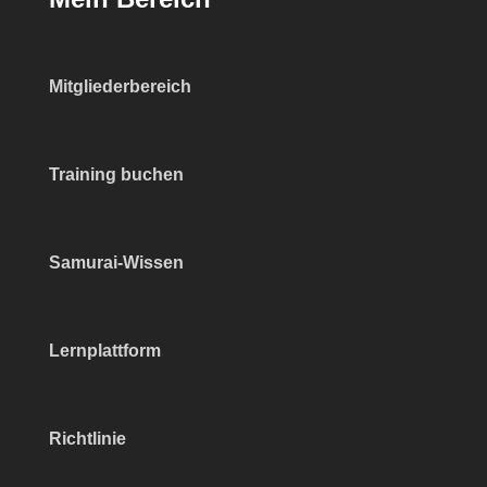
Mitgliederbereich
Training buchen
Samurai-Wissen
Lernplattform
Richtlinie