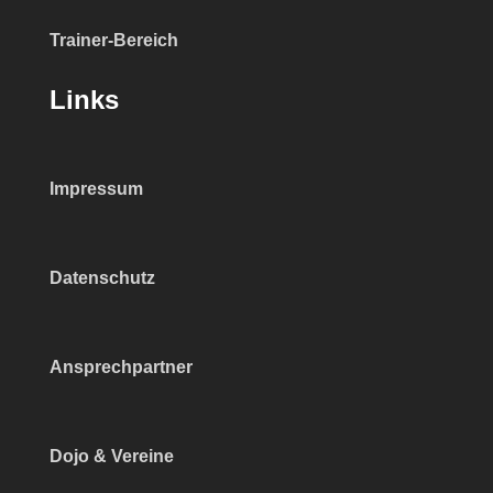
Trainer-Bereich
Links
Impressum
Datenschutz
Ansprechpartner
Dojo & Vereine