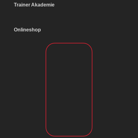
Trainer Akademie
Onlineshop