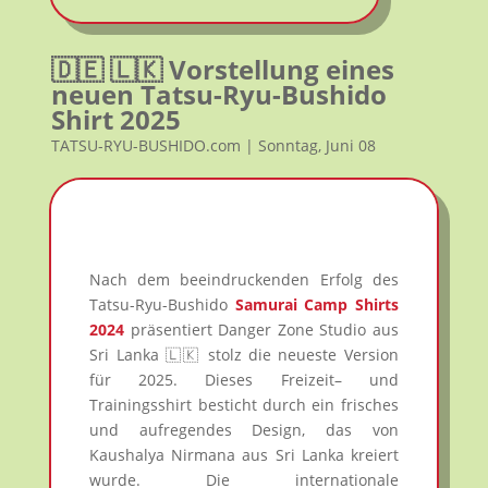
🇩🇪 🇱🇰 Vorstellung eines
neuen Tatsu-Ryu-Bushido
Shirt 2025
TATSU-RYU-BUSHIDO.com | Sonntag, Juni 08
Nach dem beeindruckenden Erfolg des
Tatsu-Ryu-Bushido
Samurai Camp Shirts
2024
präsentiert Danger Zone Studio aus
Sri Lanka 🇱🇰 stolz die neueste Version
für 2025. Dieses Freizeit– und
Trainingsshirt besticht durch ein frisches
und aufregendes Design, das von
Kaushalya Nirmana aus Sri Lanka kreiert
wurde. Die internationale