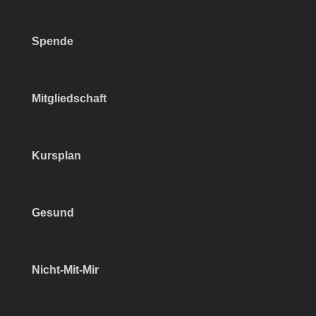
Spende
Mitgliedschaft
Kursplan
Gesund
Nicht-Mit-Mir