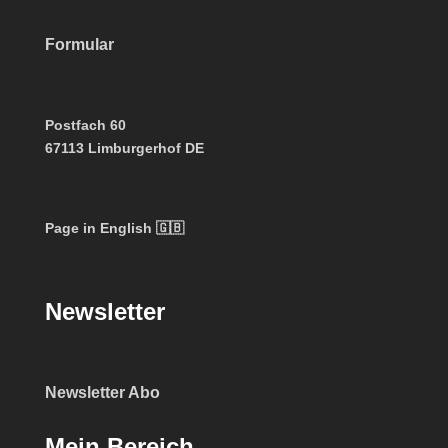
Formular
Postfach 60
67113 Limburgerhof DE
Page in English 🇬🇧
Newsletter
Newsletter Abo
Mein Bereich