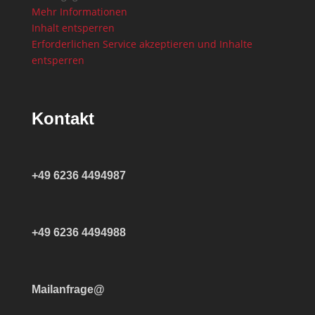
Mehr Informationen
Inhalt entsperren
Erforderlichen Service akzeptieren und Inhalte
entsperren
Kontakt
+49 6236 4494987
+49 6236 4494988
Mailanfrage@