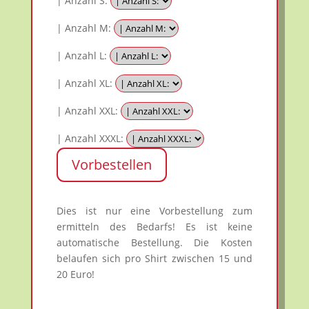
| Anzahl S:
| Anzahl M:
| Anzahl L:
| Anzahl XL:
| Anzahl XXL:
| Anzahl XXXL:
Vorbestellen
Dies ist nur eine Vorbestellung zum
ermitteln des Bedarfs! Es ist keine
automatische Bestellung. Die Kosten
belaufen sich pro Shirt zwischen 15 und
20 Euro!