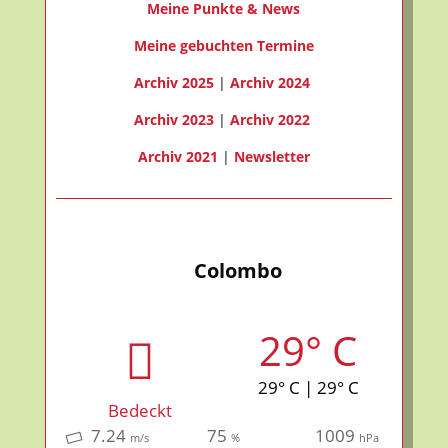
Meine Punkte & News
Meine gebuchten Termine
Archiv 2025
|
Archiv 2024
Archiv 2023
|
Archiv 2022
Archiv 2021
|
Newsletter
Colombo
29° C
29° C | 29° C
Bedeckt
7.24
75
1009
m/s
%
hPa