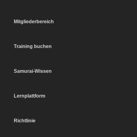
Mitgliederbereich
Training buchen
Samurai-Wissen
Lernplattform
Richtlinie