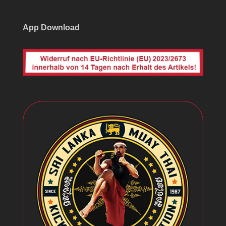
App Download