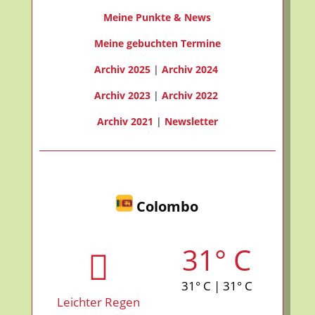
Meine Punkte & News
Meine gebuchten Termine
Archiv 2025
|
Archiv 2024
Archiv 2023
|
Archiv 2022
Archiv 2021
|
Newsletter
Colombo
31° C
31° C | 31° C
Leichter Regen