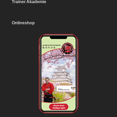
Trainer Akademie
Onlineshop