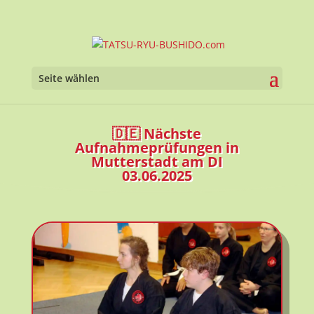
Seite wählen
🇩🇪 Nächste
Aufnahmeprüfungen in
Mutterstadt am DI
03.06.2025
TATSU-RYU-BUSHIDO.com