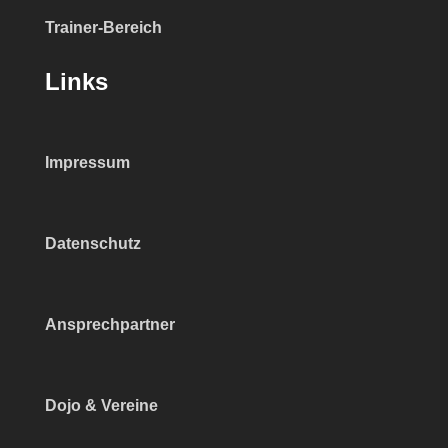
Trainer-Bereich
Links
Impressum
Datenschutz
Ansprechpartner
Dojo & Vereine