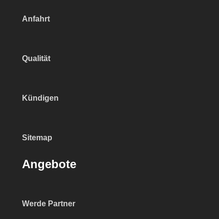
Anfahrt
Qualität
Kündigen
Sitemap
Angebote
Werde Partner