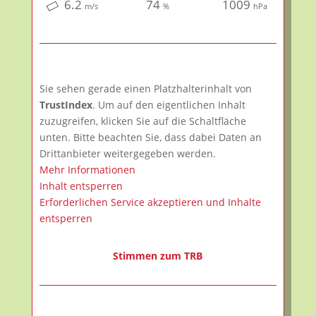
6.2
74
1009
m/s
%
hPa
Sie sehen gerade einen Platzhalterinhalt von
TrustIndex
. Um auf den eigentlichen Inhalt
zuzugreifen, klicken Sie auf die Schaltfläche
unten. Bitte beachten Sie, dass dabei Daten an
Drittanbieter weitergegeben werden.
Mehr Informationen
Inhalt entsperren
Erforderlichen Service akzeptieren und Inhalte
entsperren
Stimmen zum TRB