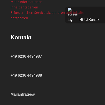
Mehr Informationen
Inhalt entsperren
Erforderlichen Service akzeptieren und Inhalte
entsperren
Hilfe&Kontakt
Kontakt
+49 6236 4494987
+49 6236 4494988
Mailanfrage@