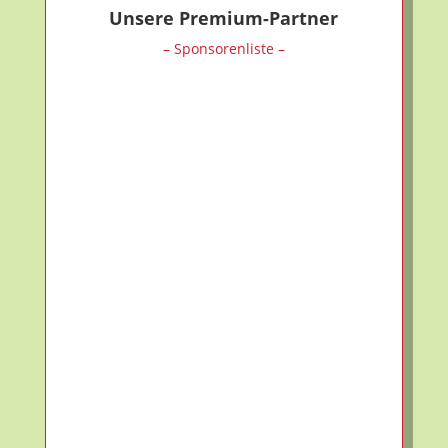
Unsere Premium-Partner
– Sponsorenliste –