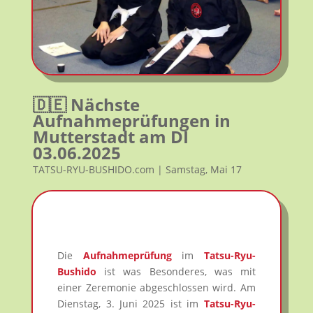
🇩🇪 Nächste
Aufnahmeprüfungen in
Mutterstadt am DI
03.06.2025
TATSU-RYU-BUSHIDO.com | Samstag, Mai 17
Die
Aufnahmeprüfung
im
Tatsu-Ryu-
Bushido
ist was Besonderes, was mit
einer Zeremonie abgeschlossen wird. Am
Dienstag, 3. Juni 2025 ist im
Tatsu-Ryu-