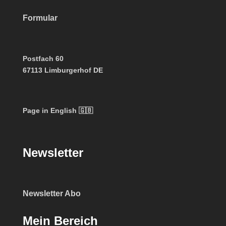
Formular
Postfach 60
67113 Limburgerhof DE
Page in English 🇬🇧
Newsletter
Newsletter Abo
Mein Bereich