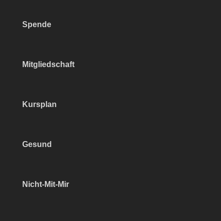
Spende
Mitgliedschaft
Kursplan
Gesund
Nicht-Mit-Mir