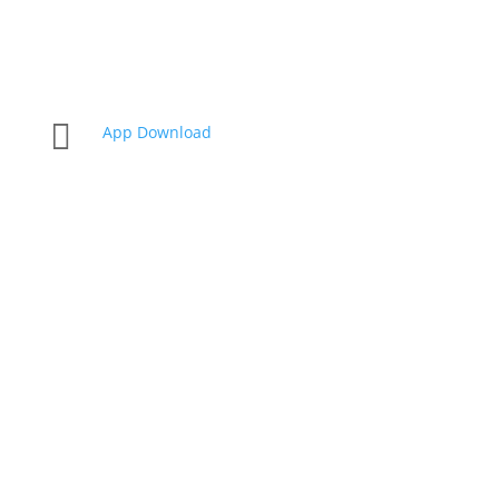

App Download