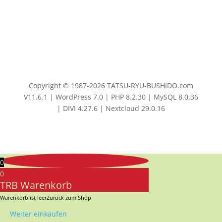
Copyright © 1987-2026 TATSU-RYU-BUSHIDO.com
V11.6.1 | WordPress 7.0 | PHP 8.2.30 | MySQL 8.0.36
| DIVI 4.27.6 | Nextcloud 29.0.16
0
0
TRB Warenkorb
Warenkorb ist leer
Zurück zum Shop
Weiter einkaufen