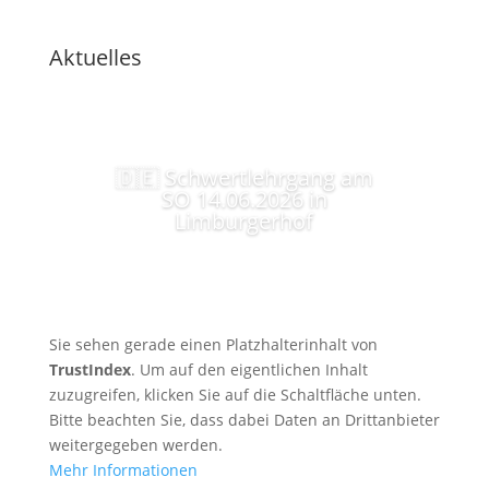
Aktuelles
🇩🇪 Schwertlehrgang am
SO 14.06.2026 in
Limburgerhof
Sie sehen gerade einen Platzhalterinhalt von
TrustIndex
. Um auf den eigentlichen Inhalt
zuzugreifen, klicken Sie auf die Schaltfläche unten.
Bitte beachten Sie, dass dabei Daten an Drittanbieter
weitergegeben werden.
Mehr Informationen