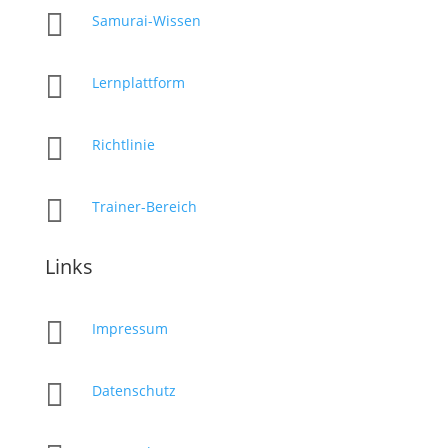

Samurai-Wissen

Lernplattform

Richtlinie

Trainer-Bereich
Links

Impressum

Datenschutz