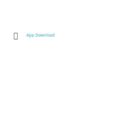

App Download