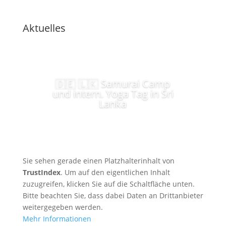
Aktuelles
🇩🇪 🇱🇰 Samurai Camp
und intern. Yoga Tag in Sri
Lanka
Sie sehen gerade einen Platzhalterinhalt von
TrustIndex
. Um auf den eigentlichen Inhalt
zuzugreifen, klicken Sie auf die Schaltfläche unten.
Bitte beachten Sie, dass dabei Daten an Drittanbieter
weitergegeben werden.
Mehr Informationen