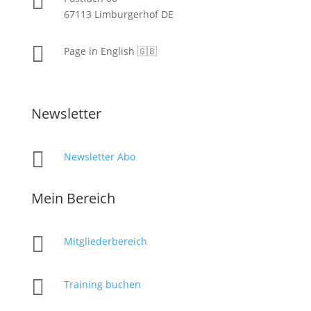

67113 Limburgerhof DE

Page in English 🇬🇧
Newsletter

Newsletter Abo
Mein Bereich

Mitgliederbereich

Training buchen