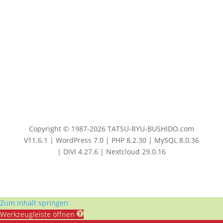
Copyright © 1987-2026 TATSU-RYU-BUSHIDO.com
V11.6.1 | WordPress 7.0 | PHP 8.2.30 | MySQL 8.0.36
| DIVI 4.27.6 | Nextcloud 29.0.16
Zum Inhalt springen
Werkzeugleiste öffnen