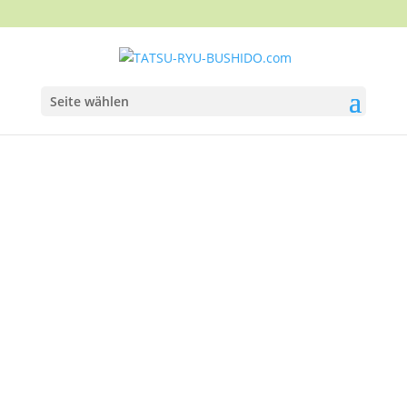
Seite wählen