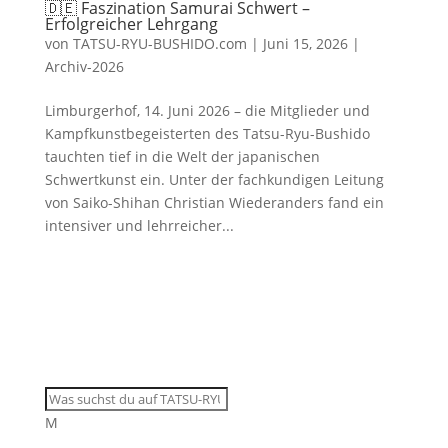
🇩🇪 Faszination Samurai Schwert –
Erfolgreicher Lehrgang
von
TATSU-RYU-BUSHIDO.com
|
Juni 15, 2026
|
Archiv-2026
Limburgerhof, 14. Juni 2026 – die Mitglieder und
Kampfkunstbegeisterten des Tatsu-Ryu-Bushido
tauchten tief in die Welt der japanischen
Schwertkunst ein. Unter der fachkundigen Leitung
von Saiko-Shihan Christian Wiederanders fand ein
intensiver und lehrreicher...
M