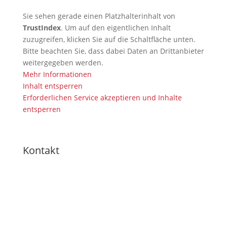
Sie sehen gerade einen Platzhalterinhalt von
TrustIndex
. Um auf den eigentlichen Inhalt
zuzugreifen, klicken Sie auf die Schaltfläche unten.
Bitte beachten Sie, dass dabei Daten an Drittanbieter
weitergegeben werden.
Mehr Informationen
Inhalt entsperren
Erforderlichen Service akzeptieren und Inhalte
entsperren
Kontakt