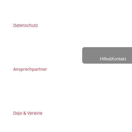
Datenschutz
Hilfe&Kontakt
Ansprechpartner
Dojo & Vereine