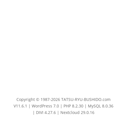
Copyright © 1987-2026 TATSU-RYU-BUSHIDO.com
V11.6.1 | WordPress 7.0 | PHP 8.2.30 | MySQL 8.0.36
| DIVI 4.27.6 | Nextcloud 29.0.16