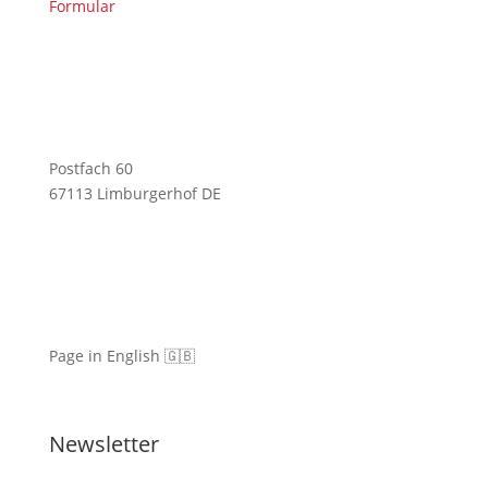
Formular
Postfach 60
67113 Limburgerhof DE
Page in English 🇬🇧
Newsletter