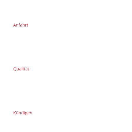
Anfahrt
Qualität
Kündigen