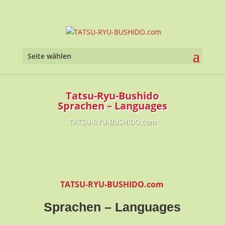
Seite wählen
Tatsu-Ryu-Bushido
Sprachen – Languages
TATSU-RYU-BUSHIDO.com
TATSU-RYU-BUSHIDO.com
Sprachen – Languages