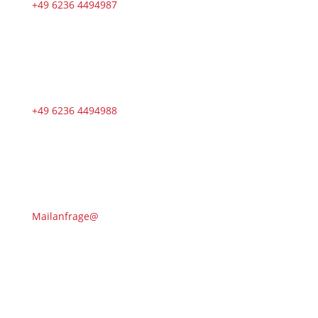
+49 6236 4494987
+49 6236 4494988
Mailanfrage@