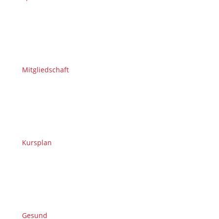
Mitgliedschaft
Kursplan
Gesund