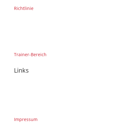
Richtlinie
Trainer-Bereich
Links
Impressum