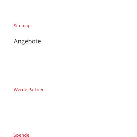
Sitemap
Angebote
Werde Partner
Spende