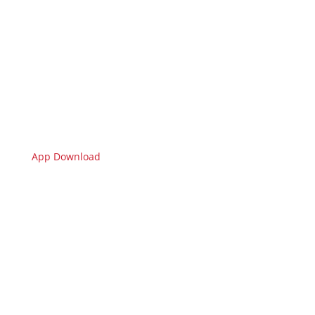
App Download