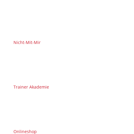
Nicht-Mit-Mir
Trainer Akademie
Onlineshop