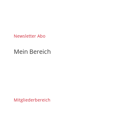
Newsletter Abo
Mein Bereich
Mitgliederbereich