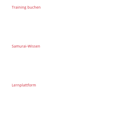
Training buchen
Samurai-Wissen
Lernplattform