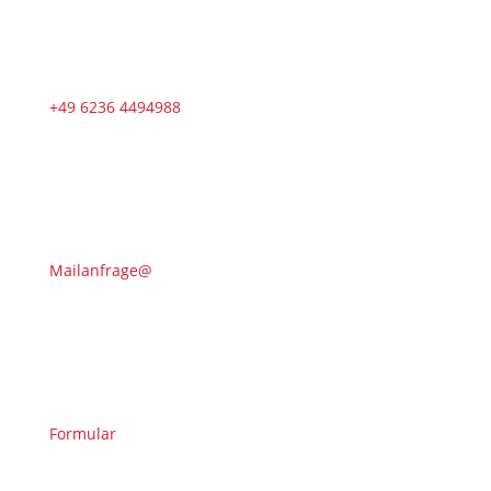
+49 6236 4494988
Mailanfrage@
Formular