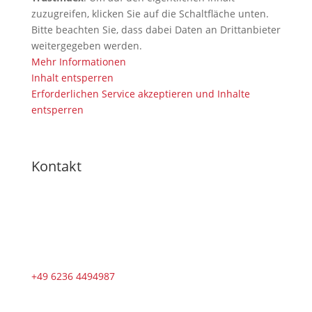
zuzugreifen, klicken Sie auf die Schaltfläche unten.
Bitte beachten Sie, dass dabei Daten an Drittanbieter
weitergegeben werden.
Mehr Informationen
Inhalt entsperren
Erforderlichen Service akzeptieren und Inhalte
entsperren
Kontakt
+49 6236 4494987