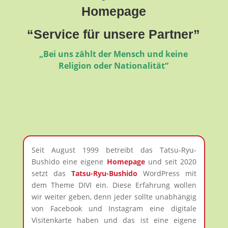
Homepage
“Service für unsere Partner”
„Bei uns zählt der Mensch und keine
Religion oder Nationalität“
Seit August 1999 betreibt das Tatsu-Ryu-
Bushido eine eigene
Homepage
und seit 2020
setzt das
Tatsu-Ryu-Bushido
WordPress mit
dem Theme DIVI ein. Diese Erfahrung wollen
wir weiter geben, denn jeder sollte unabhängig
von Facebook und Instagram eine digitale
Visitenkarte haben und das ist eine eigene