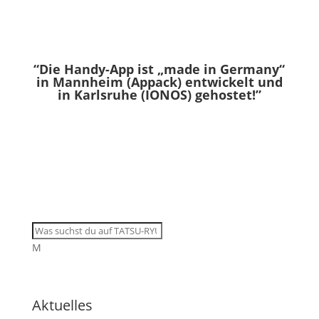
“Die Handy-App ist „made in Germany“
in Mannheim (Appack) entwickelt und
in Karlsruhe (IONOS) gehostet!”
M
Aktuelles