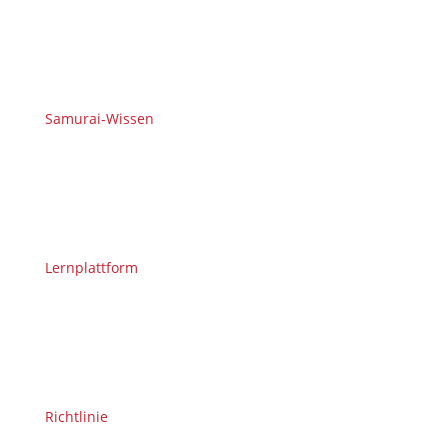
Samurai-Wissen
Lernplattform
Richtlinie