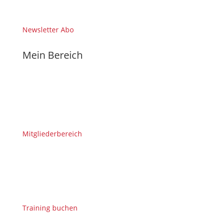
Newsletter Abo
Mein Bereich
Mitgliederbereich
Training buchen