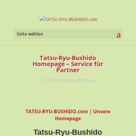
Seite wählen
Tatsu-Ryu-Bushido
Homepage – Service für
Partner
TATSU-RYU-BUSHIDO.com
TATSU-RYU-BUSHIDO.com
|
Unsere
Homepage
Tatsu-Ryu-Bushido