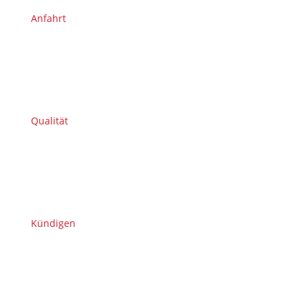
Anfahrt
Qualität
Kündigen