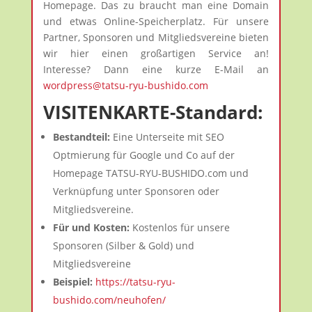
Homepage. Das zu braucht man eine Domain
und etwas Online-Speicherplatz. Für unsere
Partner, Sponsoren und Mitgliedsvereine bieten
wir hier einen großartigen Service an!
Interesse? Dann eine kurze E-Mail an
wordpress@tatsu-ryu-bushido.com
VISITENKARTE-Standard:
Bestandteil:
Eine Unterseite mit SEO
Optmierung für Google und Co auf der
Homepage TATSU-RYU-BUSHIDO.com und
Verknüpfung unter Sponsoren oder
Mitgliedsvereine.
Für und Kosten:
Kostenlos für unsere
Sponsoren (Silber & Gold) und
Mitgliedsvereine
Beispiel:
https://tatsu-ryu-
bushido.com/neuhofen/