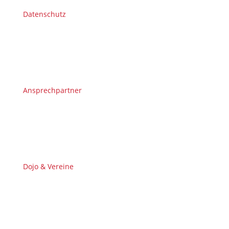
Datenschutz
Ansprechpartner
Dojo & Vereine