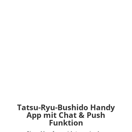
Tatsu-Ryu-Bushido Handy
App mit Chat & Push
Funktion