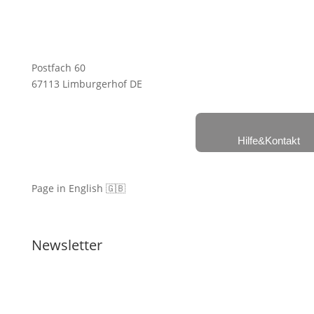
Postfach 60
67113 Limburgerhof DE
Hilfe&Kontakt
Page in English 🇬🇧
Newsletter