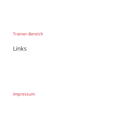
Trainer-Bereich
Links
Impressum