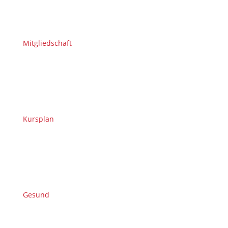
Mitgliedschaft
Kursplan
Gesund