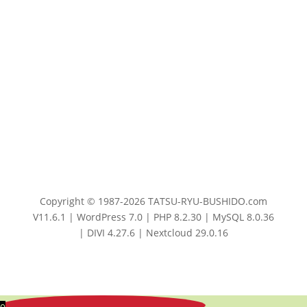
Copyright © 1987-2026 TATSU-RYU-BUSHIDO.com
V11.6.1 | WordPress 7.0 | PHP 8.2.30 | MySQL 8.0.36
| DIVI 4.27.6 | Nextcloud 29.0.16