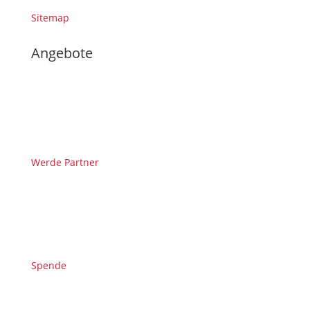
Sitemap
Angebote
Werde Partner
Spende