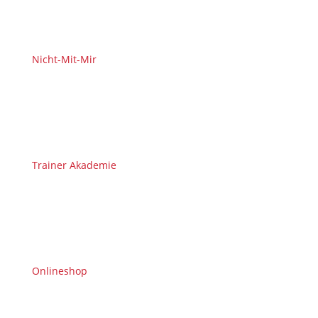
Nicht-Mit-Mir
Trainer Akademie
Onlineshop