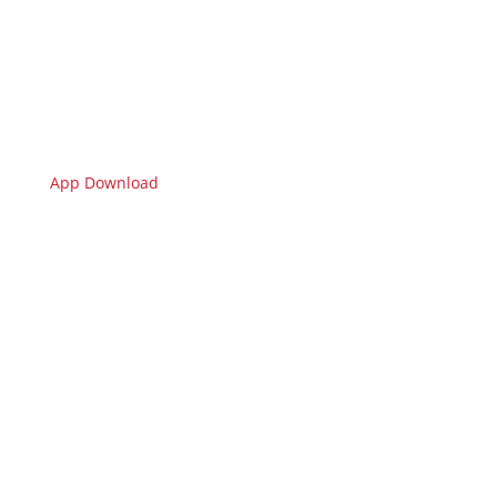
App Download