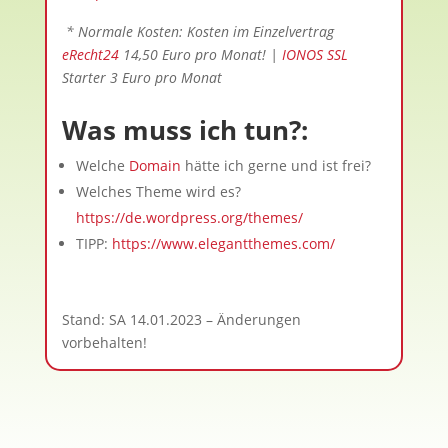
* Normale Kosten: Kosten im Einzelvertrag
eRecht24
14,50 Euro pro Monat! |
IONOS SSL
Starter 3 Euro pro Monat
Was muss ich tun?:
Welche
Domain
hätte ich gerne und ist frei?
Welches Theme wird es?
https://de.wordpress.org/themes/
TIPP:
https://www.elegantthemes.com/
Stand: SA 14.01.2023 – Änderungen
vorbehalten!