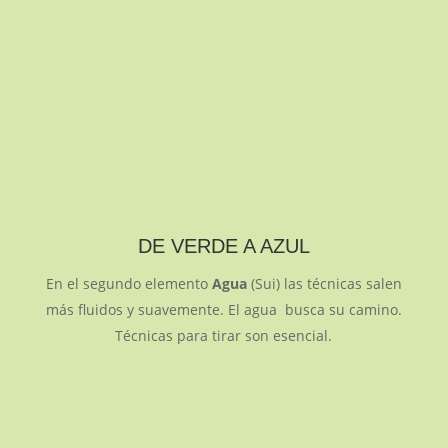
DE VERDE A AZUL
En el segundo elemento
Agua
(Sui) las técnicas salen
más fluidos y suavemente. El agua busca su camino.
Técnicas para tirar son esencial.