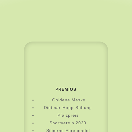
PREMIOS
Goldene Maske
Dietmar-Hopp-Stiftung
Pfalzpreis
Sportverein 2020
Silberne Ehrennadel