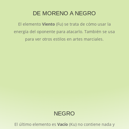
DE MORENO A NEGRO
El elemento
Viento
(Fu) se trata de cómo usar la
energía del oponente para atacarlo. También se usa
para ver otros estilos en artes marciales.
NEGRO
El último elemento es
Vacío
(Ku) no contiene nada y