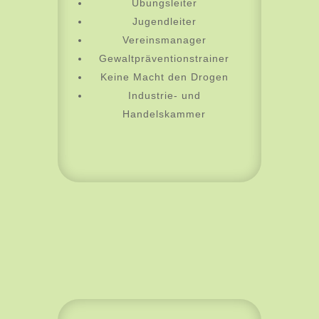
Übungsleiter
Jugendleiter
Vereinsmanager
Gewaltpräventionstrainer
Keine Macht den Drogen
Industrie- und
Handelskammer