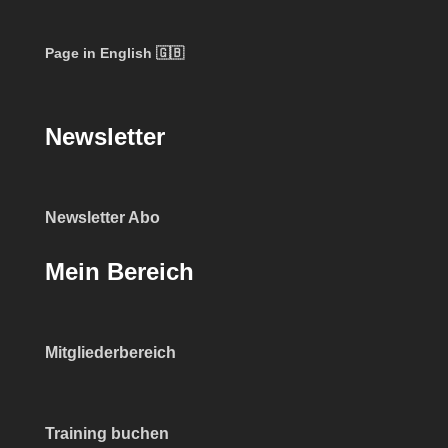
Page in English 🇬🇧
Newsletter
Newsletter Abo
Mein Bereich
Mitgliederbereich
Training buchen