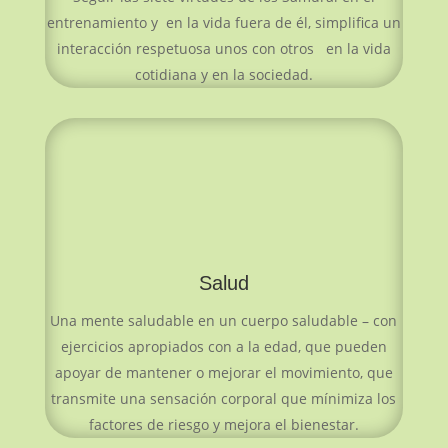
entrenamiento y en la vida fuera de él, simplifica un
interacción respetuosa unos con otros en la vida
cotidiana y en la sociedad.
Salud
Una mente saludable en un cuerpo saludable – con
ejercicios apropiados con a la edad, que pueden
apoyar de mantener o mejorar el movimiento, que
transmite una sensación corporal que mínimiza los
factores de riesgo y mejora el bienestar.