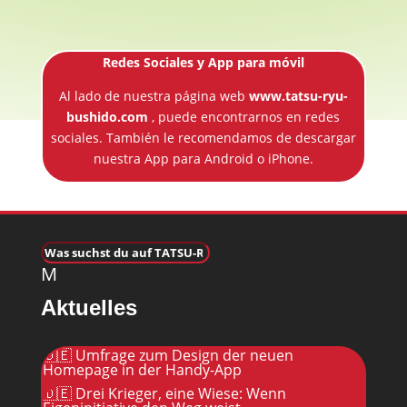
Redes Sociales y App para móvil
Al lado de nuestra página web
www.tatsu-ryu-
bushido.com
, puede encontrarnos en redes
sociales. También le recomendamos de descargar
nuestra App para Android o iPhone.
M
Aktuelles
🇩🇪 Umfrage zum Design der neuen
Homepage in der Handy-App
🇩🇪 Drei Krieger, eine Wiese: Wenn