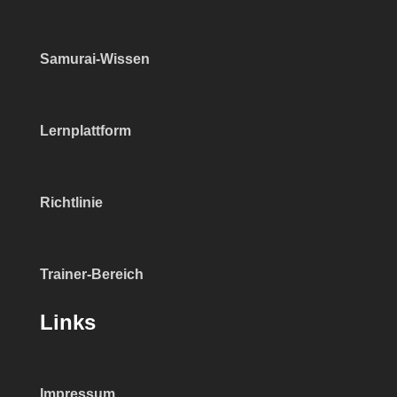
Samurai-Wissen
Lernplattform
Richtlinie
Trainer-Bereich
Links
Impressum