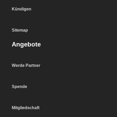
Kündigen
Sitemap
Angebote
Werde Partner
Spende
Mitgliedschaft