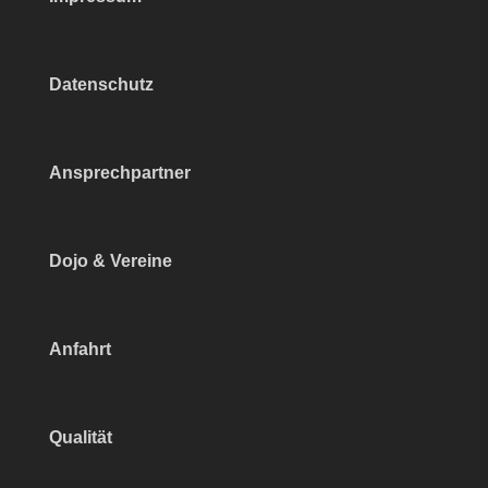
Datenschutz
Ansprechpartner
Dojo & Vereine
Anfahrt
Qualität