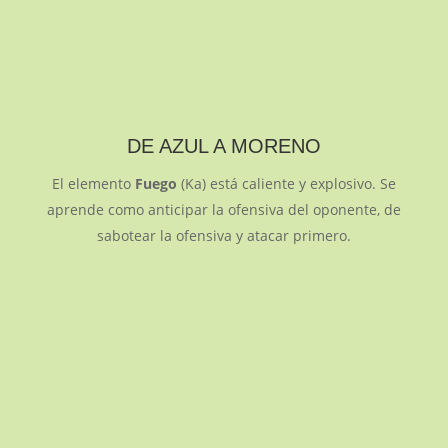
DE AZUL A MORENO
El elemento
Fuego
(Ka) está caliente y explosivo. Se
aprende como anticipar la ofensiva del oponente, de
sabotear la ofensiva y atacar primero.