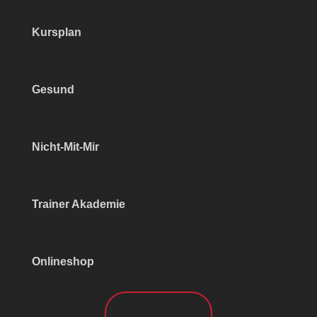
Kursplan
Gesund
Nicht-Mit-Mir
Trainer Akademie
Onlineshop