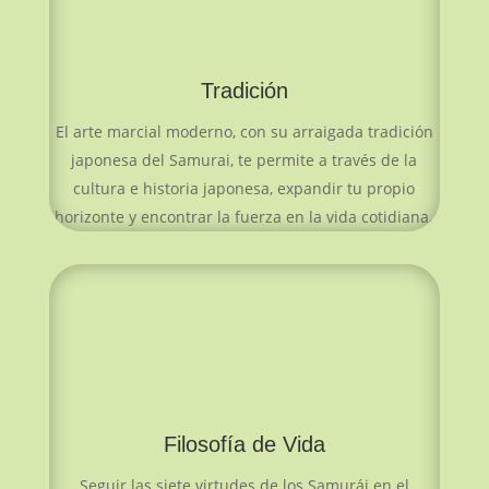
Tradición
El arte marcial moderno, con su arraigada tradición
japonesa del Samurai, te permite a través de la
cultura e historia japonesa, expandir tu propio
horizonte y encontrar la fuerza en la vida cotidiana.
Filosofía de Vida
Seguir las siete virtudes de los Samurái en el