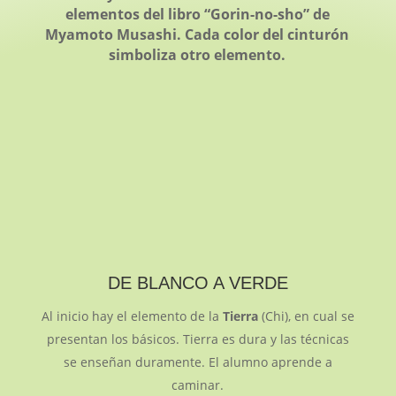
elementos del libro “Gorin-no-sho” de
Myamoto Musashi. Cada color del cinturón
simboliza otro elemento.
DE BLANCO A VERDE
Al inicio hay el elemento de la
Tierra
(Chi), en cual se
presentan los básicos. Tierra es dura y las técnicas
se enseñan duramente. El alumno aprende a
caminar.