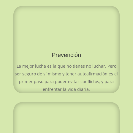
Prevención
La mejor lucha es la que no tienes no luchar. Pero
ser seguro de sí mismo y tener autoafirmación es el
primer paso para poder evitar conflictos, y para
enfrentar la vida diaria.