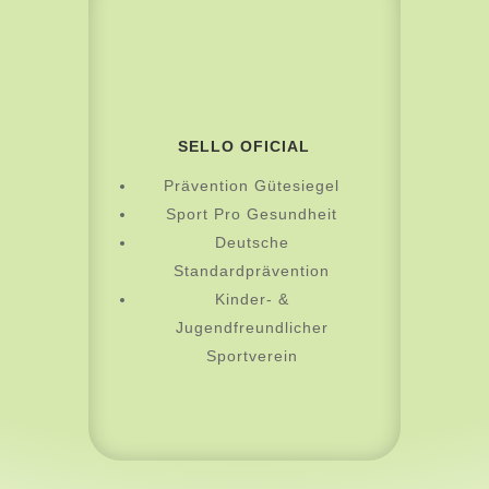
SELLO OFICIAL
Prävention Gütesiegel
Sport Pro Gesundheit
Deutsche
Standardprävention
Kinder- &
Jugendfreundlicher
Sportverein