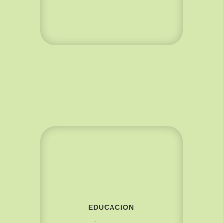
EDUCACION