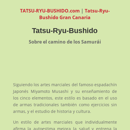
TATSU-RYU-BUSHIDO.com
|
Tatsu-Ryu-
Bushido Gran Canaria
Tatsu-Ryu-Bushido
Sobre el camino de los Samurái
Siguiendo los artes marciales del famoso espadachín
Japonés Miyamoto Musashi y su enseñamiento de
los cinco elementos, este estilo es basado en el uso
de armas tradicionales también como ejercicios sin
armas, y el estudio de historia y cultura.
Un estilo de artes marciales que individualmente
afirma la autoestima mejora la salud y entrena la