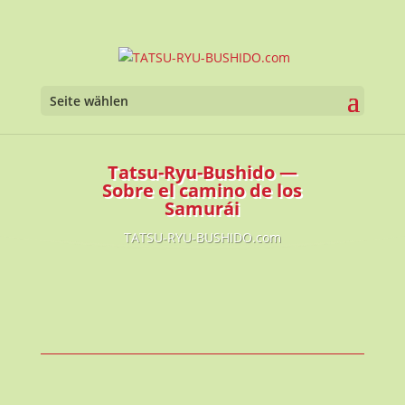
Seite wählen
Tatsu-Ryu-Bushido —
Sobre el camino de los
Samurái
TATSU-RYU-BUSHIDO.com