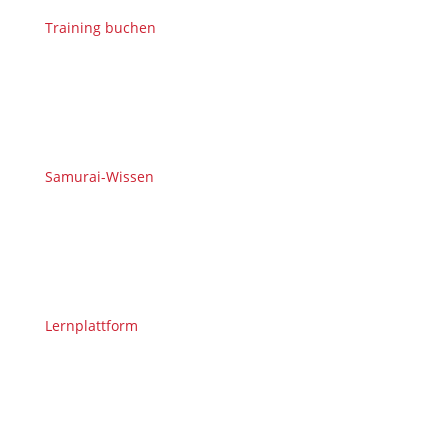
Training buchen
Samurai-Wissen
Lernplattform