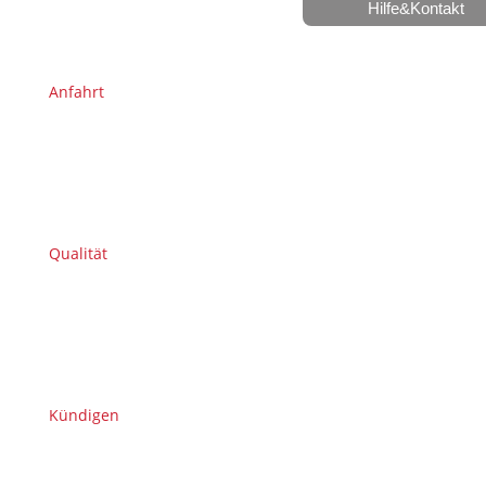
Hilfe&Kontakt
Anfahrt
Qualität
Kündigen