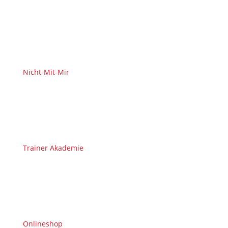
Nicht-Mit-Mir
Trainer Akademie
Onlineshop