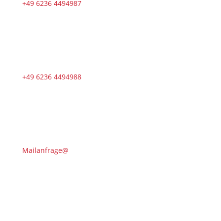
+49 6236 4494987
+49 6236 4494988
Mailanfrage@