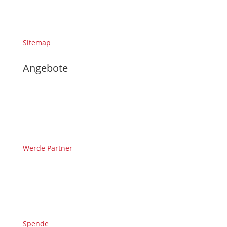
Sitemap
Angebote
Werde Partner
Spende