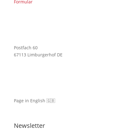
Formular
Postfach 60
67113 Limburgerhof DE
Page in English 🇬🇧
Newsletter