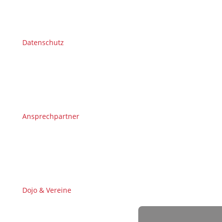
Datenschutz
Ansprechpartner
Dojo & Vereine