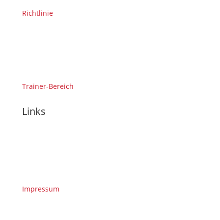
Richtlinie
Trainer-Bereich
Links
Impressum