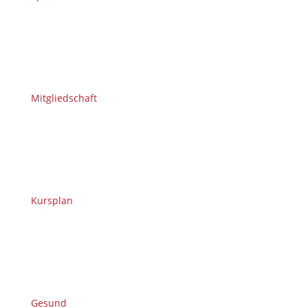
Mitgliedschaft
Kursplan
Gesund