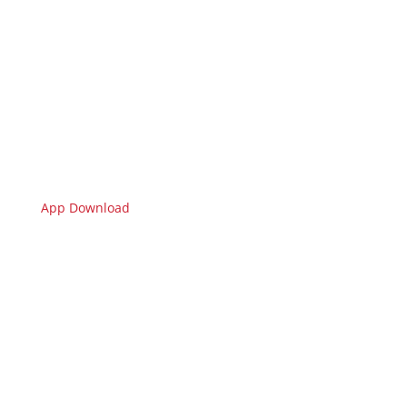
App Download