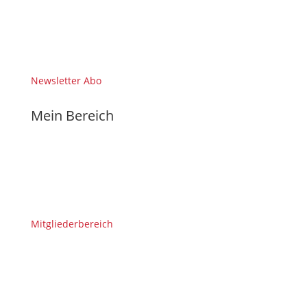
Newsletter Abo
Mein Bereich
Mitgliederbereich