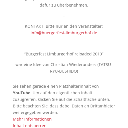
dafür zu überbenehmen.
–
KONTAKT: Bitte nur an den Veranstalter:
info@buergerfest-limburgerhof.de
–
“Bürgerfest Limburgerhof reloaded 2019”
war eine Idee von Christian Wiederanders (TATSU-
RYU-BUSHIDO)
Sie sehen gerade einen Platzhalterinhalt von
YouTube
. Um auf den eigentlichen Inhalt
zuzugreifen, klicken Sie auf die Schaltfläche unten.
Bitte beachten Sie, dass dabei Daten an Drittanbieter
weitergegeben werden.
Mehr Informationen
Inhalt entsperren