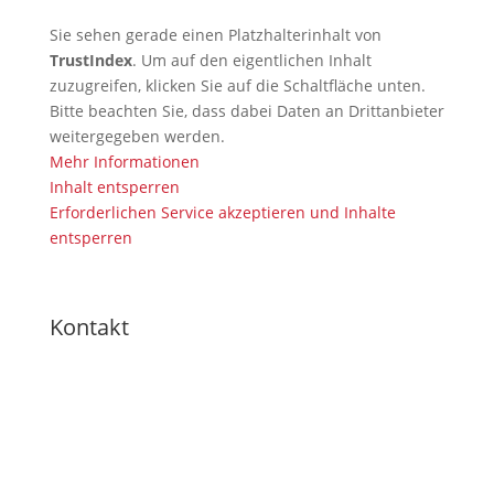
Sie sehen gerade einen Platzhalterinhalt von
TrustIndex
. Um auf den eigentlichen Inhalt
zuzugreifen, klicken Sie auf die Schaltfläche unten.
Bitte beachten Sie, dass dabei Daten an Drittanbieter
weitergegeben werden.
Mehr Informationen
Inhalt entsperren
Erforderlichen Service akzeptieren und Inhalte
entsperren
Kontakt