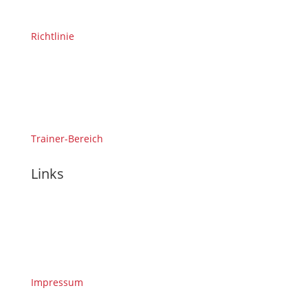
Richtlinie
Trainer-Bereich
Links
Impressum