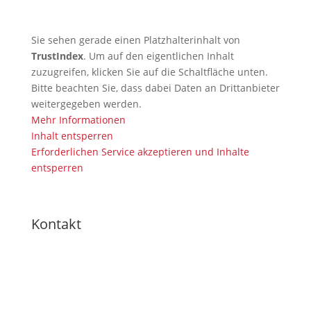
Sie sehen gerade einen Platzhalterinhalt von
TrustIndex
. Um auf den eigentlichen Inhalt
zuzugreifen, klicken Sie auf die Schaltfläche unten.
Bitte beachten Sie, dass dabei Daten an Drittanbieter
weitergegeben werden.
Mehr Informationen
Inhalt entsperren
Erforderlichen Service akzeptieren und Inhalte
entsperren
Kontakt