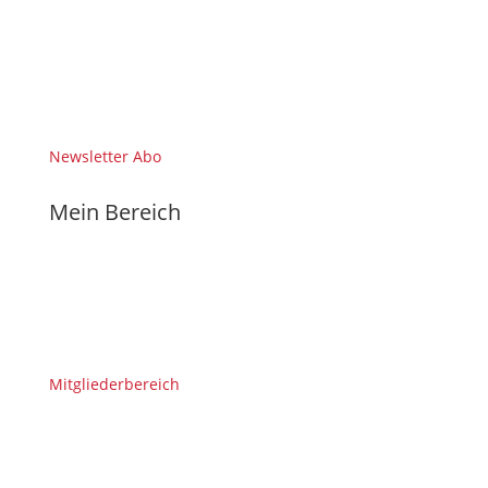
Newsletter Abo
Mein Bereich
Mitgliederbereich