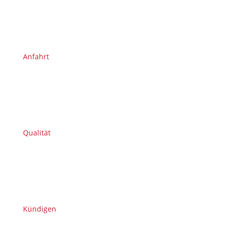
Anfahrt
Qualität
Kündigen