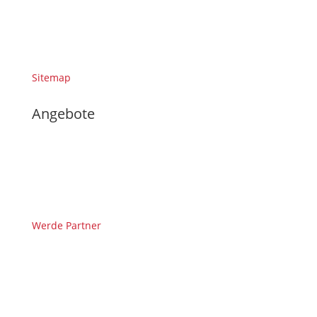
Sitemap
Angebote
Werde Partner