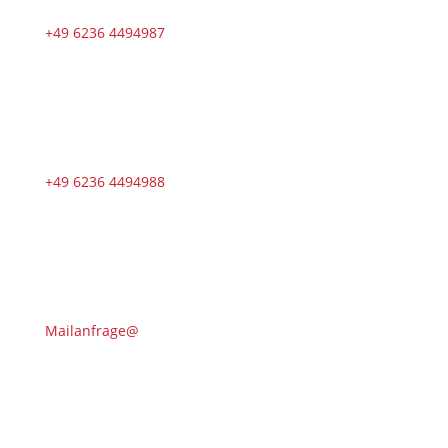
+49 6236 4494987
+49 6236 4494988
Mailanfrage@