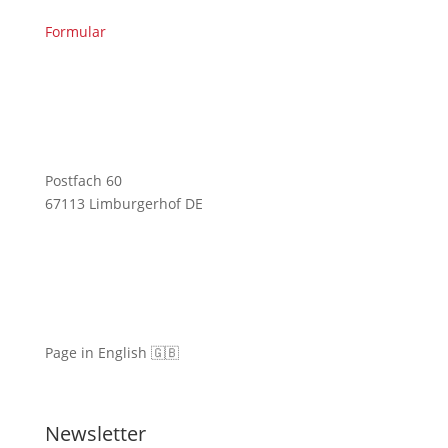
Formular
Postfach 60
67113 Limburgerhof DE
Page in English 🇬🇧
Newsletter