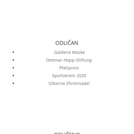
ODLIČAN
Goldene Maske
Dietmar-Hopp-Stiftung
Pfalzpreis
Sportverein 2020
Silberne Ehrennadel