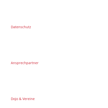
Datenschutz
Ansprechpartner
Dojo & Vereine