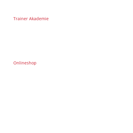
Trainer Akademie
Onlineshop