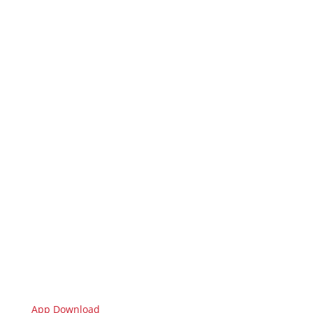
App Download