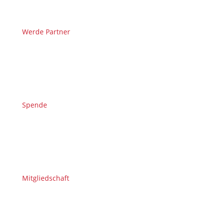
Werde Partner
Spende
Mitgliedschaft