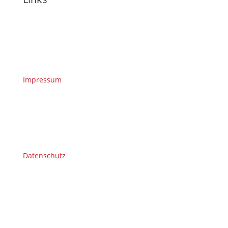
Impressum
Datenschutz