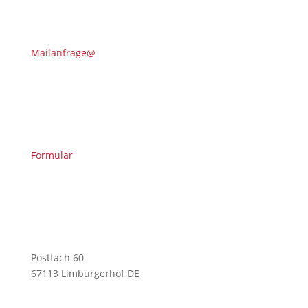
Mailanfrage@
Formular
Postfach 60
67113 Limburgerhof DE