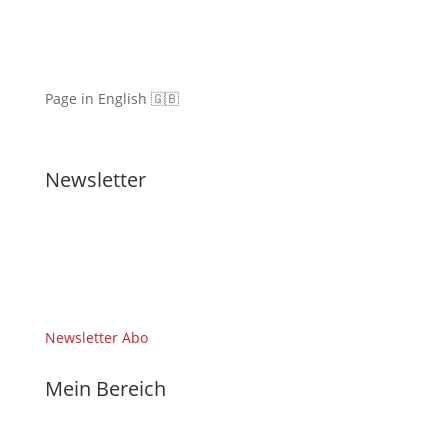
Page in English 🇬🇧
Newsletter
Newsletter Abo
Mein Bereich