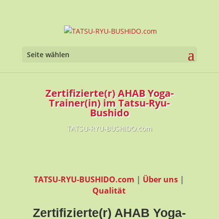
Seite wählen
Zertifizierte(r) AHAB Yoga-
Trainer(in) im Tatsu-Ryu-
Bushido
TATSU-RYU-BUSHIDO.com
TATSU-RYU-BUSHIDO.com
|
Über uns
|
Qualität
Zertifizierte(r) AHAB Yoga-