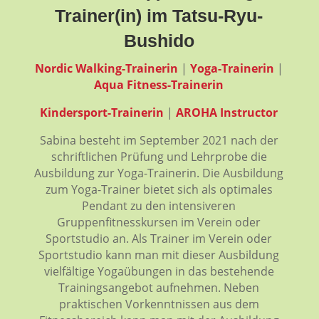
Trainer(in) im Tatsu-Ryu-
Bushido
Nordic
Walking-Trainerin
|
Yoga-Trainerin
|
Aqua Fitness-Trainerin
Kindersport-Trainerin
|
AROHA Instructor
Sabina besteht im September 2021 nach der
schriftlichen Prüfung und Lehrprobe die
Ausbildung zur Yoga-Trainerin. Die Ausbildung
zum Yoga-Trainer bietet sich als optimales
Pendant zu den intensiveren
Gruppenfitnesskursen im Verein oder
Sportstudio an. Als Trainer im Verein oder
Sportstudio kann man mit dieser Ausbildung
vielfältige Yogaübungen in das bestehende
Trainingsangebot aufnehmen. Neben
praktischen Vorkenntnissen aus dem