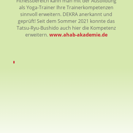
Fitnessbereich kann man mit der Ausbildung
als Yoga-Trainer Ihre Trainerkompetenzen
sinnvoll erweitern. DEKRA anerkannt und
geprüft! Seit dem Sommer 2021 konnte das
Tatsu-Ryu-Bushido auch hier die Kompetenz
erweitern.
www.ahab-akademie.de