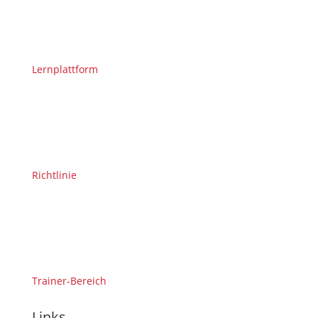
Lernplattform
Richtlinie
Trainer-Bereich
Links