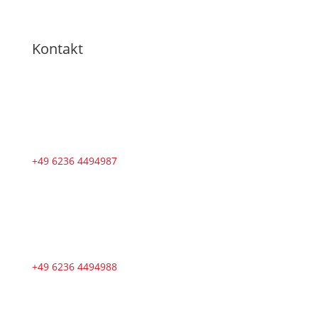
Kontakt
+49 6236 4494987
+49 6236 4494988