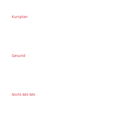
Kursplan
Gesund
Nicht-Mit-Mir