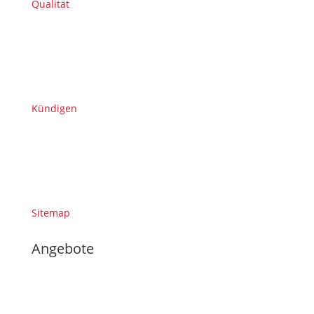
Qualität
Kündigen
Sitemap
Angebote