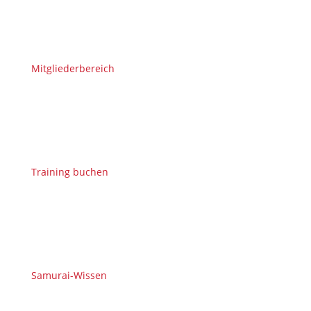
Mitgliederbereich
Training buchen
Samurai-Wissen