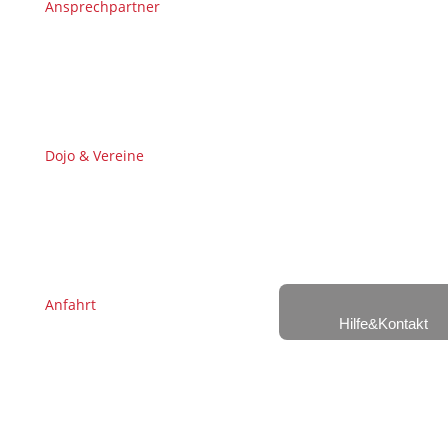
Ansprechpartner
Dojo & Vereine
Anfahrt
Hilfe&Kontakt