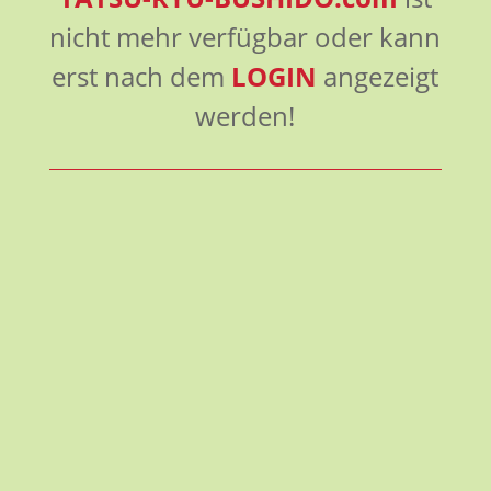
nicht mehr verfügbar oder kann
erst nach dem
LOGIN
angezeigt
werden!