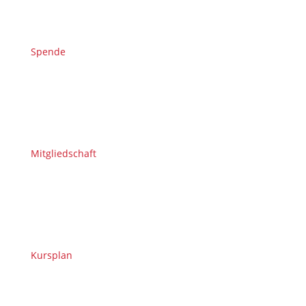
Spende
Mitgliedschaft
Kursplan