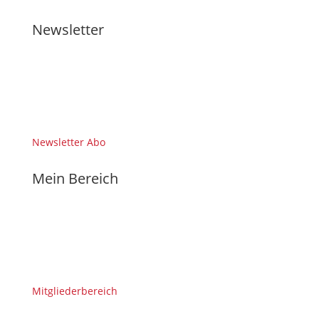
Newsletter
Newsletter Abo
Mein Bereich
Mitgliederbereich