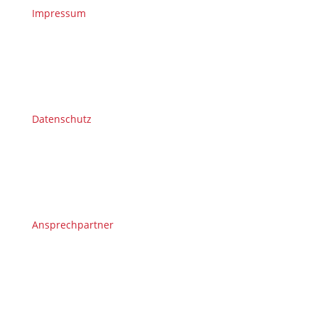
Impressum
Datenschutz
Ansprechpartner