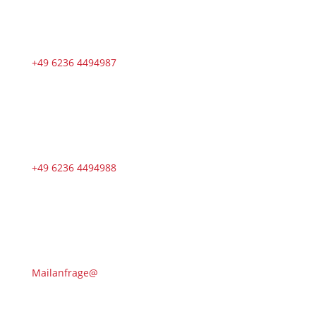
+49 6236 4494987
+49 6236 4494988
Mailanfrage@