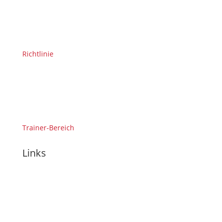
Richtlinie
Trainer-Bereich
Links