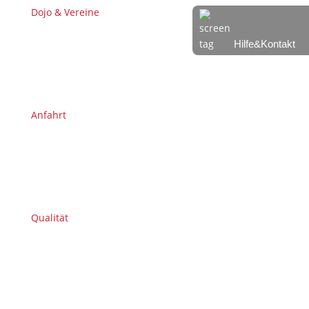
Dojo & Vereine
Hilfe&Kontakt
Anfahrt
Qualität