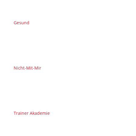
Gesund
Nicht-Mit-Mir
Trainer Akademie