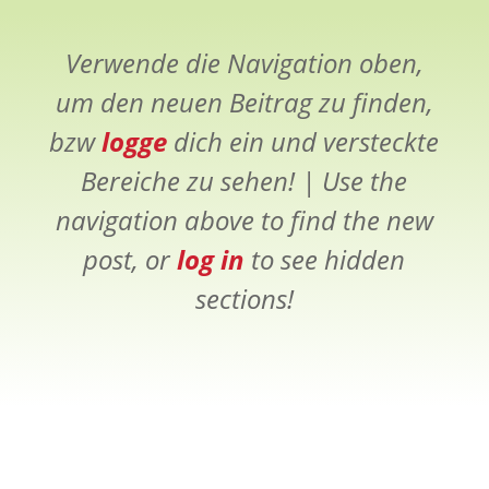
Verwende die Navigation oben,
um den neuen Beitrag zu finden,
bzw
logge
dich ein und versteckte
Bereiche zu sehen! |
Use the
navigation above to find the new
post, or
log in
to see hidden
sections!