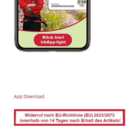
App Download