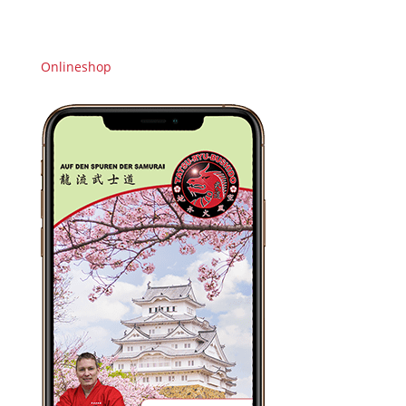
Onlineshop