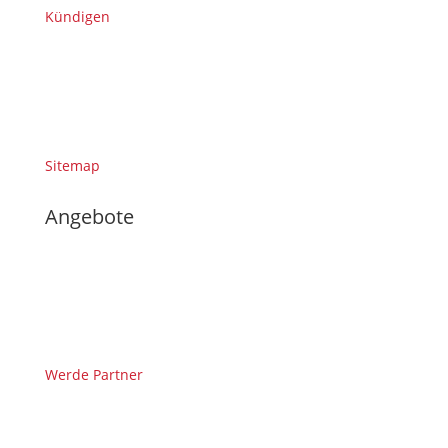
Kündigen
Sitemap
Angebote
Werde Partner