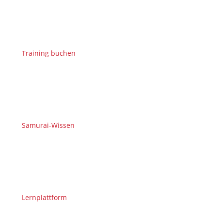
Training buchen
Samurai-Wissen
Lernplattform