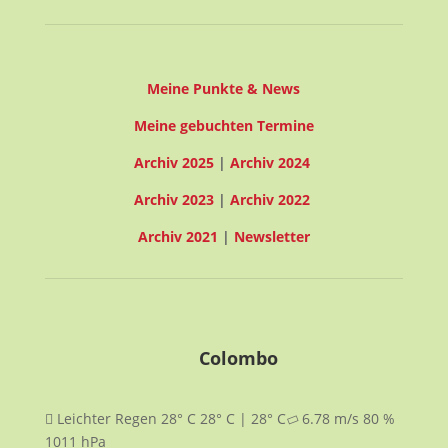
Meine Punkte & News
Meine gebuchten Termine
Archiv 2025
|
Archiv 2024
Archiv 2023
|
Archiv 2022
Archiv 2021
|
Newsletter
Colombo
Leichter Regen
28° C
28° C | 28° C
6.78
m/s
80
%
1011
hPa