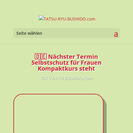
Seite wählen
🇩🇪 Nächster Termin
Selbstschutz für Frauen
Kompaktkurs steht
TATSU-RYU-BUSHIDO.com