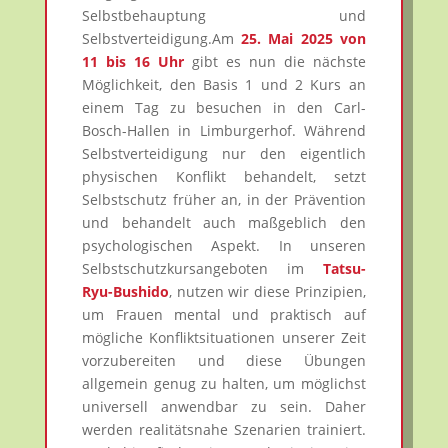
Selbstbehauptung und
Selbstverteidigung.Am
25. Mai 2025 von
11 bis 16 Uhr
gibt es nun die nächste
Möglichkeit, den Basis 1 und 2 Kurs an
einem Tag zu besuchen in den Carl-
Bosch-Hallen in Limburgerhof. Während
Selbstverteidigung nur den eigentlich
physischen Konflikt behandelt, setzt
Selbstschutz früher an, in der Prävention
und behandelt auch maßgeblich den
psychologischen Aspekt. In unseren
Selbstschutzkursangeboten im
Tatsu-
Ryu-Bushido
, nutzen wir diese Prinzipien,
um Frauen mental und praktisch auf
mögliche Konfliktsituationen unserer Zeit
vorzubereiten und diese Übungen
allgemein genug zu halten, um möglichst
universell anwendbar zu sein. Daher
werden realitätsnahe Szenarien trainiert.