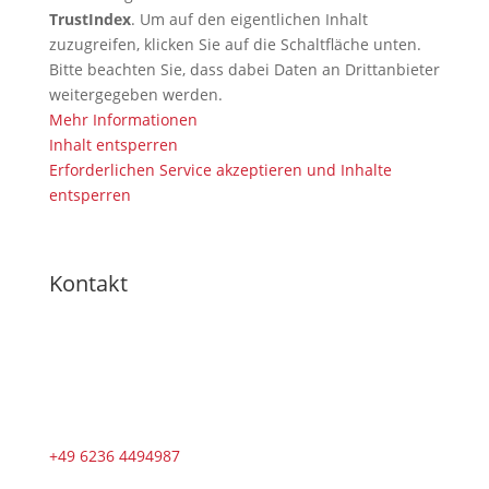
TrustIndex
. Um auf den eigentlichen Inhalt
zuzugreifen, klicken Sie auf die Schaltfläche unten.
Bitte beachten Sie, dass dabei Daten an Drittanbieter
weitergegeben werden.
Mehr Informationen
Inhalt entsperren
Erforderlichen Service akzeptieren und Inhalte
entsperren
Kontakt
+49 6236 4494987