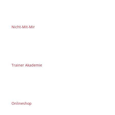
Nicht-Mit-Mir
Trainer Akademie
Onlineshop