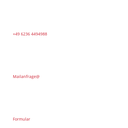
+49 6236 4494988
Mailanfrage@
Formular