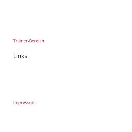
Trainer-Bereich
Links
Impressum