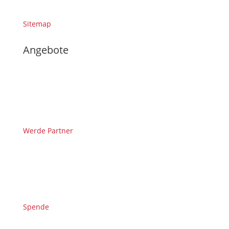
Sitemap
Angebote
Werde Partner
Spende