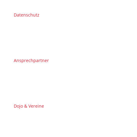
Datenschutz
Ansprechpartner
Dojo & Vereine