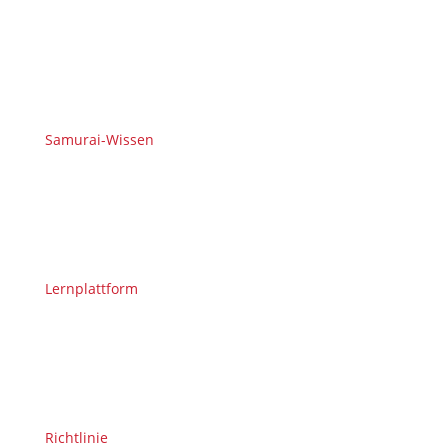
Samurai-Wissen
Lernplattform
Richtlinie