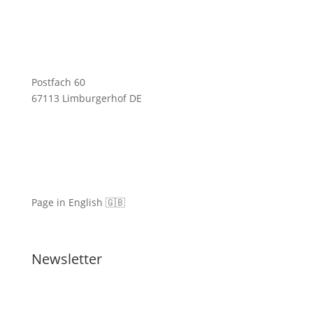
Postfach 60
67113 Limburgerhof DE
Page in English 🇬🇧
Newsletter