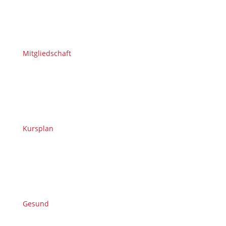
Mitgliedschaft
Kursplan
Gesund