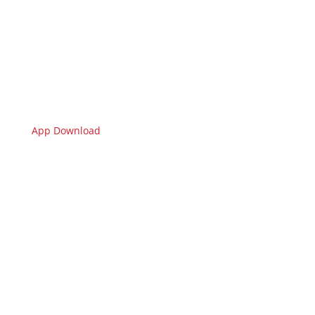
App Download