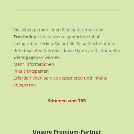
Sie sehen gerade einen Platzhalterinhalt von
TrustIndex
. Um auf den eigentlichen Inhalt
zuzugreifen, klicken Sie auf die Schaltfläche unten.
Bitte beachten Sie, dass dabei Daten an Drittanbieter
weitergegeben werden.
Mehr Informationen
Inhalt entsperren
Erforderlichen Service akzeptieren und Inhalte
entsperren
Stimmen zum TRB
Unsere Premium-Partner