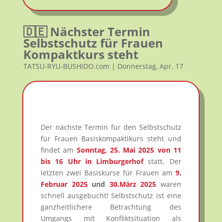
🇩🇪 Nächster Termin
Selbstschutz für Frauen
Kompaktkurs steht
TATSU-RYU-BUSHIDO.com | Donnerstag, Apr. 17
Der nächste Termin für den Selbstschutz
für Frauen Basiskompaktlkurs steht und
findet am
Sonntag, 25. Mai 2025 von 11
bis 16 Uhr in Limburgerhof
statt. Der
letzten zwei Basiskurse für Frauen am
9.
Februar 2025
und
30.März 2025
waren
schnell ausgebucht! Selbstschutz ist eine
ganzheitlichere Betrachtung des
Umgangs mit Konfliktsituation als