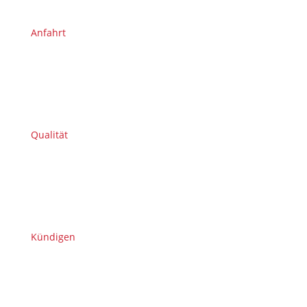
Anfahrt
Qualität
Kündigen