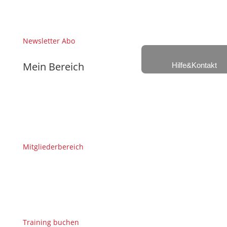
Newsletter Abo
Mein Bereich
Hilfe&Kontakt
Mitgliederbereich
Training buchen