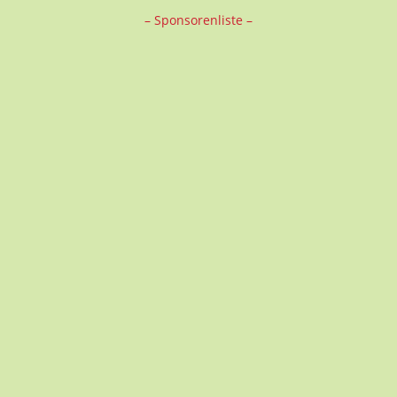
– Sponsorenliste –