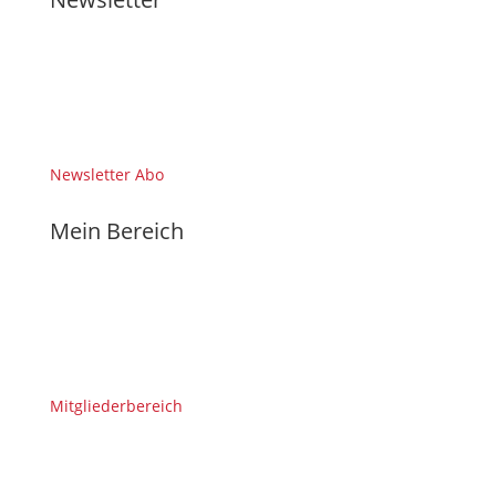
Newsletter Abo
Mein Bereich
Mitgliederbereich