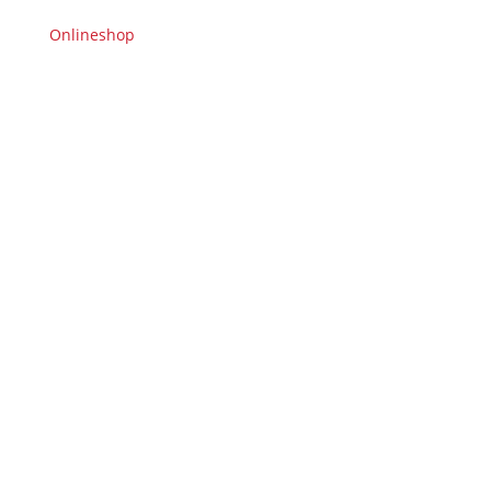
Onlineshop