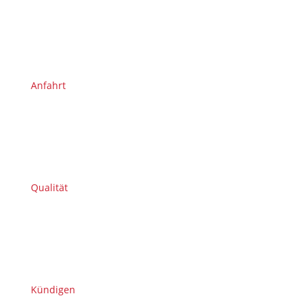
Anfahrt
Qualität
Kündigen