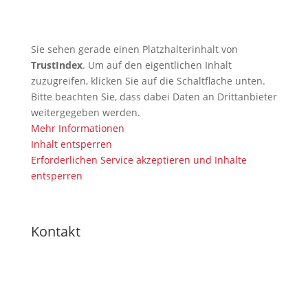
Sie sehen gerade einen Platzhalterinhalt von
TrustIndex
. Um auf den eigentlichen Inhalt
zuzugreifen, klicken Sie auf die Schaltfläche unten.
Bitte beachten Sie, dass dabei Daten an Drittanbieter
weitergegeben werden.
Mehr Informationen
Inhalt entsperren
Erforderlichen Service akzeptieren und Inhalte
entsperren
Kontakt