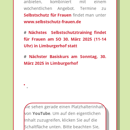
anbieten, kombiniert mit einem
wöchentlichen Angebot. Termine zu
Selbstschutz für Frauen
findet man unter
www.selbstschutz-frauen.de
#
Nächstes Selbstschutztraining findet
für Frauen am SO 30. März 2025 (11-14
Uhr) in Limburgerhof statt
#
Nächster Basiskurs am Sonntag, 30.
März 2025 in Limburgerhof
Sie sehen gerade einen Platzhalterinhalt
von
YouTube
. Um auf den eigentlichen
Inhalt zuzugreifen, klicken Sie auf die
Schaltfläche unten. Bitte beachten Sie,