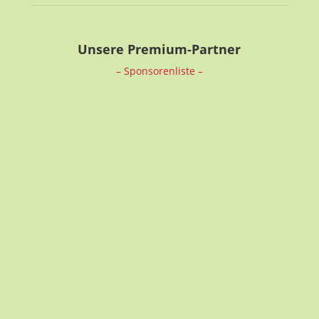
Unsere Premium-Partner
– Sponsorenliste –