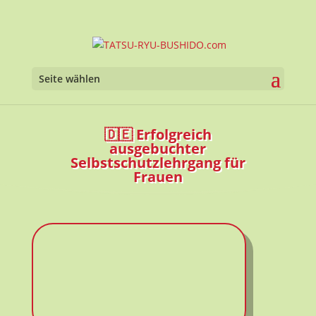
Seite wählen
🇩🇪 Erfolgreich
ausgebuchter
Selbstschutzlehrgang für
Frauen
TATSU-RYU-BUSHIDO.com