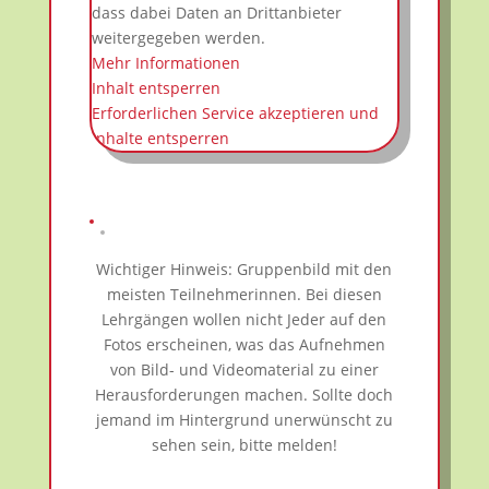
dass dabei Daten an Drittanbieter
weitergegeben werden.
Mehr Informationen
Inhalt entsperren
Erforderlichen Service akzeptieren und
Inhalte entsperren
Wichtiger Hinweis: Gruppenbild mit den
meisten Teilnehmerinnen. Bei diesen
Lehrgängen wollen nicht Jeder auf den
Fotos erscheinen, was das Aufnehmen
von Bild- und Videomaterial zu einer
Herausforderungen machen. Sollte doch
jemand im Hintergrund unerwünscht zu
sehen sein, bitte melden!