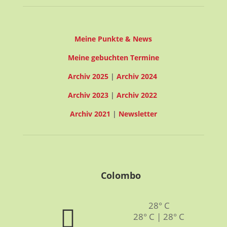
Meine Punkte & News
Meine gebuchten Termine
Archiv 2025
|
Archiv 2024
Archiv 2023
|
Archiv 2022
Archiv 2021
|
Newsletter
Colombo
28° C
28° C | 28° C