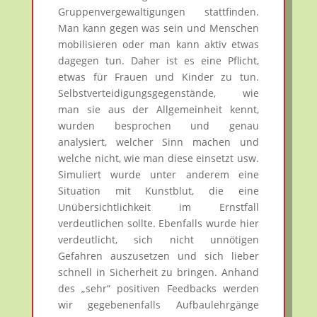
Gruppenvergewaltigungen stattfinden.
Man kann gegen was sein und Menschen
mobilisieren oder man kann aktiv etwas
dagegen tun. Daher ist es eine Pflicht,
etwas für Frauen und Kinder zu tun.
Selbstverteidigungsgegenstände, wie
man sie aus der Allgemeinheit kennt,
wurden besprochen und genau
analysiert, welcher Sinn machen und
welche nicht, wie man diese einsetzt usw.
Simuliert wurde unter anderem eine
Situation mit Kunstblut, die eine
Unübersichtlichkeit im Ernstfall
verdeutlichen sollte. Ebenfalls wurde hier
verdeutlicht, sich nicht unnötigen
Gefahren auszusetzen und sich lieber
schnell in Sicherheit zu bringen. Anhand
des „sehr“ positiven Feedbacks werden
wir gegebenenfalls Aufbaulehrgänge