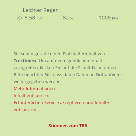
Leichter Regen
5.58
82
1009
m/s
%
hPa
Sie sehen gerade einen Platzhalterinhalt von
TrustIndex
. Um auf den eigentlichen Inhalt
zuzugreifen, klicken Sie auf die Schaltfläche unten.
Bitte beachten Sie, dass dabei Daten an Drittanbieter
weitergegeben werden.
Mehr Informationen
Inhalt entsperren
Erforderlichen Service akzeptieren und Inhalte
entsperren
Stimmen zum TRB