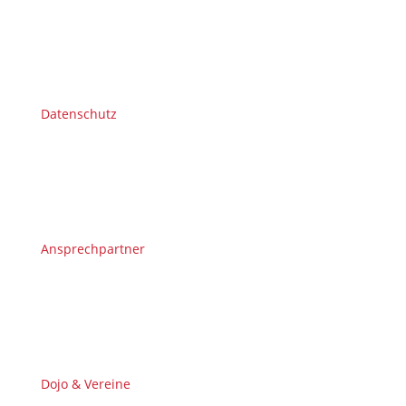
Datenschutz
Ansprechpartner
Dojo & Vereine