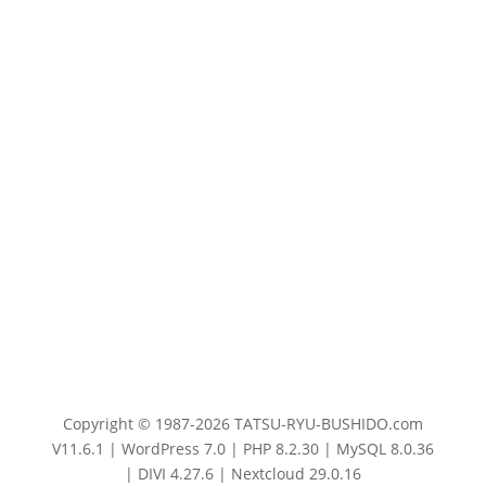
Copyright © 1987-2026 TATSU-RYU-BUSHIDO.com
V11.6.1 | WordPress 7.0 | PHP 8.2.30 | MySQL 8.0.36
| DIVI 4.27.6 | Nextcloud 29.0.16