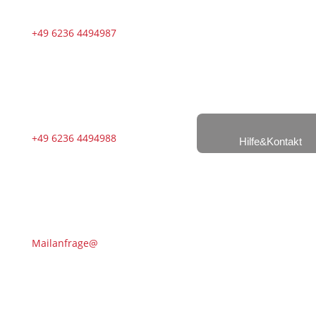
+49 6236 4494987
+49 6236 4494988
Hilfe&Kontakt
Mailanfrage@