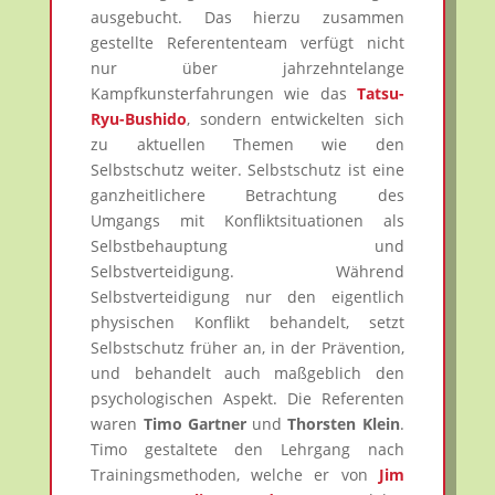
ausgebucht. Das hierzu zusammen
gestellte Referententeam verfügt nicht
nur über jahrzehntelange
Kampfkunsterfahrungen wie das
Tatsu-
Ryu-Bushido
, sondern entwickelten sich
zu aktuellen Themen wie den
Selbstschutz weiter. Selbstschutz ist eine
ganzheitlichere Betrachtung des
Umgangs mit Konfliktsituationen als
Selbstbehauptung und
Selbstverteidigung. Während
Selbstverteidigung nur den eigentlich
physischen Konflikt behandelt, setzt
Selbstschutz früher an, in der Prävention,
und behandelt auch maßgeblich den
psychologischen Aspekt. Die Referenten
waren
Timo Gartner
und
Thorsten Klein
.
Timo gestaltete den Lehrgang nach
Trainingsmethoden, welche er von
Jim