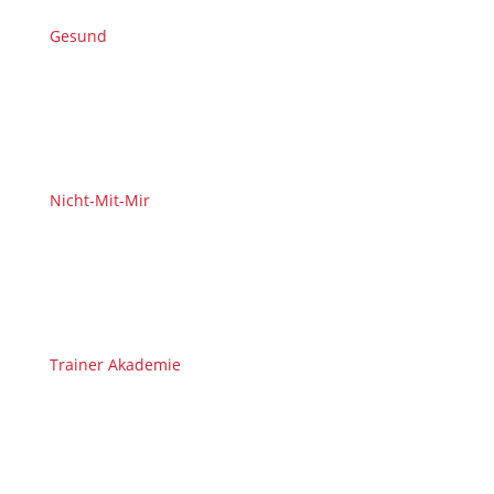
Gesund
Nicht-Mit-Mir
Trainer Akademie