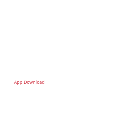
App Download