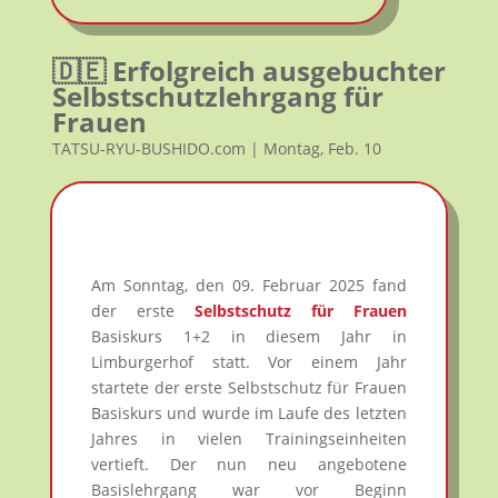
🇩🇪 Erfolgreich ausgebuchter
Selbstschutzlehrgang für
Frauen
TATSU-RYU-BUSHIDO.com | Montag, Feb. 10
Am Sonntag, den 09. Februar 2025 fand
der erste
Selbstschutz für Frauen
Basiskurs 1+2 in diesem Jahr in
Limburgerhof statt. Vor einem Jahr
startete der erste Selbstschutz für Frauen
Basiskurs und wurde im Laufe des letzten
Jahres in vielen Trainingseinheiten
vertieft. Der nun neu angebotene
Basislehrgang war vor Beginn