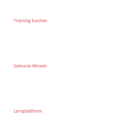
Training buchen
Samurai-Wissen
Lernplattform