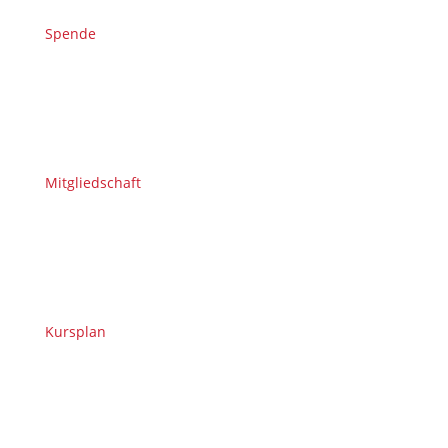
Spende
Mitgliedschaft
Kursplan