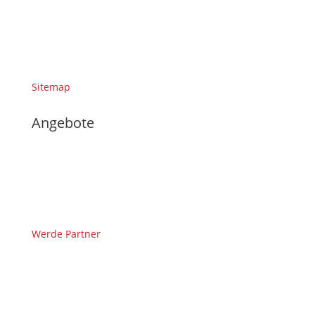
Sitemap
Angebote
Werde Partner