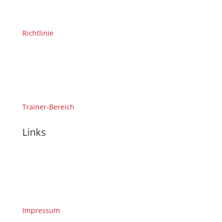
Richtlinie
Trainer-Bereich
Links
Impressum