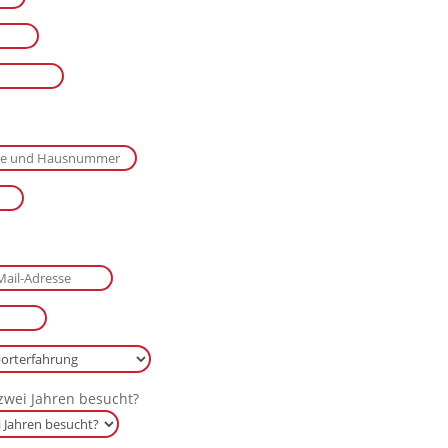
 zwei Jahren besucht?