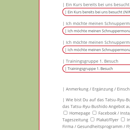
| Ein Kurs bereits bei uns besucht
| Ich möchte meinen Schnupperm
| Ich möchte meinen Schnuppermo
| Trainingsgruppe 1. Besuch
| Anmerkung / Ergänzung / Einsc
| Wie bist Du auf das Tatsu-Ryu
das Tatsu-Ryu-Bushido Angebot 
Homepage
Facebook / Inst
Tageszeitung
Plakat/Flyer
I
Firma / Gesundheitsprogramm / Fl