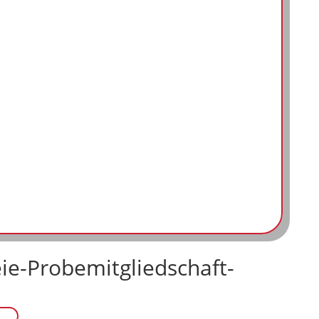
ie-Probemitgliedschaft-