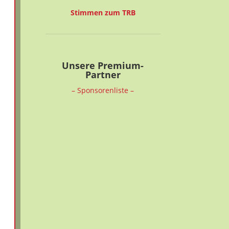
Stimmen zum TRB
Unsere Premium-
Partner
– Sponsorenliste –