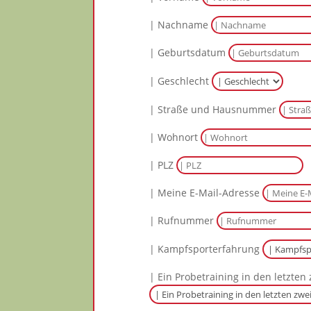
| Nachname
| Geburtsdatum
| Geschlecht
| Straße und Hausnummer
| Wohnort
| PLZ
| Meine E-Mail-Adresse
| Rufnummer
| Kampfsporterfahrung
| Ein Probetraining in den letzten