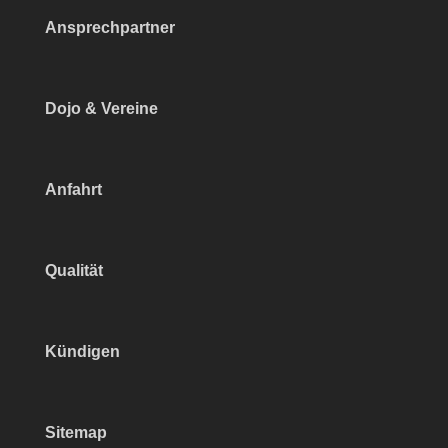
Ansprechpartner
Dojo & Vereine
Anfahrt
Qualität
Kündigen
Sitemap