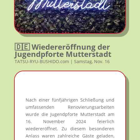
🇩🇪 Wiedereröffnung der
Jugendpforte Mutterstadt
TATSU-RYU-BUSHIDO.com | Samstag, Nov. 16
Nach einer fünfjährigen Schließung und
umfassenden Renovierungsarbeiten
wurde die Jugendpforte Mutterstadt am
16. November 2024 feierlich
wiedereröffnet. Zu diesem besonderen
Anlass waren zahlreiche Gäste geladen,