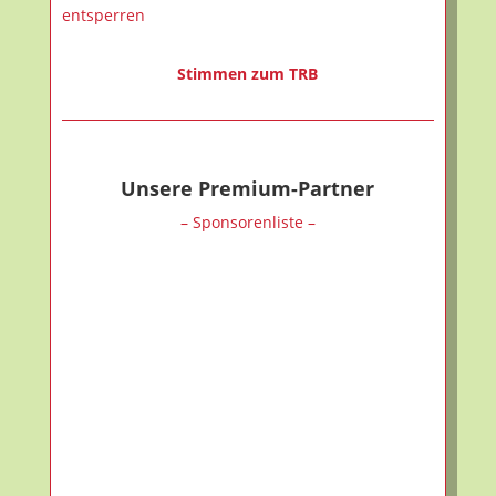
entsperren
Stimmen zum TRB
Unsere Premium-Partner
– Sponsorenliste –