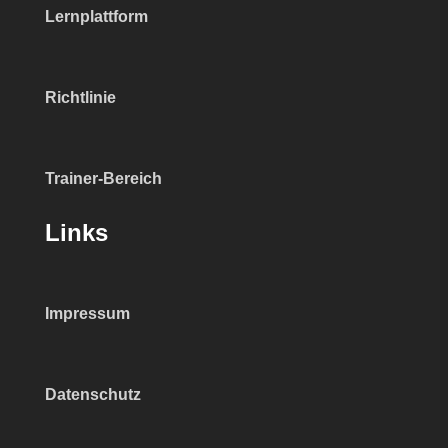
Lernplattform
Richtlinie
Trainer-Bereich
Links
Impressum
Datenschutz