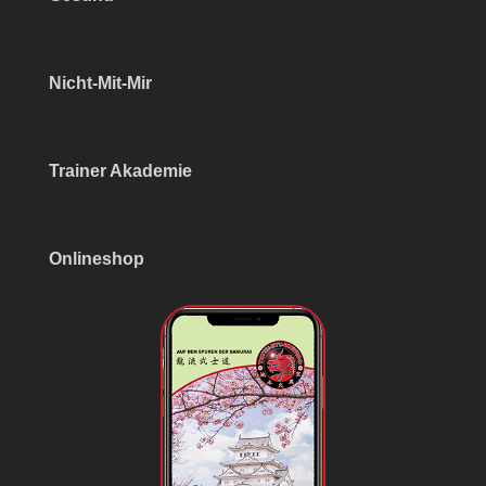
Nicht-Mit-Mir
Trainer Akademie
Onlineshop