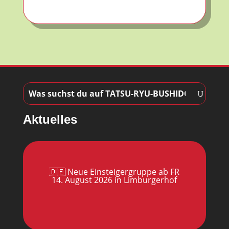
Aktuelles
🇩🇪 Neue Einsteigergruppe ab FR
14. August 2026 in Limburgerhof