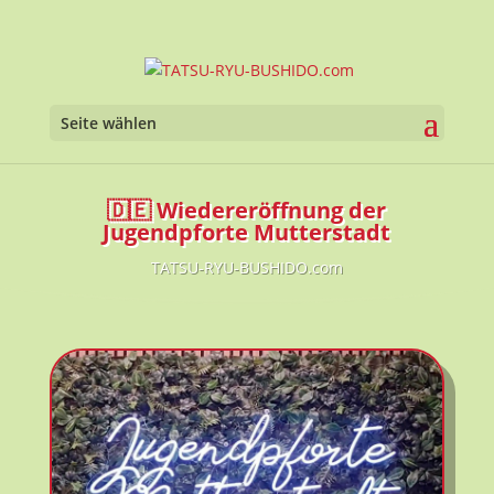
Seite wählen
🇩🇪 Wiedereröffnung der
Jugendpforte Mutterstadt
TATSU-RYU-BUSHIDO.com