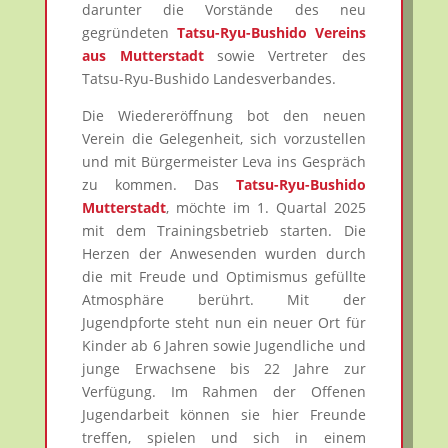
darunter die Vorstände des neu
gegründeten
Tatsu-Ryu-Bushido Vereins
aus Mutterstadt
sowie Vertreter des
Tatsu-Ryu-Bushido Landesverbandes.
Die Wiedereröffnung bot den neuen
Verein die Gelegenheit, sich vorzustellen
und mit Bürgermeister Leva ins Gespräch
zu kommen. Das
Tatsu-Ryu-Bushido
Mutterstadt
, möchte im 1. Quartal 2025
mit dem Trainingsbetrieb starten. Die
Herzen der Anwesenden wurden durch
die mit Freude und Optimismus gefüllte
Atmosphäre berührt. Mit der
Jugendpforte steht nun ein neuer Ort für
Kinder ab 6 Jahren sowie Jugendliche und
junge Erwachsene bis 22 Jahre zur
Verfügung. Im Rahmen der Offenen
Jugendarbeit können sie hier Freunde
treffen, spielen und sich in einem