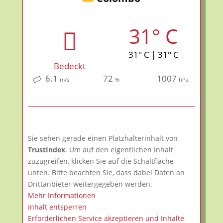
31° C
31° C | 31° C
Bedeckt
6.1
72
1007
m/s
%
hPa
Sie sehen gerade einen Platzhalterinhalt von
TrustIndex
. Um auf den eigentlichen Inhalt
zuzugreifen, klicken Sie auf die Schaltfläche
unten. Bitte beachten Sie, dass dabei Daten an
Drittanbieter weitergegeben werden.
Mehr Informationen
Inhalt entsperren
Erforderlichen Service akzeptieren und Inhalte