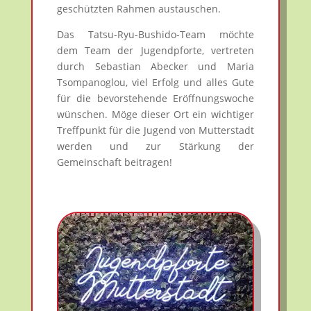
geschützten Rahmen austauschen.
Das Tatsu-Ryu-Bushido-Team möchte
dem Team der Jugendpforte, vertreten
durch Sebastian Abecker und Maria
Tsompanoglou, viel Erfolg und alles Gute
für die bevorstehende Eröffnungswoche
wünschen. Möge dieser Ort ein wichtiger
Treffpunkt für die Jugend von Mutterstadt
werden und zur Stärkung der
Gemeinschaft beitragen!