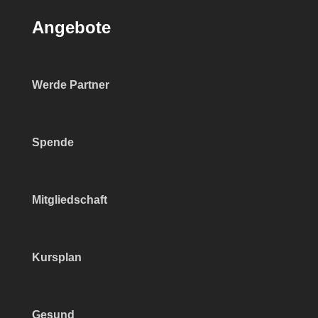
Angebote
Werde Partner
Spende
Mitgliedschaft
Kursplan
Gesund