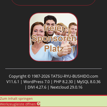
Copyright © 1987-2026 TATSU-RYU-BUSHIDO.com
V11.6.1 | WordPress 7.0 | PHP 8.2.30 | MySQL 8.0.36
| DIVI 4.27.6 | Nextcloud 29.0.16
Zum Inhalt springen
Werkzeugleiste öffnen