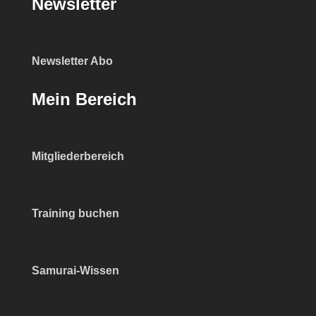
Newsletter
Newsletter Abo
Mein Bereich
Mitgliederbereich
Training buchen
Samurai-Wissen