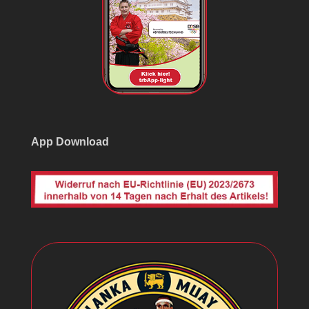
App Download