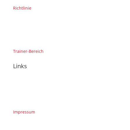
Richtlinie
Trainer-Bereich
Links
Impressum