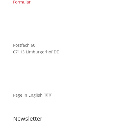
Formular
Postfach 60
67113 Limburgerhof DE
Page in English 🇬🇧
Newsletter