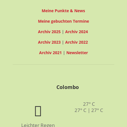
Meine Punkte & News
Meine gebuchten Termine
Archiv 2025
|
Archiv 2024
Archiv 2023
|
Archiv 2022
Archiv 2021
|
Newsletter
Colombo
27° C
27° C | 27° C
Leichter Regen