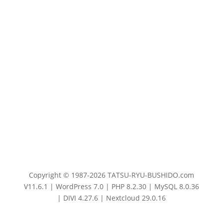
Copyright © 1987-2026 TATSU-RYU-BUSHIDO.com
V11.6.1 | WordPress 7.0 | PHP 8.2.30 | MySQL 8.0.36
| DIVI 4.27.6 | Nextcloud 29.0.16