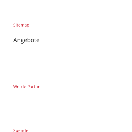
Sitemap
Angebote
Werde Partner
Spende