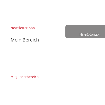
Newsletter Abo
Hilfe&Kontakt
Mein Bereich
Mitgliederbereich