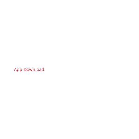
App Download