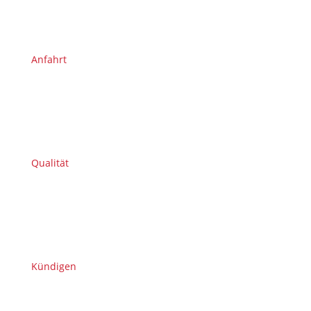
Anfahrt
Qualität
Kündigen