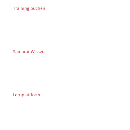
Training buchen
Samurai-Wissen
Lernplattform