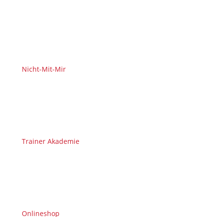
Nicht-Mit-Mir
Trainer Akademie
Onlineshop