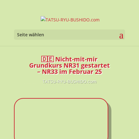
Seite wählen
🇩🇪 Nicht-mit-mir
Grundkurs NR31 gestartet
– NR33 im Februar 25
TATSU-RYU-BUSHIDO.com