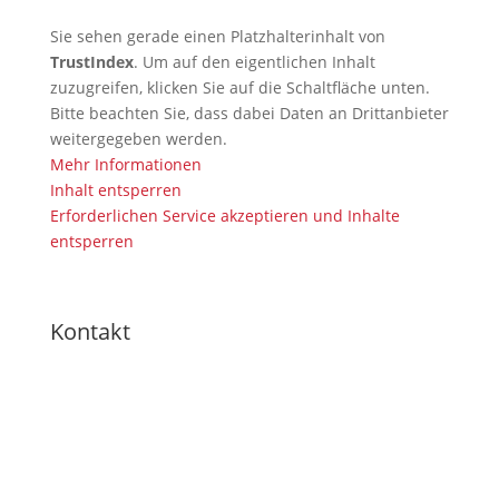
Sie sehen gerade einen Platzhalterinhalt von
TrustIndex
. Um auf den eigentlichen Inhalt
zuzugreifen, klicken Sie auf die Schaltfläche unten.
Bitte beachten Sie, dass dabei Daten an Drittanbieter
weitergegeben werden.
Mehr Informationen
Inhalt entsperren
Erforderlichen Service akzeptieren und Inhalte
entsperren
Kontakt