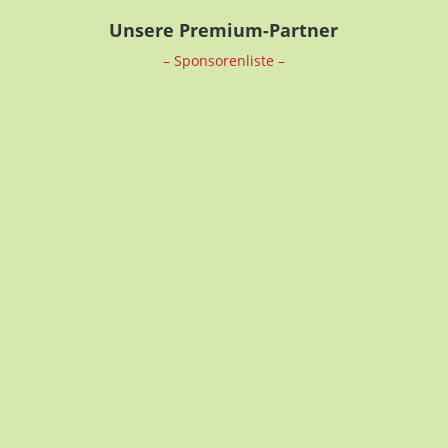
Unsere Premium-Partner
– Sponsorenliste –