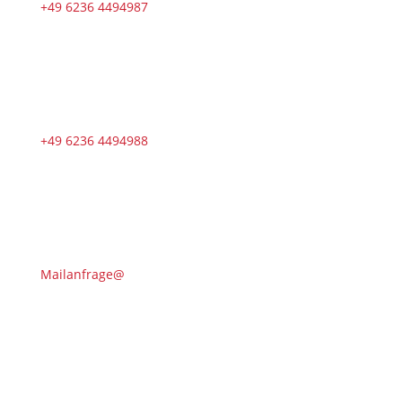
+49 6236 4494987
+49 6236 4494988
Mailanfrage@