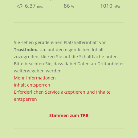
6.37
86
1010
m/s
%
hPa
Sie sehen gerade einen Platzhalterinhalt von
TrustIndex
. Um auf den eigentlichen Inhalt
zuzugreifen, klicken Sie auf die Schaltfläche unten.
Bitte beachten Sie, dass dabei Daten an Drittanbieter
weitergegeben werden.
Mehr Informationen
Inhalt entsperren
Erforderlichen Service akzeptieren und Inhalte
entsperren
Stimmen zum TRB