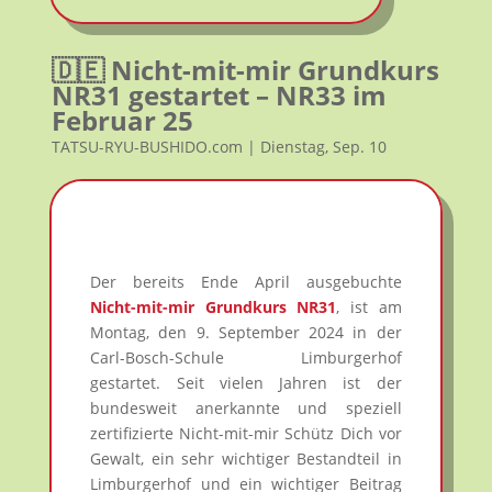
🇩🇪 Nicht-mit-mir Grundkurs
NR31 gestartet – NR33 im
Februar 25
TATSU-RYU-BUSHIDO.com | Dienstag, Sep. 10
Der bereits Ende April ausgebuchte
Nicht-mit-mir Grundkurs NR31
, ist am
Montag, den 9. September 2024 in der
Carl-Bosch-Schule Limburgerhof
gestartet. Seit vielen Jahren ist der
bundesweit anerkannte und speziell
zertifizierte Nicht-mit-mir Schütz Dich vor
Gewalt, ein sehr wichtiger Bestandteil in
Limburgerhof und ein wichtiger Beitrag