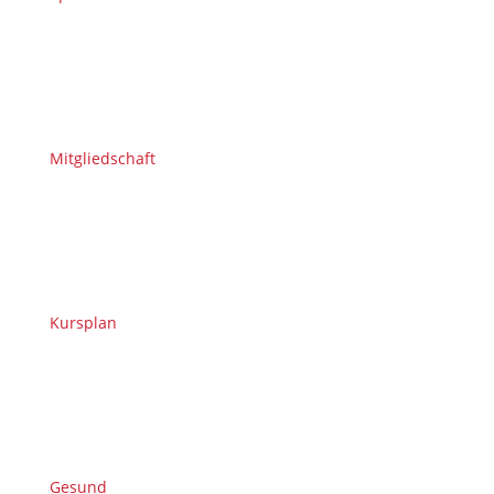
Mitgliedschaft
Kursplan
Gesund