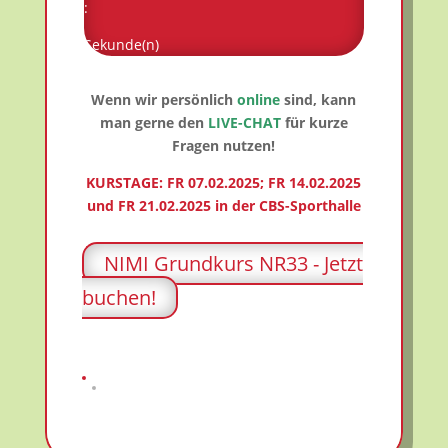
:
Sekunde(n)
Wenn wir persönlich
online
sind, kann
man gerne den
LIVE-CHAT
für kurze
Fragen nutzen!
KURSTAGE: FR 07.02.2025; FR 14.02.2025
und FR 21.02.2025 in der CBS-Sporthalle
NIMI Grundkurs NR33 - Jetzt
buchen!