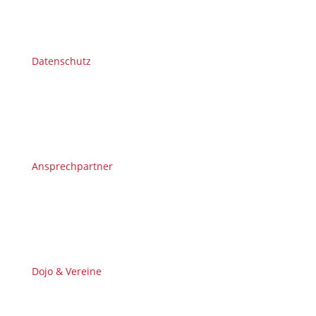
Datenschutz
Ansprechpartner
Dojo & Vereine