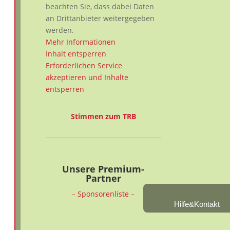
beachten Sie, dass dabei Daten
an Drittanbieter weitergegeben
werden.
Mehr Informationen
Inhalt entsperren
Erforderlichen Service
akzeptieren und Inhalte
entsperren
Stimmen zum TRB
Unsere Premium-
Partner
– Sponsorenliste –
Hilfe&Kontakt