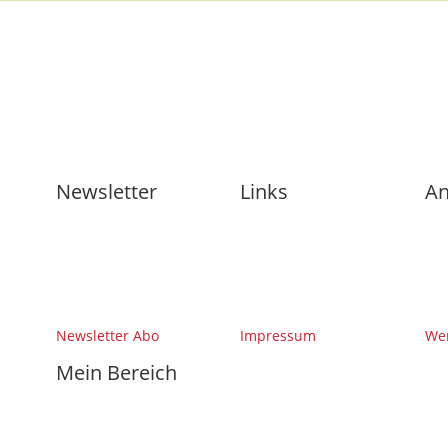
Newsletter
Links
An
Newsletter Abo
Impressum
Wer
Mein Bereich