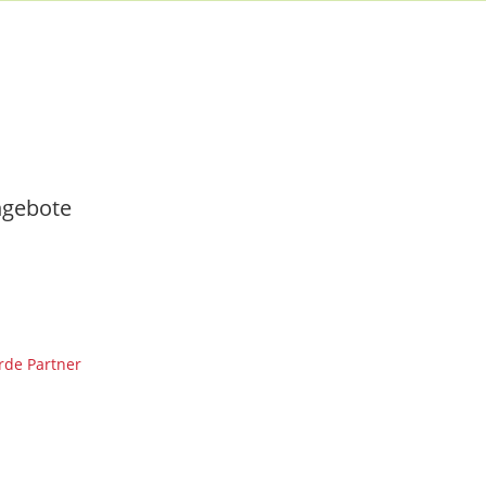
gebote
de Partner