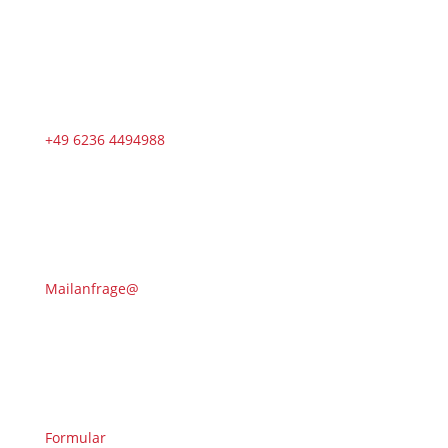
+49 6236 4494988
Mailanfrage@
Formular