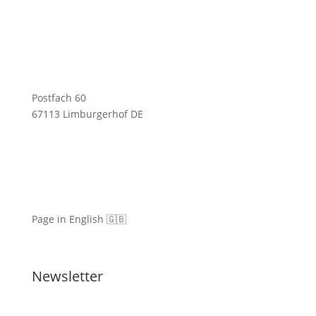
Postfach 60
67113 Limburgerhof DE
Page in English 🇬🇧
Newsletter