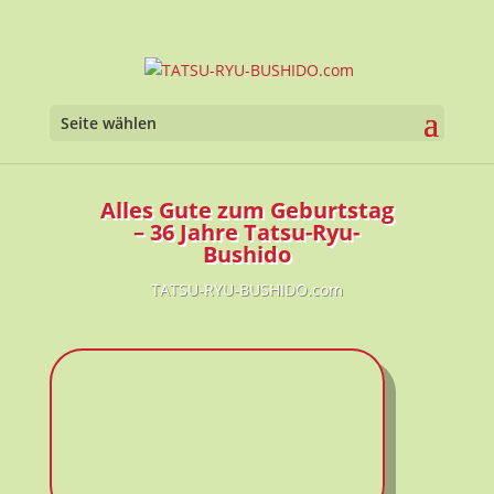
Seite wählen
Alles Gute zum Geburtstag
– 36 Jahre Tatsu-Ryu-
Bushido
TATSU-RYU-BUSHIDO.com