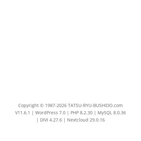
Copyright © 1987-2026 TATSU-RYU-BUSHIDO.com
V11.6.1 | WordPress 7.0 | PHP 8.2.30 | MySQL 8.0.36
| DIVI 4.27.6 | Nextcloud 29.0.16