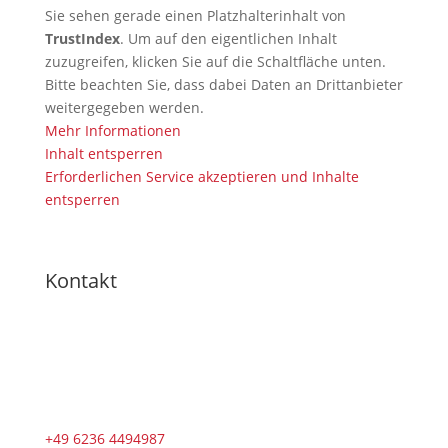
Sie sehen gerade einen Platzhalterinhalt von
TrustIndex
. Um auf den eigentlichen Inhalt
zuzugreifen, klicken Sie auf die Schaltfläche unten.
Bitte beachten Sie, dass dabei Daten an Drittanbieter
weitergegeben werden.
Mehr Informationen
Inhalt entsperren
Erforderlichen Service akzeptieren und Inhalte
entsperren
Kontakt
+49 6236 4494987