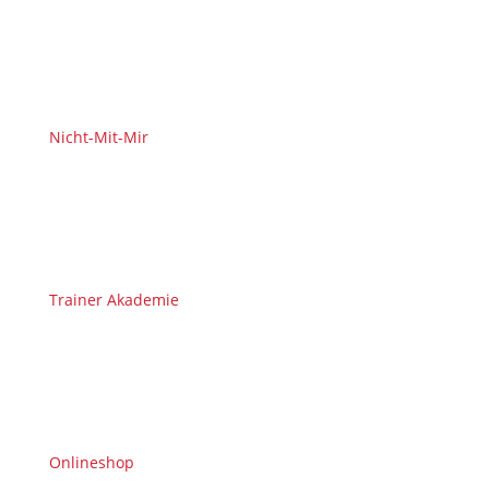
Nicht-Mit-Mir
Trainer Akademie
Onlineshop