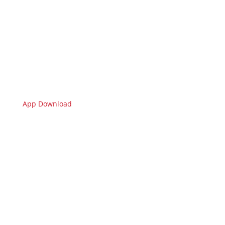
App Download