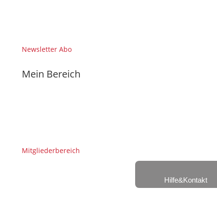
Newsletter Abo
Mein Bereich
Mitgliederbereich
Hilfe&Kontakt