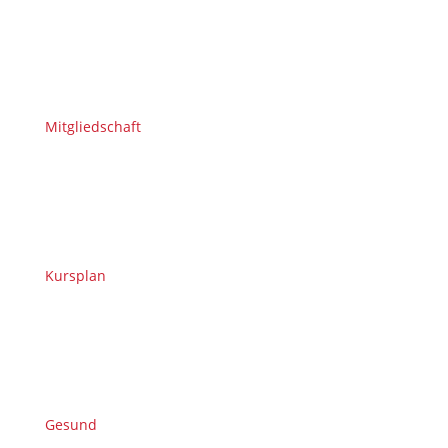
Mitgliedschaft
Kursplan
Gesund