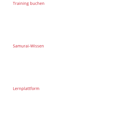
Training buchen
Samurai-Wissen
Lernplattform