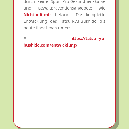
durch seine Sport-Pro-Gesundheitskurse
und Gewaltpräventionsangebote wie
Nicht-mit-mir
bekannt. Die komplette
Entwicklung des Tatsu-Ryu-Bushido bis
heute findet man unter:
#
https://tatsu-ryu-
bushido.com/entwicklung/