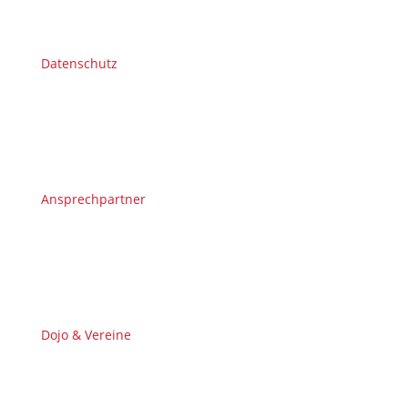
Datenschutz
Ansprechpartner
Dojo & Vereine