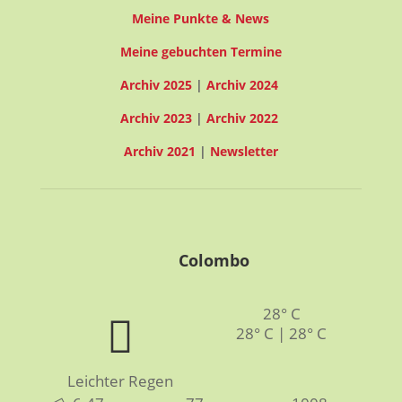
Meine Punkte & News
Meine gebuchten Termine
Archiv 2025
|
Archiv 2024
Archiv 2023
|
Archiv 2022
Archiv 2021
|
Newsletter
Colombo
28° C
28° C | 28° C
Leichter Regen