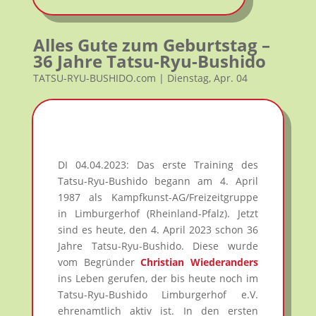
Alles Gute zum Geburtstag –
36 Jahre Tatsu-Ryu-Bushido
TATSU-RYU-BUSHIDO.com | Dienstag, Apr. 04
DI 04.04.2023: Das erste Training des
Tatsu-Ryu-Bushido begann am 4. April
1987 als Kampfkunst-AG/Freizeitgruppe
in Limburgerhof (Rheinland-Pfalz). Jetzt
sind es heute, den 4. April 2023 schon 36
Jahre Tatsu-Ryu-Bushido. Diese wurde
vom Begründer
Christian Wiederanders
ins Leben gerufen, der bis heute noch im
Tatsu-Ryu-Bushido Limburgerhof e.V.
ehrenamtlich aktiv ist. In den ersten