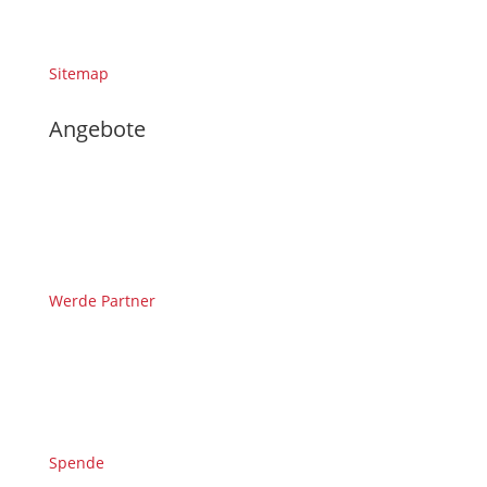
Sitemap
Angebote
Werde Partner
Spende