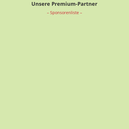
Unsere Premium-Partner
– Sponsorenliste –