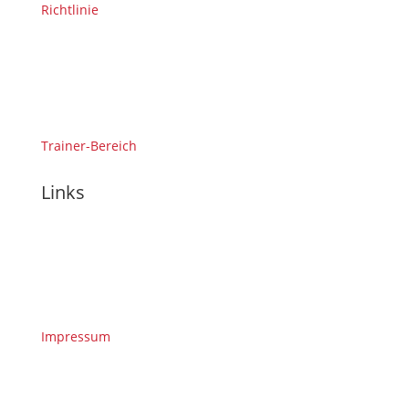
Richtlinie
Trainer-Bereich
Links
Impressum