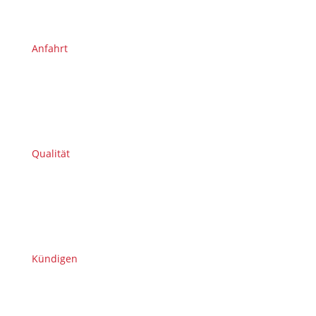
Anfahrt
Qualität
Kündigen