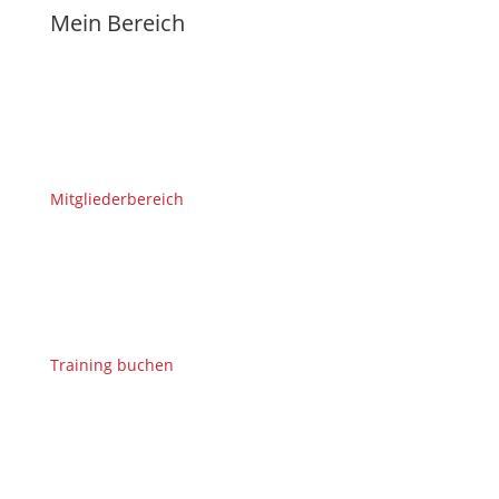
Mein Bereich
Mitgliederbereich
Training buchen