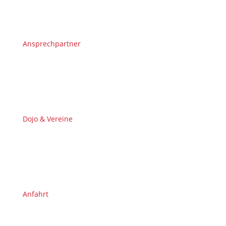
Ansprechpartner
Dojo & Vereine
Anfahrt