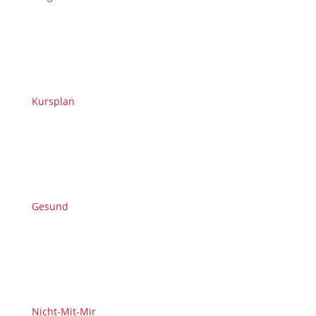
Kursplan
Gesund
Nicht-Mit-Mir