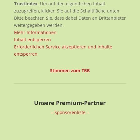
TrustIndex
. Um auf den eigentlichen Inhalt
zuzugreifen, klicken Sie auf die Schaltfläche unten.
Bitte beachten Sie, dass dabei Daten an Drittanbieter
weitergegeben werden.
Mehr Informationen
Inhalt entsperren
Erforderlichen Service akzeptieren und Inhalte
entsperren
Stimmen zum TRB
Unsere Premium-Partner
– Sponsorenliste –