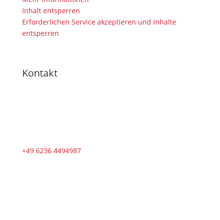
Inhalt entsperren
Erforderlichen Service akzeptieren und Inhalte
entsperren
Kontakt
+49 6236 4494987