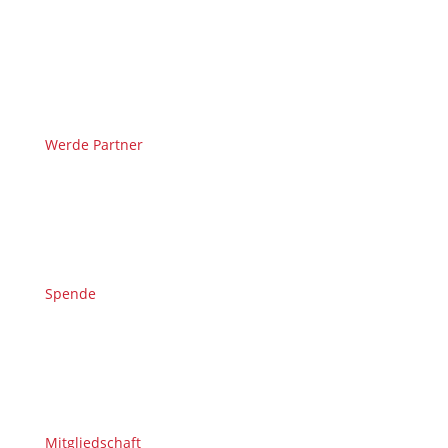
Werde Partner
Spende
Mitgliedschaft