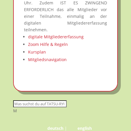
Uhr. Zudem IST ES ZWINGEND
ERFORDERLICH das alle Mitglieder vor
einer Teilnahme, einmalig an der
digitalen Mitgliedererfassung
teilnehmen.
digitale Mitgliedererfassung
Zoom Hilfe & Regeln
Kursplan
Mitgliedsnavigation
M
deutsch
|
english