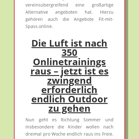
vereinsübergreifend eine großartige
Alternative angeboten hat. Hierzu
gehören auch die Angebote Fit-mit-
Spass.online.
Die Luft ist nach
350
Onlinetrainings
raus – jetzt ist es
zwingend
erforderlich
endlich Outdoor
zu gehen
Nun geht es Richtung Sommer und
insbesondere die Kinder wollen nach
dreimal pro Woche endlich raus ins Freie.