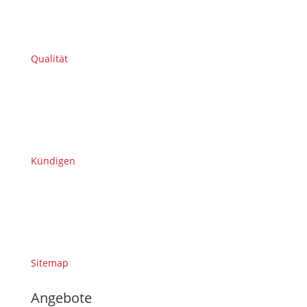
Qualität
Kündigen
Sitemap
Angebote