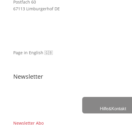
Postfach 60
67113 Limburgerhof DE
Page in English 🇬🇧
Newsletter
Hilfe&Kontakt
Newsletter Abo