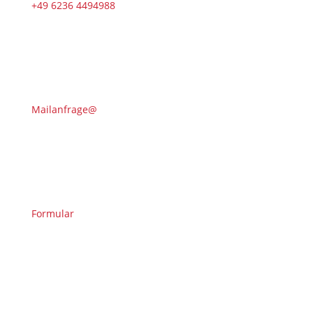
+49 6236 4494988
Mailanfrage@
Formular