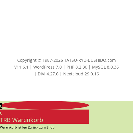
Copyright © 1987-2026 TATSU-RYU-BUSHIDO.com
V11.6.1 | WordPress 7.0 | PHP 8.2.30 | MySQL 8.0.36
| DIVI 4.27.6 | Nextcloud 29.0.16
0
0
TRB Warenkorb
Warenkorb ist leer
Zurück zum Shop