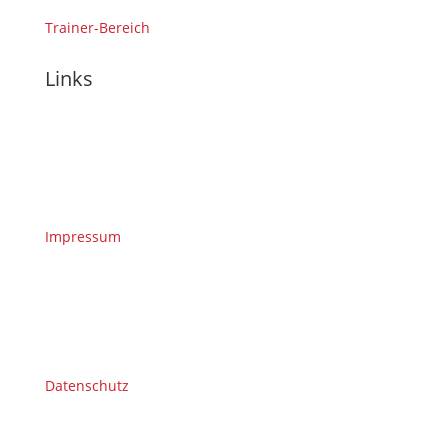
Trainer-Bereich
Links
Impressum
Datenschutz