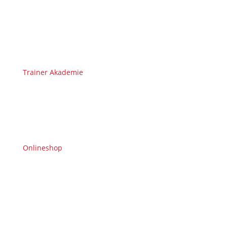
Trainer Akademie
Onlineshop