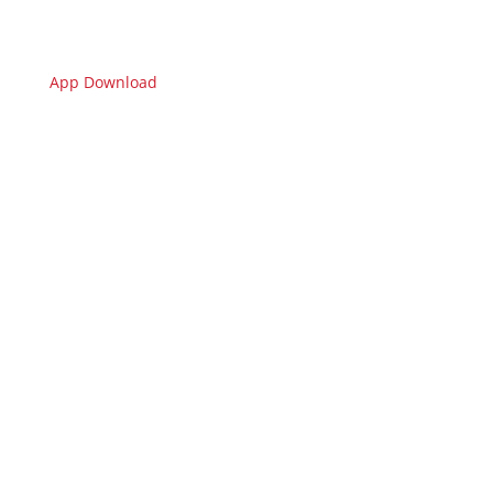
App Download