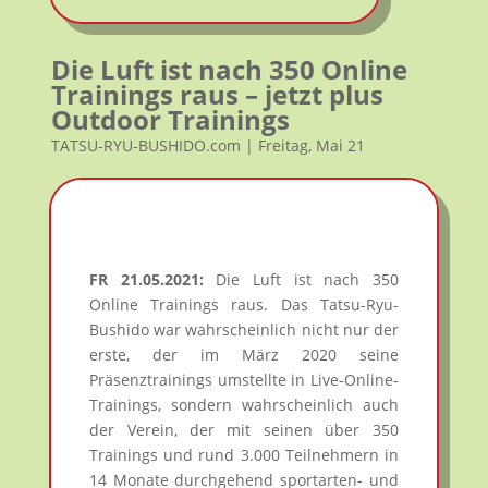
Die Luft ist nach 350 Online
Trainings raus – jetzt plus
Outdoor Trainings
TATSU-RYU-BUSHIDO.com | Freitag, Mai 21
FR 21.05.2021:
Die Luft ist nach 350
Online Trainings raus. Das Tatsu-Ryu-
Bushido war wahrscheinlich nicht nur der
erste, der im März 2020 seine
Präsenztrainings umstellte in Live-Online-
Trainings, sondern wahrscheinlich auch
der Verein, der mit seinen über 350
Trainings und rund 3.000 Teilnehmern in
14 Monate durchgehend sportarten- und