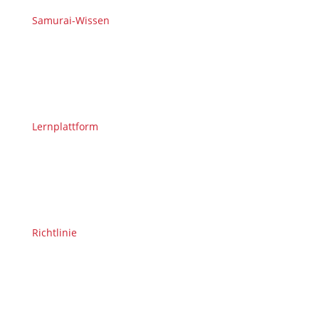
Samurai-Wissen
Lernplattform
Richtlinie