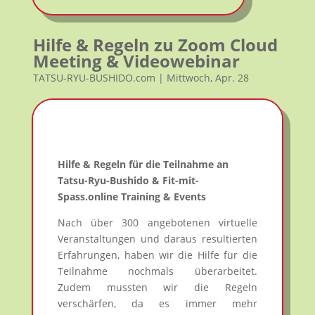
Hilfe & Regeln zu Zoom Cloud
Meeting & Videowebinar
TATSU-RYU-BUSHIDO.com | Mittwoch, Apr. 28
Hilfe & Regeln für die Teilnahme an
Tatsu-Ryu-Bushido & Fit-mit-
Spass.online Training & Events
Nach über 300 angebotenen virtuelle
Veranstaltungen und daraus resultierten
Erfahrungen, haben wir die Hilfe für die
Teilnahme nochmals überarbeitet.
Zudem mussten wir die Regeln
verschärfen, da es immer mehr