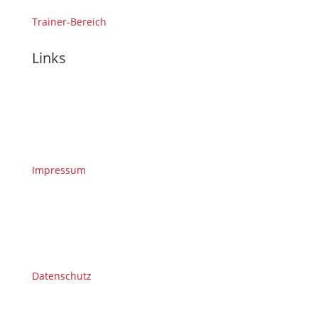
Trainer-Bereich
Links
Impressum
Datenschutz