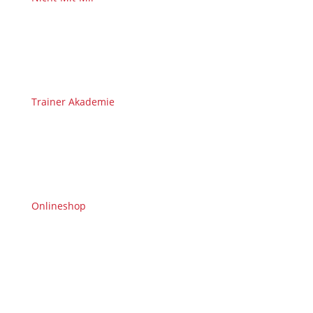
Trainer Akademie
Onlineshop