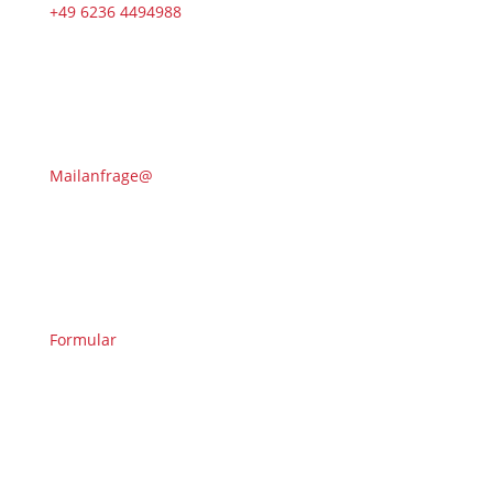
+49 6236 4494988
Mailanfrage@
Formular