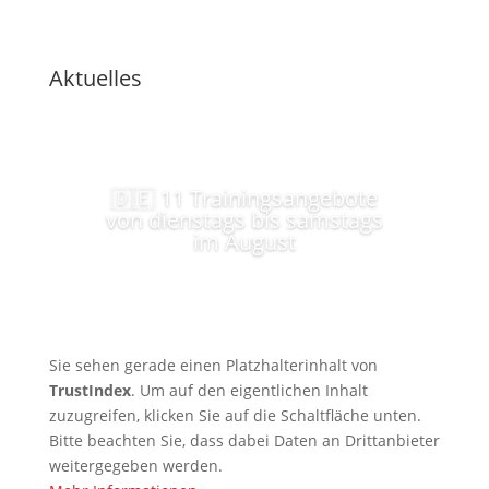
Aktuelles
🇩🇪 11 Trainingsangebote
von dienstags bis samstags
im August
Sie sehen gerade einen Platzhalterinhalt von
TrustIndex
. Um auf den eigentlichen Inhalt
zuzugreifen, klicken Sie auf die Schaltfläche unten.
Bitte beachten Sie, dass dabei Daten an Drittanbieter
weitergegeben werden.