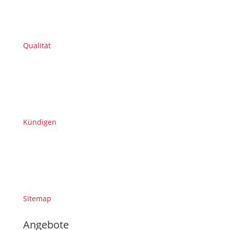
Qualität
Kündigen
Sitemap
Angebote