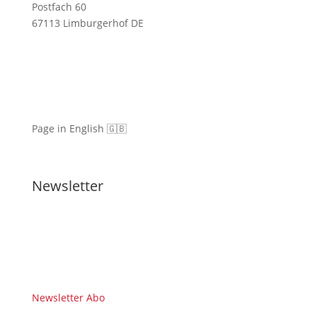
Postfach 60
67113 Limburgerhof DE
Page in English 🇬🇧
Newsletter
Newsletter Abo