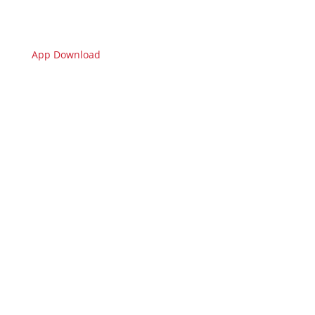
App Download