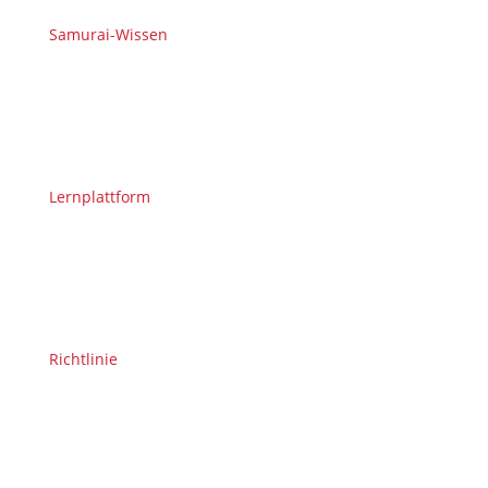
Samurai-Wissen
Lernplattform
Richtlinie