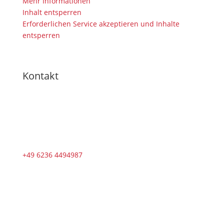
Mehr Informationen
Inhalt entsperren
Erforderlichen Service akzeptieren und Inhalte
entsperren
Kontakt
+49 6236 4494987