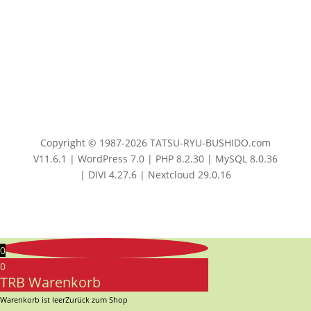
Copyright © 1987-2026 TATSU-RYU-BUSHIDO.com
V11.6.1 | WordPress 7.0 | PHP 8.2.30 | MySQL 8.0.36
| DIVI 4.27.6 | Nextcloud 29.0.16
0
0
TRB Warenkorb
Warenkorb ist leer
Zurück zum Shop