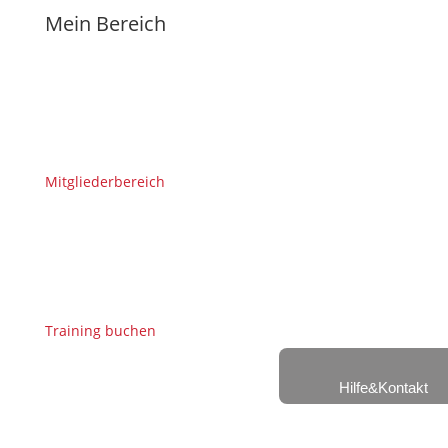
Mein Bereich
Mitgliederbereich
Training buchen
Hilfe&Kontakt