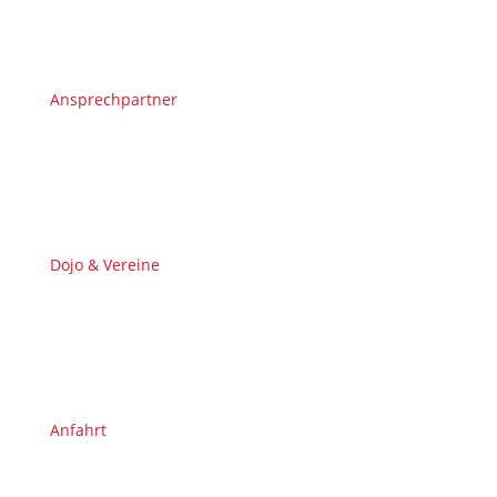
Ansprechpartner
Dojo & Vereine
Anfahrt