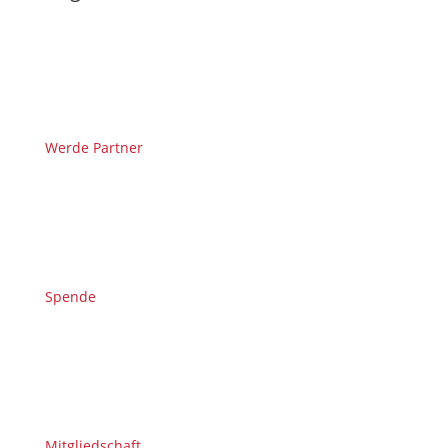
Werde Partner
Spende
Mitgliedschaft