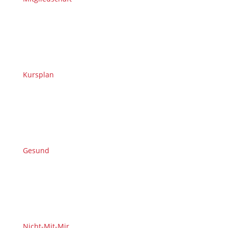
Kursplan
Gesund
Nicht-Mit-Mir