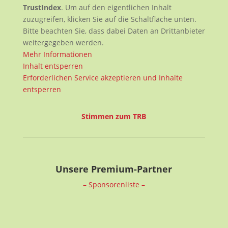
TrustIndex
. Um auf den eigentlichen Inhalt
zuzugreifen, klicken Sie auf die Schaltfläche unten.
Bitte beachten Sie, dass dabei Daten an Drittanbieter
weitergegeben werden.
Mehr Informationen
Inhalt entsperren
Erforderlichen Service akzeptieren und Inhalte
entsperren
Stimmen zum TRB
Unsere Premium-Partner
– Sponsorenliste –