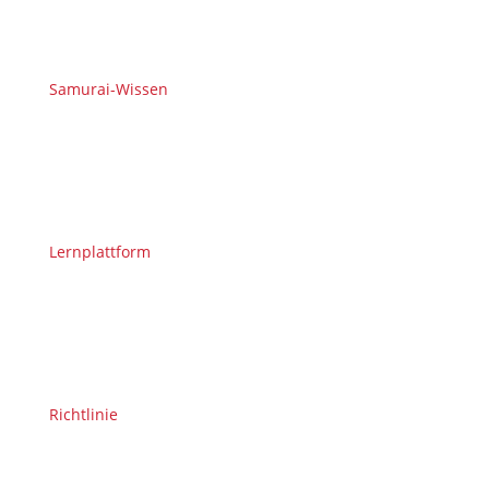
Samurai-Wissen
Lernplattform
Richtlinie