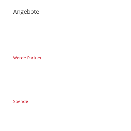
Angebote
Werde Partner
Spende