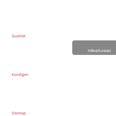
Qualität
Hilfe&Kontakt
Kündigen
Sitemap