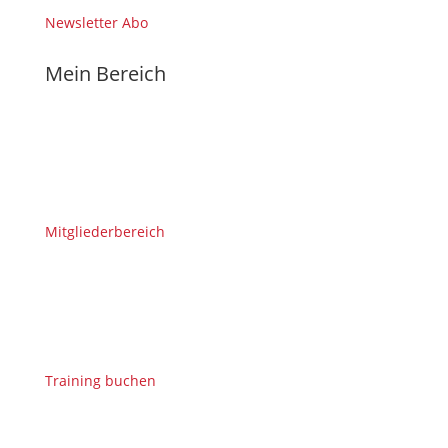
Newsletter Abo
Mein Bereich
Mitgliederbereich
Training buchen