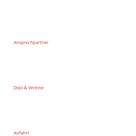
Ansprechpartner
Dojo & Vereine
Anfahrt