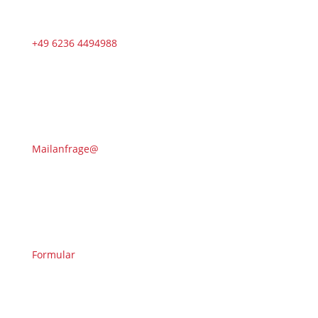
+49 6236 4494988
Mailanfrage@
Formular