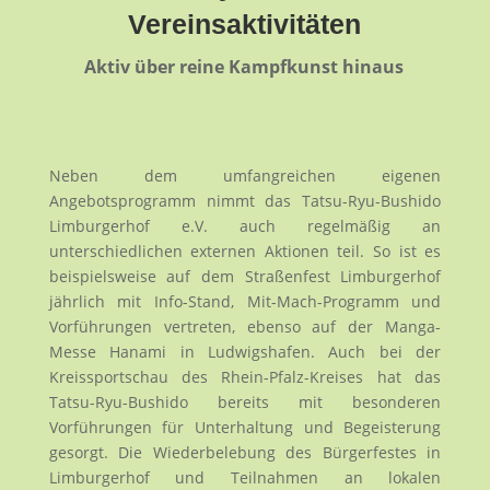
Vereinsaktivitäten
Aktiv über reine Kampfkunst hinaus
Neben dem umfangreichen eigenen
Angebotsprogramm nimmt das Tatsu-Ryu-Bushido
Limburgerhof e.V. auch regelmäßig an
unterschiedlichen externen Aktionen teil. So ist es
beispielsweise auf dem Straßenfest Limburgerhof
jährlich mit Info-Stand, Mit-Mach-Programm und
Vorführungen vertreten, ebenso auf der Manga-
Messe Hanami in Ludwigshafen. Auch bei der
Kreissportschau des Rhein-Pfalz-Kreises hat das
Tatsu-Ryu-Bushido bereits mit besonderen
Vorführungen für Unterhaltung und Begeisterung
gesorgt. Die Wiederbelebung des Bürgerfestes in
Limburgerhof und Teilnahmen an lokalen