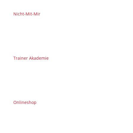
Nicht-Mit-Mir
Trainer Akademie
Onlineshop