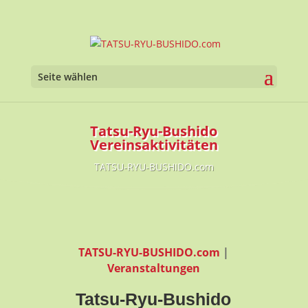
Seite wählen
Tatsu-Ryu-Bushido
Vereinsaktivitäten
TATSU-RYU-BUSHIDO.com
TATSU-RYU-BUSHIDO.com
|
Veranstaltungen
Tatsu-Ryu-Bushido