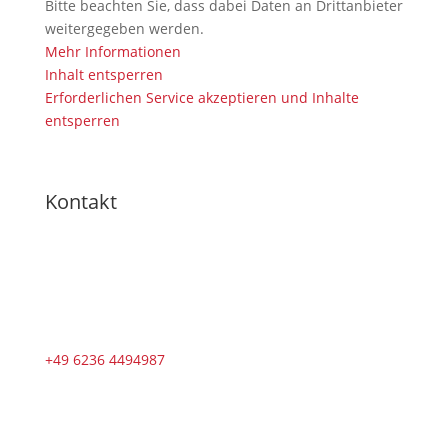
Bitte beachten Sie, dass dabei Daten an Drittanbieter
weitergegeben werden.
Mehr Informationen
Inhalt entsperren
Erforderlichen Service akzeptieren und Inhalte
entsperren
Kontakt
+49 6236 4494987