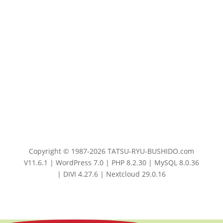
Copyright © 1987-2026 TATSU-RYU-BUSHIDO.com
V11.6.1 | WordPress 7.0 | PHP 8.2.30 | MySQL 8.0.36
| DIVI 4.27.6 | Nextcloud 29.0.16