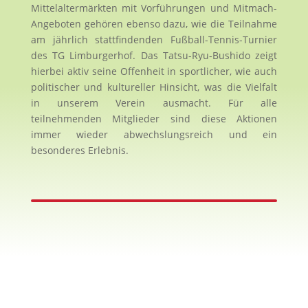
Mittelaltermärkten mit Vorführungen und Mitmach-
Angeboten gehören ebenso dazu, wie die Teilnahme
am jährlich stattfindenden Fußball-Tennis-Turnier
des TG Limburgerhof. Das Tatsu-Ryu-Bushido zeigt
hierbei aktiv seine Offenheit in sportlicher, wie auch
politischer und kultureller Hinsicht, was die Vielfalt
in unserem Verein ausmacht. Für alle
teilnehmenden Mitglieder sind diese Aktionen
immer wieder abwechslungsreich und ein
besonderes Erlebnis.