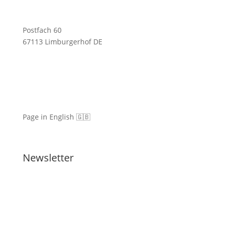
Postfach 60
67113 Limburgerhof DE
Page in English 🇬🇧
Newsletter