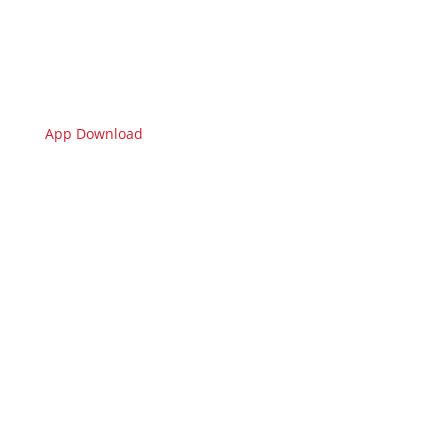
App Download