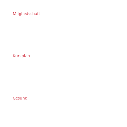
Mitgliedschaft
Kursplan
Gesund