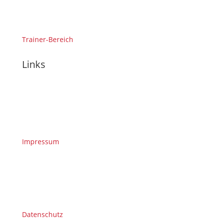
Trainer-Bereich
Links
Impressum
Datenschutz