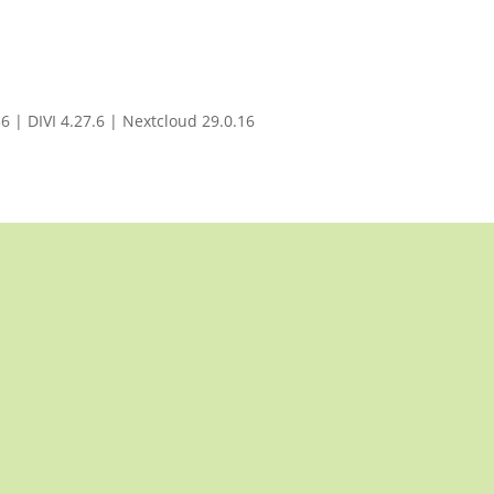
| DIVI 4.27.6 | Nextcloud 29.0.16