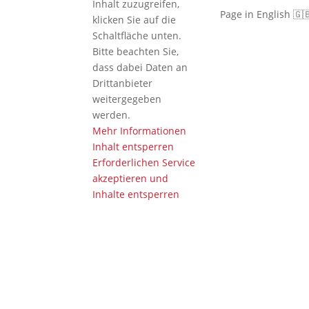
Inhalt zuzugreifen,
Page in English 🇬
klicken Sie auf die
Schaltfläche unten.
Bitte beachten Sie,
dass dabei Daten an
Drittanbieter
weitergegeben
werden.
Mehr Informationen
Inhalt entsperren
Erforderlichen Service
akzeptieren und
Inhalte entsperren