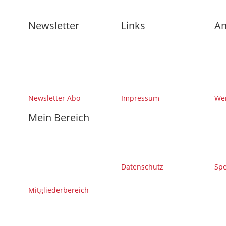
Newsletter
Links
An
Newsletter Abo
Impressum
Wer
Mein Bereich
Datenschutz
Sp
Mitgliederbereich