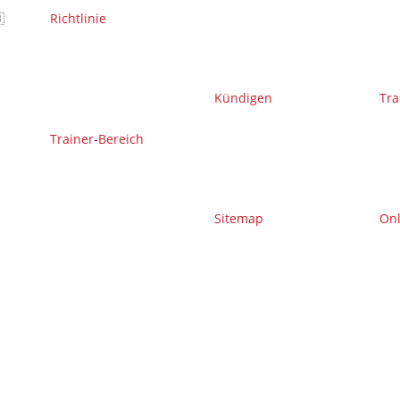

Richtlinie
Kündigen
Tra
Trainer-Bereich
Sitemap
On